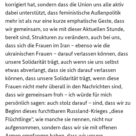
korrigiert hat, sondern dass die Union uns alle aktiv
dabei unterstützt, dass feministische Außenpolitik
mehr ist als nur eine kurze emphatische Geste, dass
wir gemeinsam, so wie mit dieser Aktuellen Stunde,
bereit sind, Strukturen zu verändern, auch bei uns,
dass sich die Frauen im Iran – ebenso wie die
ukrainischen Frauen – darauf verlassen können, dass
unsere Solidarität trägt, auch wenn sie uns selbst
etwas abverlangt, dass sie sich darauf verlassen
können, dass unsere Solidarität trägt, wenn diese
Frauen nicht mehr überall in den Nachrichten sind,
dass wir gemeinsam froh – ich würde für mich
persönlich sagen: auch stolz darauf – sind, dass wir zu
Beginn dieses furchtbaren Russland-Krieges „diese
Flüchtlinge“, wie manche sie nennen, nicht nur
aufgenommen, sondern dass wir sie mit offenen
Armen empfangen haben, dass wir unsere