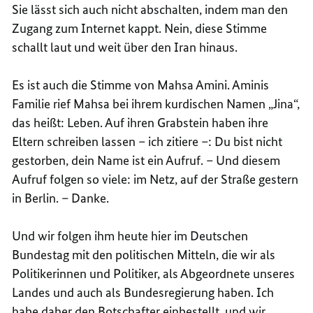
Sie lässt sich auch nicht abschalten, indem man den
Zugang zum Internet kappt. Nein, diese Stimme
schallt laut und weit über den Iran hinaus.
Es ist auch die Stimme von Mahsa Amini. Aminis
Familie rief Mahsa bei ihrem kurdischen Namen „Jina“,
das heißt: Leben. Auf ihren Grabstein haben ihre
Eltern schreiben lassen – ich zitiere –: Du bist nicht
gestorben, dein Name ist ein Aufruf. – Und diesem
Aufruf folgen so viele: im Netz, auf der Straße gestern
in Berlin. – Danke.
Und wir folgen ihm heute hier im Deutschen
Bundestag mit den politischen Mitteln, die wir als
Politikerinnen und Politiker, als Abgeordnete unseres
Landes und auch als Bundesregierung haben. Ich
habe daher den Botschafter einbestellt, und wir