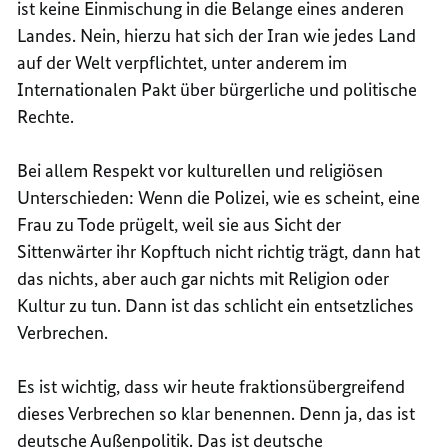
ist keine Einmischung in die Belange eines anderen
Landes. Nein, hierzu hat sich der Iran wie jedes Land
auf der Welt verpflichtet, unter anderem im
Internationalen Pakt über bürgerliche und politische
Rechte.
Bei allem Respekt vor kulturellen und religiösen
Unterschieden: Wenn die Polizei, wie es scheint, eine
Frau zu Tode prügelt, weil sie aus Sicht der
Sittenwärter ihr Kopftuch nicht richtig trägt, dann hat
das nichts, aber auch gar nichts mit Religion oder
Kultur zu tun. Dann ist das schlicht ein entsetzliches
Verbrechen.
Es ist wichtig, dass wir heute fraktionsübergreifend
dieses Verbrechen so klar benennen. Denn ja, das ist
deutsche Außenpolitik. Das ist deutsche