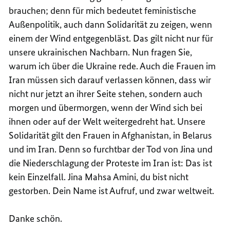
brauchen; denn für mich bedeutet feministische
Außenpolitik, auch dann Solidarität zu zeigen, wenn
einem der Wind entgegenbläst. Das gilt nicht nur für
unsere ukrainischen Nachbarn. Nun fragen Sie,
warum ich über die Ukraine rede. Auch die Frauen im
Iran müssen sich darauf verlassen können, dass wir
nicht nur jetzt an ihrer Seite stehen, sondern auch
morgen und übermorgen, wenn der Wind sich bei
ihnen oder auf der Welt weitergedreht hat. Unsere
Solidarität gilt den Frauen in Afghanistan, in Belarus
und im Iran. Denn so furchtbar der Tod von Jina und
die Niederschlagung der Proteste im Iran ist: Das ist
kein Einzelfall. Jina Mahsa Amini, du bist nicht
gestorben. Dein Name ist Aufruf, und zwar weltweit.
Danke schön.