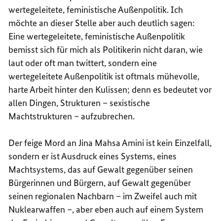
wertegeleitete, feministische Außenpolitik. Ich
möchte an dieser Stelle aber auch deutlich sagen:
Eine wertegeleitete, feministische Außenpolitik
bemisst sich für mich als Politikerin nicht daran, wie
laut oder oft man twittert, sondern eine
wertegeleitete Außenpolitik ist oftmals mühevolle,
harte Arbeit hinter den Kulissen; denn es bedeutet vor
allen Dingen, Strukturen – sexistische
Machtstrukturen – aufzubrechen.
Der feige Mord an Jina Mahsa Amini ist kein Einzelfall,
sondern er ist Ausdruck eines Systems, eines
Machtsystems, das auf Gewalt gegenüber seinen
Bürgerinnen und Bürgern, auf Gewalt gegenüber
seinen regionalen Nachbarn – im Zweifel auch mit
Nuklearwaffen –, aber eben auch auf einem System