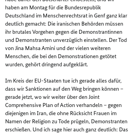
haben am Montag für die Bundesrepublik
Deutschland im Menschenrechtsrat in Genf ganz klar
deutlich gemacht: Die iranischen Behörden müssen
ihr brutales Vorgehen gegen die Demonstrantinnen
und Demonstranten unverzüglich einstellen. Der Tod
von Jina Mahsa Amini und der vielen weiteren
Menschen, die bei den Demonstrationen getötet
wurden, gehört dringend aufgeklärt.
Im Kreis der EU-Staaten tue ich gerade alles dafür,
dass wir Sanktionen auf den Weg bringen können –
gerade jetzt, wo wir weiter über den Joint
Comprehensive Plan of Action verhandeln – gegen
diejenigen im Iran, die ohne Rücksicht Frauen im
Namen der Religion zu Tode prügeln, Demonstranten
erschießen. Und ich sage hier auch ganz deutlich: Das