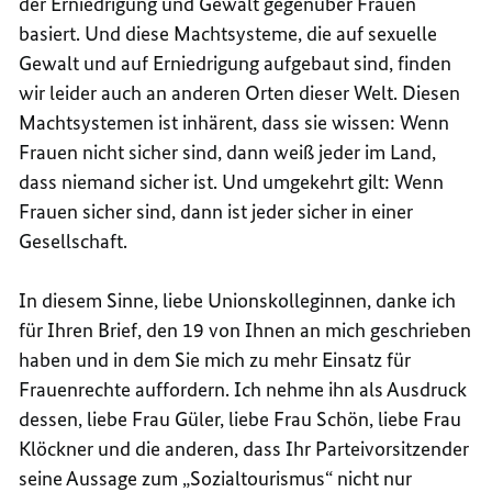
der Erniedrigung und Gewalt gegenüber Frauen
basiert. Und diese Machtsysteme, die auf sexuelle
Gewalt und auf Erniedrigung aufgebaut sind, finden
wir leider auch an anderen Orten dieser Welt. Diesen
Machtsystemen ist inhärent, dass sie wissen: Wenn
Frauen nicht sicher sind, dann weiß jeder im Land,
dass niemand sicher ist. Und umgekehrt gilt: Wenn
Frauen sicher sind, dann ist jeder sicher in einer
Gesellschaft.
In diesem Sinne, liebe Unionskolleginnen, danke ich
für Ihren Brief, den 19 von Ihnen an mich geschrieben
haben und in dem Sie mich zu mehr Einsatz für
Frauenrechte auffordern. Ich nehme ihn als Ausdruck
dessen, liebe Frau Güler, liebe Frau Schön, liebe Frau
Klöckner und die anderen, dass Ihr Parteivorsitzender
seine Aussage zum „Sozialtourismus“ nicht nur