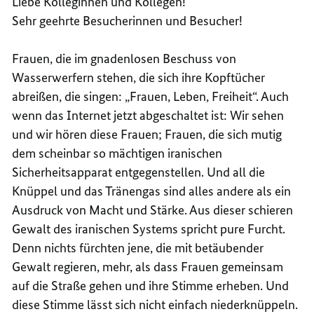
Liebe Kolleginnen und Kollegen!
Sehr geehrte Besucherinnen und Besucher!
Frauen, die im gnadenlosen Beschuss von
Wasserwerfern stehen, die sich ihre Kopftücher
abreißen, die singen: „Frauen, Leben, Freiheit“. Auch
wenn das Internet jetzt abgeschaltet ist: Wir sehen
und wir hören diese Frauen; Frauen, die sich mutig
dem scheinbar so mächtigen iranischen
Sicherheitsapparat entgegenstellen. Und all die
Knüppel und das Tränengas sind alles andere als ein
Ausdruck von Macht und Stärke. Aus dieser schieren
Gewalt des iranischen Systems spricht pure Furcht.
Denn nichts fürchten jene, die mit betäubender
Gewalt regieren, mehr, als dass Frauen gemeinsam
auf die Straße gehen und ihre Stimme erheben. Und
diese Stimme lässt sich nicht einfach niederknüppeln.