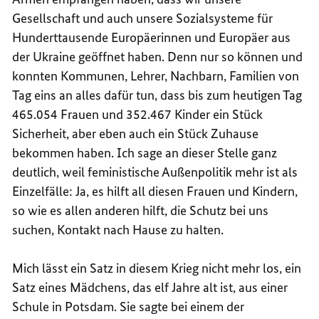
Gesellschaft und auch unsere Sozialsysteme für
Hunderttausende Europäerinnen und Europäer aus
der Ukraine geöffnet haben. Denn nur so können und
konnten Kommunen, Lehrer, Nachbarn, Familien von
Tag eins an alles dafür tun, dass bis zum heutigen Tag
465.054 Frauen und 352.467 Kinder ein Stück
Sicherheit, aber eben auch ein Stück Zuhause
bekommen haben. Ich sage an dieser Stelle ganz
deutlich, weil feministische Außenpolitik mehr ist als
Einzelfälle: Ja, es hilft all diesen Frauen und Kindern,
so wie es allen anderen hilft, die Schutz bei uns
suchen, Kontakt nach Hause zu halten.
Mich lässt ein Satz in diesem Krieg nicht mehr los, ein
Satz eines Mädchens, das elf Jahre alt ist, aus einer
Schule in Potsdam. Sie sagte bei einem der