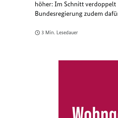
höher: Im Schnitt verdoppelt
Bundesregierung zudem dafür
3 Min. Lesedauer