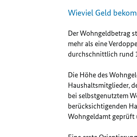
Wieviel Geld beko
Der Wohngeldbetrag st
mehr als eine Verdoppe
durchschnittlich rund
Die Höhe des Wohngeld
Haushaltsmitglieder, 
bei selbstgenutztem 
berücksichtigenden Ha
Wohngeldamt geprüft u