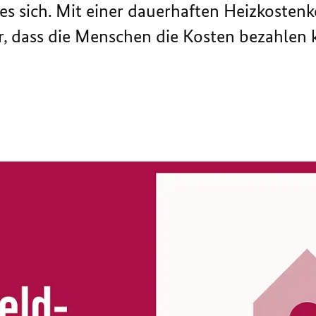
 es sich. Mit einer dauerhaften Heizkoste
, dass die Menschen die Kosten bezahlen 