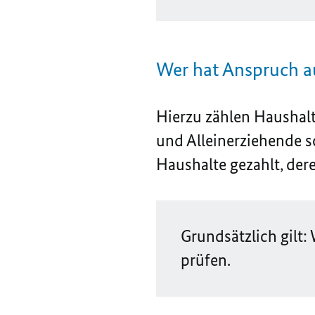
Wer hat Anspruch a
Hierzu zählen Haushal
und Alleinerziehende 
Haushalte gezahlt, de
Grundsätzlich gilt
prüfen.