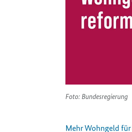
Foto: Bundesregierung
Mehr Wohngeld für 