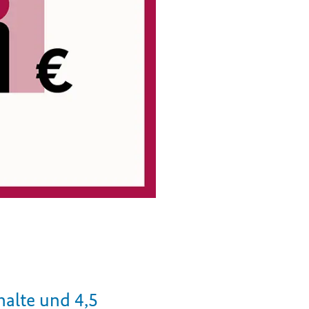
alte und 4,5