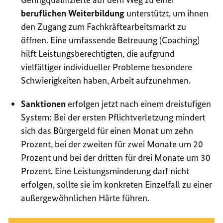
beruflichen Weiterbildung
unterstützt, um ihnen
den Zugang zum Fachkräftearbeitsmarkt zu
öffnen. Eine umfassende Betreuung (Coaching)
hilft Leistungsberechtigten, die aufgrund
vielfältiger individueller Probleme besondere
Schwierigkeiten haben, Arbeit aufzunehmen.
Sanktionen
erfolgen jetzt nach einem dreistufigen
System: Bei der ersten Pflichtverletzung mindert
sich das Bürgergeld für einen Monat um zehn
Prozent, bei der zweiten für zwei Monate um 20
Prozent und bei der dritten für drei Monate um 30
Prozent. Eine Leistungsminderung darf nicht
erfolgen, sollte sie im konkreten Einzelfall zu einer
außergewöhnlichen Härte führen.