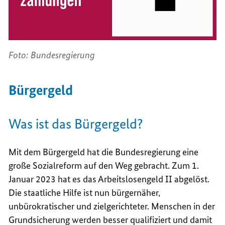
Foto: Bundesregierung
Bürgergeld
Was ist das Bürgergeld?
Mit dem Bürgergeld hat die Bundesregierung eine
große Sozialreform auf den Weg gebracht. Zum 1.
Januar 2023 hat es das Arbeitslosengeld II abgelöst.
Die staatliche Hilfe ist nun bürgernäher,
unbürokratischer und zielgerichteter. Menschen in der
Grundsicherung werden besser qualifiziert und damit