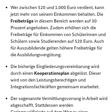
Wer zwischen 520 und 1.000 Euro verdient, kann
jetzt mehr von seinem Einkommen behalten. Die
Freibeträge
in diesem Bereich werden auf 30
Prozent angehoben. Zudem erhöhen sich die
Freibeträge für Einkommen von Schülerinnen und
Schülern sowie Studierenden auf 520 Euro. Auch
für Auszubildende gelten höhere Freibeträge für
die Ausbildungsvergütung.
Die bisherige Eingliederungsvereinbarung wird
durch einen
Kooperationsplan
abgelöst. Dieser
wird von den Leistungsberechtigen und
Integrationsfachkräften gemeinsam erarbeitet.
Der sogenannte Vermittlungsvorrang in Arbeit wird
abgeschafft. Stattdessen werden
Geringqualifizierte auf dem Weg zu einer