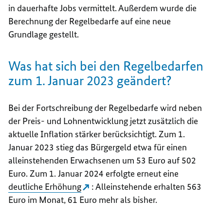
in dauerhafte Jobs vermittelt. Außerdem wurde die
Berechnung der Regelbedarfe auf eine neue
Grundlage gestellt.
Was hat sich bei den Regelbedarfen
zum 1. Januar 2023 geändert?
Bei der Fortschreibung der Regelbedarfe wird neben
der Preis- und Lohnentwicklung jetzt zusätzlich die
aktuelle Inflation stärker berücksichtigt. Zum 1.
Januar 2023 stieg das Bürgergeld etwa für einen
alleinstehenden Erwachsenen um 53 Euro auf 502
Euro. Zum 1. Januar 2024 erfolgte erneut eine
deutliche Erhöhung
: Alleinstehende erhalten 563
Euro im Monat, 61 Euro mehr als bisher.