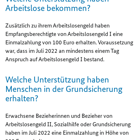
Arbeitslose bekommen?
Zusätzlich zu ihrem Arbeitslosengeld haben
Empfangsberechtigte von Arbeitslosengeld I eine
Einmalzahlung von 100 Euro erhalten. Voraussetzung
war, dass im Juli 2022 an mindestens einem Tag
Anspruch auf Arbeitslosengeld I bestand.
Welche Unterstützung haben
Menschen in der Grundsicherung
erhalten?
Erwachsene Bezieherinnen und Bezieher von
Arbeitslosengeld II, Sozialhilfe oder Grundsicherung
haben im Juli 2022 eine Einmalzahlung in Höhe von