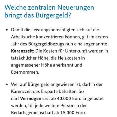
Welche zentralen Neuerungen
bringt das Bürgergeld?
Damit die Leistungsberechtigten sich auf die
Arbeitsuche konzentrieren können, gilt im ersten
Jahr des Bürgergeldbezugs nun eine sogenannte
Karenzzeit
: Die Kosten für Unterkunft werden in
tatsächlicher Höhe, die Heizkosten in
angemessener Höhe anerkannt und
übernommen.
Wer auf Bürgergeld angewiesen ist, darf in der
Karenzzeit das Ersparte behalten. So
darf
Vermögen
erst ab 40.000 Euro angetastet
werden, für jede weitere Person in der
Bedarfsgemeinschaft ab 15.000 Euro.