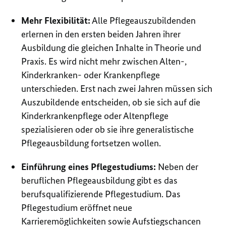
Mehr Flexibilität:
Alle Pflegeauszubildenden
erlernen in den ersten beiden Jahren ihrer
Ausbildung die gleichen Inhalte in Theorie und
Praxis. Es wird nicht mehr zwischen Alten-,
Kinderkranken- oder Krankenpflege
unterschieden. Erst nach zwei Jahren müssen sich
Auszubildende entscheiden, ob sie sich auf die
Kinderkrankenpflege oder Altenpflege
spezialisieren oder ob sie ihre generalistische
Pflegeausbildung fortsetzen wollen.
Einführung eines Pflegestudiums:
Neben der
beruflichen Pflegeausbildung gibt es das
berufsqualifizierende Pflegestudium. Das
Pflegestudium eröffnet neue
Karrieremöglichkeiten sowie Aufstiegschancen