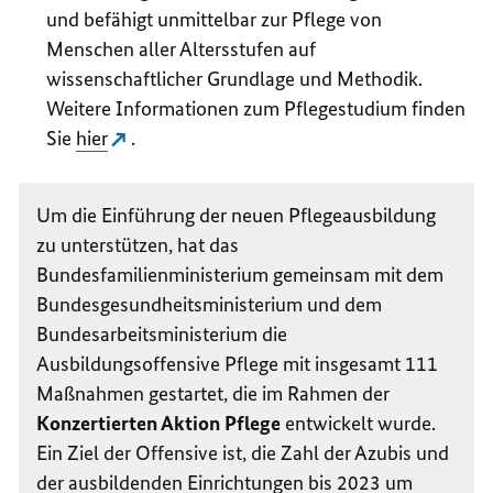
und befähigt unmittelbar zur Pflege von
Menschen aller Altersstufen auf
wissenschaftlicher Grundlage und Methodik.
Weitere Informationen zum Pflegestudium finden
Sie
hier
.
Um die Einführung der neuen Pflegeausbildung
zu unterstützen, hat das
Bundesfamilienministerium gemeinsam mit dem
Bundesgesundheitsministerium und dem
Bundesarbeitsministerium die
Ausbildungsoffensive Pflege mit insgesamt 111
Maßnahmen gestartet, die im Rahmen der
Konzertierten Aktion Pflege
entwickelt wurde.
Ein Ziel der Offensive ist, die Zahl der Azubis und
der ausbildenden Einrichtungen bis 2023 um