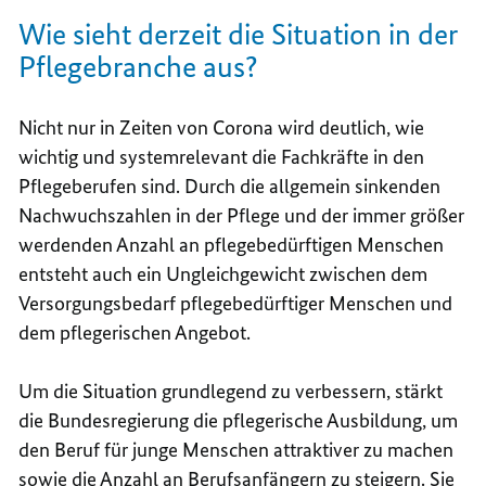
Wie sieht derzeit die Situation in der
Pflegebranche aus?
Nicht nur in Zeiten von Corona wird deutlich, wie
wichtig und systemrelevant die Fachkräfte in den
Pflegeberufen sind. Durch die allgemein sinkenden
Nachwuchszahlen in der Pflege und der immer größer
werdenden Anzahl an pflegebedürftigen Menschen
entsteht auch ein Ungleichgewicht zwischen dem
Versorgungsbedarf pflegebedürftiger Menschen und
dem pflegerischen Angebot.
Um die Situation grundlegend zu verbessern, stärkt
die Bundesregierung die pflegerische Ausbildung, um
den Beruf für junge Menschen attraktiver zu machen
sowie die Anzahl an Berufsanfängern zu steigern. Sie