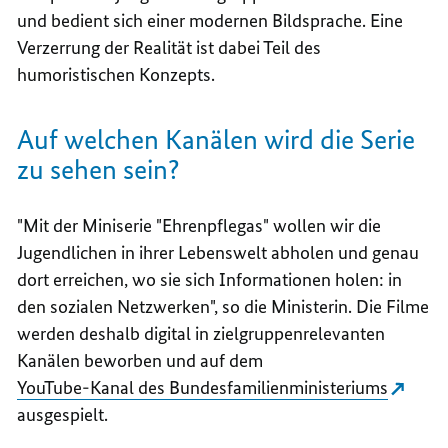
und bedient sich einer modernen Bildsprache. Eine
Verzerrung der Realität ist dabei Teil des
humoristischen Konzepts.
Auf welchen Kanälen wird die Serie
zu sehen sein?
"Mit der Miniserie "Ehrenpflegas" wollen wir die
Jugendlichen in ihrer Lebenswelt abholen und genau
dort erreichen, wo sie sich Informationen holen: in
den sozialen Netzwerken", so die Ministerin. Die Filme
werden deshalb digital in zielgruppenrelevanten
Kanälen beworben und auf dem
YouTube-Kanal des Bundesfamilienministeriums
ausgespielt.