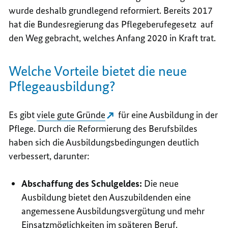
wurde deshalb grundlegend reformiert. Bereits 2017
hat die Bundesregierung das Pflegeberufegesetz auf
den Weg gebracht, welches Anfang 2020 in Kraft trat.
Welche Vorteile bietet die neue
Pflegeausbildung?
Es gibt
viele gute Gründe
für eine Ausbildung in der
Pflege. Durch die Reformierung des Berufsbildes
haben sich die Ausbildungsbedingungen deutlich
verbessert, darunter:
Abschaffung des Schulgeldes:
Die neue
Ausbildung bietet den Auszubildenden eine
angemessene Ausbildungsvergütung und mehr
Einsatzmöglichkeiten im späteren Beruf.