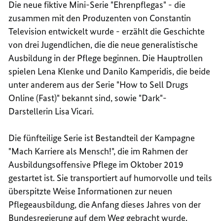
Die neue fiktive Mini-Serie "Ehrenpflegas" - die
zusammen mit den Produzenten von Constantin
Television entwickelt wurde - erzählt die Geschichte
von drei Jugendlichen, die die neue generalistische
Ausbildung in der Pflege beginnen. Die Hauptrollen
spielen Lena Klenke und Danilo Kamperidis, die beide
unter anderem aus der Serie "How to Sell Drugs
Online (Fast)" bekannt sind, sowie "Dark"-
Darstellerin Lisa Vicari.
Die fünfteilige Serie ist Bestandteil der Kampagne
"Mach Karriere als Mensch!", die im Rahmen der
Ausbildungsoffensive Pflege im Oktober 2019
gestartet ist. Sie transportiert auf humorvolle und teils
überspitzte Weise Informationen zur neuen
Pflegeausbildung, die Anfang dieses Jahres von der
Bundesregierung auf dem Weg gebracht wurde.