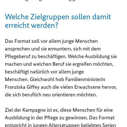
Welche Zielgruppen sollen damit
erreicht werden?
Das Format soll vor allem junge Menschen
ansprechen und sie ermuntern, sich mit dem
Pflegeberuf zu beschäftigen. Welche Ausbildung sie
machen und welchen Beruf sie ergreifen möchten,
beschäftigt natürlich vor allem junge
Menschen. Gleichwohl hob Familienministerin
Franziska Giffey auch die vielen Erwachsene hervor,
die sich beruflich neu orientieren möchten.
Ziel der Kampagne ist es, diese Menschen für eine
Ausbildung in der Pflege zu gewinnen. Das Format
entspricht in jungen Altersgruppen beliebten Serien