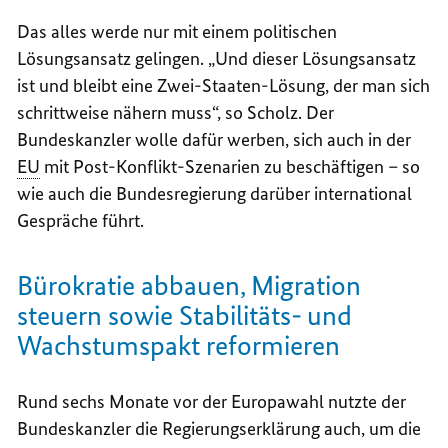
Das alles werde nur mit einem politischen
Lösungsansatz gelingen. „Und dieser Lösungsansatz
ist und bleibt eine Zwei-Staaten-Lösung, der man sich
schrittweise nähern muss“, so Scholz. Der
Bundeskanzler wolle dafür werben, sich auch in der
EU
mit Post-Konflikt-Szenarien zu beschäftigen – so
wie auch die Bundesregierung darüber international
Gespräche führt.
Bürokratie abbauen, Migration
steuern sowie Stabilitäts- und
Wachstumspakt reformieren
Rund sechs Monate vor der Europawahl nutzte der
Bundeskanzler die Regierungserklärung auch, um die