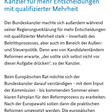
Kanzler für mehr Entscheidungen
mit qualifizierter Mehrheit
Der Bundeskanzler machte sich außerdem während
seiner Regierungserklärung für mehr Entscheidungen
mit qualifizierter Mehrheit stark – innerhalb des
Beitrittsprozesses, aber auch im Bereich der Außen-
und Steuerpolitik. Denn wer von Kandidatenländern
Reformen erwarte, „der sollte sich selbst nicht vor
dieser Aufgabe drücken“, so der Kanzler.
Beim Europäischen Rat möchte sich der
Bundeskanzler darauf verständigen - mit dem Input
der Kommission - bis kommenden Sommer einen
klaren Fahrplan für den Reformprozess zu erarbeiten.
Nach der Europawahl sollen dann die praktischen
Reformen umgesetzt werden. Die europäischen