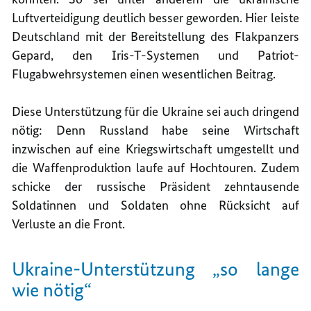
Luftverteidigung deutlich besser geworden. Hier leiste
Deutschland mit der Bereitstellung des Flakpanzers
Gepard, den Iris-T-Systemen und Patriot-
Flugabwehrsystemen einen wesentlichen Beitrag.
Diese Unterstützung für die Ukraine sei auch dringend
nötig: Denn Russland habe seine Wirtschaft
inzwischen auf eine Kriegswirtschaft umgestellt und
die Waffenproduktion laufe auf Hochtouren. Zudem
schicke der russische Präsident zehntausende
Soldatinnen und Soldaten ohne Rücksicht auf
Verluste an die Front.
Ukraine-Unterstützung „so lange
wie nötig“