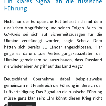
Ein klares Signal an die russische
Führung
Nicht nur der Europäische Rat befasst sich mit dem
russischen Angriffskrieg und seinen Folgen. Auch im
G7-Kreis sei sich auf Sicherheitszusagen für die
Ukraine verständigt worden, sagte Scholz. Dem
hätten sich bereits 31 Länder angeschlossen. Hier
ginge es darum, „die Verteidigungskapazitäten der
Ukraine gemeinsam so auszubauen, dass Russland
nie wieder einen Angriff auf das Land wagt.“
Deutschland übernehme dabei beispielsweise
gemeinsam mit Frankreich die Führung im Bereich der
Luftverteidigung. Das Signal an die russische Führung
müsse ganz klar sein: „Ihr könnt diesen Krieg nicht
aussitzen.“