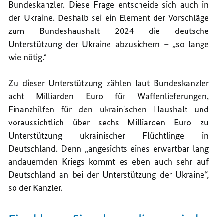
Bundeskanzler. Diese Frage entscheide sich auch in
der Ukraine. Deshalb sei ein Element der Vorschläge
zum Bundeshaushalt 2024 die deutsche
Unterstützung der Ukraine abzusichern – „so lange
wie nötig.“
Zu dieser Unterstützung zählen laut Bundeskanzler
acht Milliarden Euro für Waffenlieferungen,
Finanzhilfen für den ukrainischen Haushalt und
voraussichtlich über sechs Milliarden Euro zu
Unterstützung ukrainischer Flüchtlinge in
Deutschland. Denn „angesichts eines erwartbar lang
andauernden Kriegs kommt es eben auch sehr auf
Deutschland an bei der Unterstützung der Ukraine“,
so der Kanzler.