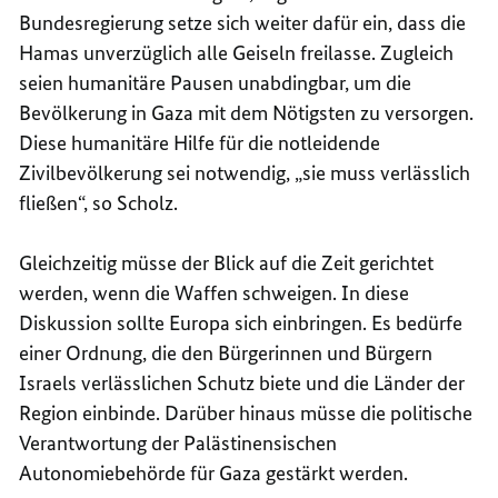
Bundesregierung setze sich weiter dafür ein, dass die
Hamas unverzüglich alle Geiseln freilasse. Zugleich
seien humanitäre Pausen unabdingbar, um die
Bevölkerung in Gaza mit dem Nötigsten zu versorgen.
Diese humanitäre Hilfe für die notleidende
Zivilbevölkerung sei notwendig, „sie muss verlässlich
fließen“, so Scholz.
Gleichzeitig müsse der Blick auf die Zeit gerichtet
werden, wenn die Waffen schweigen. In diese
Diskussion sollte Europa sich einbringen. Es bedürfe
einer Ordnung, die den Bürgerinnen und Bürgern
Israels verlässlichen Schutz biete und die Länder der
Region einbinde. Darüber hinaus müsse die politische
Verantwortung der Palästinensischen
Autonomiebehörde für Gaza gestärkt werden.