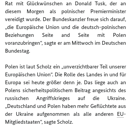
Rat mit Glückwünschen an Donald Tusk, der an
diesem Morgen als polnischer Premierminister
vereidigt wurde. Der Bundeskanzler freue sich darauf,
„die Europäische Union und die deutsch-polnischen
Beziehungen Seite and Seite mit Polen
voranzubringen“, sagte er am Mittwoch im Deutschen
Bundestag.
Polen ist laut Scholz ein „unverzichtbarer Teil unserer
Europäischen Union“. Die Rolle des Landes in und für
Europa sei heute größer denn je. Das liege auch an
Polens sicherheitspolitischem Beitrag angesichts des
russischen Angriffskrieges auf die Ukraine.
„Deutschland und Polen haben mehr Geflüchtete aus
der Ukraine aufgenommen als alle anderen
EU
-
Mitgliedstaaten“, sagte Scholz.