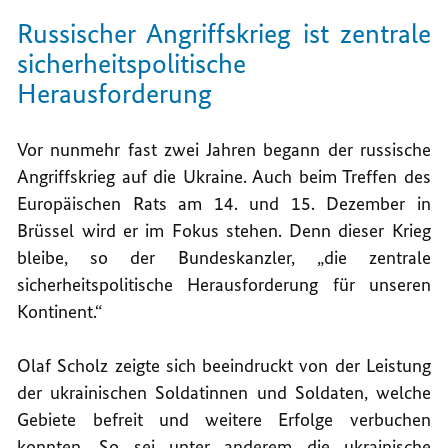
Russischer Angriffskrieg ist zentrale
sicherheitspolitische
Herausforderung
Vor nunmehr fast zwei Jahren begann der russische
Angriffskrieg auf die Ukraine. Auch beim Treffen des
Europäischen Rats am 14. und 15. Dezember in
Brüssel wird er im Fokus stehen. Denn dieser Krieg
bleibe, so der Bundeskanzler, „die zentrale
sicherheitspolitische Herausforderung für unseren
Kontinent.“
Olaf Scholz zeigte sich beeindruckt von der Leistung
der ukrainischen Soldatinnen und Soldaten, welche
Gebiete befreit und weitere Erfolge verbuchen
konnten. So sei unter anderem die ukrainische