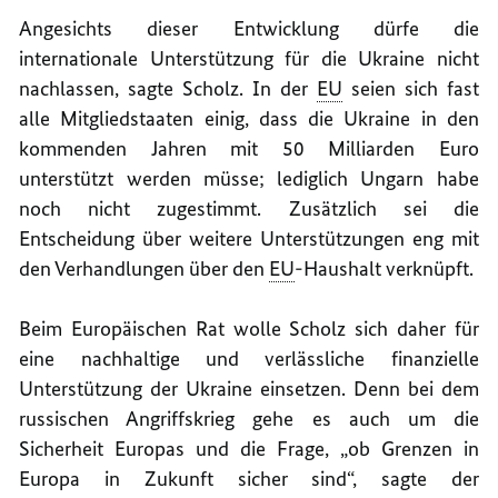
Angesichts dieser Entwicklung dürfe die
internationale Unterstützung für die Ukraine nicht
nachlassen, sagte Scholz. In der
EU
seien sich fast
alle Mitgliedstaaten einig, dass die Ukraine in den
kommenden Jahren mit 50 Milliarden Euro
unterstützt werden müsse; lediglich Ungarn habe
noch nicht zugestimmt. Zusätzlich sei die
Entscheidung über weitere Unterstützungen eng mit
den Verhandlungen über den
EU
-Haushalt verknüpft.
Beim Europäischen Rat wolle Scholz sich daher für
eine nachhaltige und verlässliche finanzielle
Unterstützung der Ukraine einsetzen. Denn bei dem
russischen Angriffskrieg gehe es auch um die
Sicherheit Europas und die Frage, „ob Grenzen in
Europa in Zukunft sicher sind“, sagte der