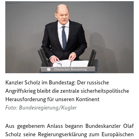
Kanzler Scholz im Bundestag: Der russische
Angriffskrieg bleibt die zentrale sicherheitspolitische
Herausforderung für unseren Kontinent
Foto: Bundesregierung/Kugler
Aus gegebenem Anlass begann Bundeskanzler Olaf
Scholz seine Regierungserklärung zum Europäischen