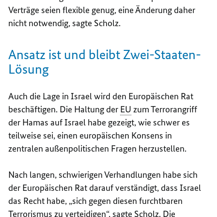
Verträge seien flexible genug, eine Änderung daher
nicht notwendig, sagte Scholz.
Ansatz ist und bleibt Zwei-Staaten-
Lösung
Auch die Lage in Israel wird den Europäischen Rat
beschäftigen. Die Haltung der
EU
zum Terrorangriff
der Hamas auf Israel habe gezeigt, wie schwer es
teilweise sei, einen europäischen Konsens in
zentralen außenpolitischen Fragen herzustellen.
Nach langen, schwierigen Verhandlungen habe sich
der Europäischen Rat darauf verständigt, dass Israel
das Recht habe, „sich gegen diesen furchtbaren
Terrorismus zu verteidigen“, sagte Scholz. Die