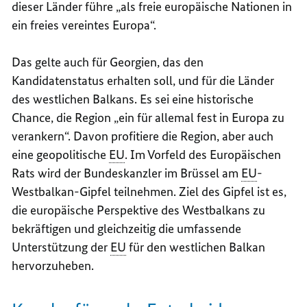
dieser Länder führe „als freie europäische Nationen in
ein freies vereintes Europa“.
Das gelte auch für Georgien, das den
Kandidatenstatus erhalten soll, und für die Länder
des westlichen Balkans. Es sei eine historische
Chance, die Region „ein für allemal fest in Europa zu
verankern“. Davon profitiere die Region, aber auch
eine geopolitische
EU
. Im Vorfeld des Europäischen
Rats wird der Bundeskanzler im Brüssel am
EU
-
Westbalkan-Gipfel teilnehmen. Ziel des Gipfel ist es,
die europäische Perspektive des Westbalkans zu
bekräftigen und gleichzeitig die umfassende
Unterstützung der
EU
für den westlichen Balkan
hervorzuheben.