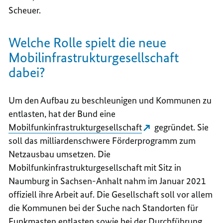
Scheuer.
Welche Rolle spielt die neue
Mobilinfrastrukturgesellschaft
dabei?
Um den Aufbau zu beschleunigen und Kommunen zu
entlasten, hat der Bund eine
Mobilfunkinfrastrukturgesellschaft
gegründet. Sie
soll das milliardenschwere Förderprogramm zum
Netzausbau umsetzen. Die
Mobilfunkinfrastrukturgesellschaft mit Sitz in
Naumburg in Sachsen-Anhalt nahm im Januar 2021
offiziell ihre Arbeit auf. Die Gesellschaft soll vor allem
die Kommunen bei der Suche nach Standorten für
Funkmasten entlasten sowie bei der Durchführung