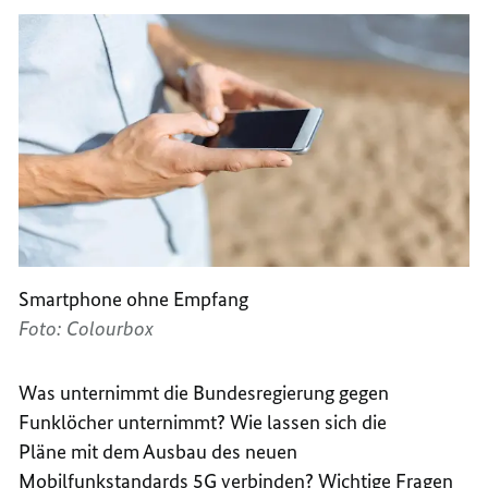
Smartphone ohne Empfang
Foto: Colourbox
Was unternimmt die Bundesregierung gegen
Funklöcher unternimmt? Wie lassen sich die
Pläne mit dem Ausbau des neuen
Mobilfunkstandards 5G verbinden? Wichtige Fragen