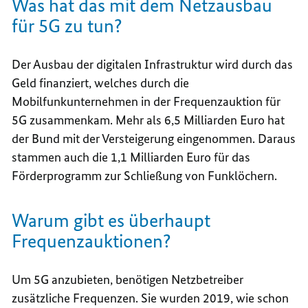
Was hat das mit dem Netzausbau
für 5G zu tun?
Der Ausbau der digitalen Infrastruktur wird durch das
Geld finanziert, welches durch die
Mobilfunkunternehmen in der Frequenzauktion für
5G zusammenkam. Mehr als 6,5 Milliarden Euro hat
der Bund mit der Versteigerung eingenommen. Daraus
stammen auch die 1,1 Milliarden Euro für das
Förderprogramm zur Schließung von Funklöchern.
Warum gibt es überhaupt
Frequenzauktionen?
Um 5G anzubieten, benötigen Netzbetreiber
zusätzliche Frequenzen. Sie wurden 2019, wie schon