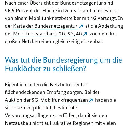
Nach einer Übersicht der Bundesnetzagentur sind
96,5 Prozent der Fläche in Deutschland mindestens
von einem Mobilfunknetzbetreiber mit 4G versorgt. In
der
Karte der Bundesnetzagentur
ist die Abdeckung
der
Mobilfunkstandards 2G, 3G, 4G
von den drei
großen Netzbetreibern gleichzeitig einsehbar.
Was tut die Bundesregierung um die
Funklöcher zu schließen?
Eigentlich sollen die Netzbetreiber für
flächendeckenden Empfang sorgen. Bei der
Auktion der 5G-Mobilfunkfrequenzen
haben sie
sich dazu verpflichtet, bestimmte
Versorgungsauflagen zu erfüllen, damit sie den
Netzausbau nicht auf lukrative Regionen mit vielen