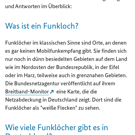
und Antworten im Überblick:
Was ist ein Funkloch?
Funklöcher im klassischen Sinne sind Orte, an denen
es gar keinen Mobilfunkempfang gibt. Sie finden sich
nur noch in dünn besiedelten Gebieten auf dem Land
wie im Nordosten der Bundesrepublik, in der Eifel
oder im Harz, teilweise auch in grenznahen Gebieten.
Die Bundesnetzagentur veröffentlicht auf ihrem
Breitband-Monitor
eine Karte, die die
Netzabdeckung in Deutschland zeigt. Dort sind die
Funklöcher als "weiße Flecken" zu sehen.
Wie viele Funklöcher gibt es in