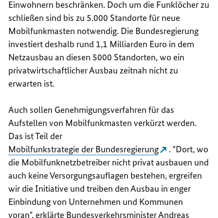
Einwohnern beschränken. Doch um die Funklöcher zu
schließen sind bis zu 5.000 Standorte für neue
Mobilfunkmasten notwendig. Die Bundesregierung
investiert deshalb rund 1,1 Milliarden Euro in dem
Netzausbau an diesen 5000 Standorten, wo ein
privatwirtschaftlicher Ausbau zeitnah nicht zu
erwarten ist.
Auch sollen Genehmigungsverfahren für das
Aufstellen von Mobilfunkmasten verkürzt werden.
Das ist Teil der
Mobilfunkstrategie der Bundesregierung
. "Dort, wo
die Mobilfunknetzbetreiber nicht privat ausbauen und
auch keine Versorgungsauflagen bestehen, ergreifen
wir die Initiative und treiben den Ausbau in enger
Einbindung von Unternehmen und Kommunen
voran", erklärte Bundesverkehrsminister Andreas