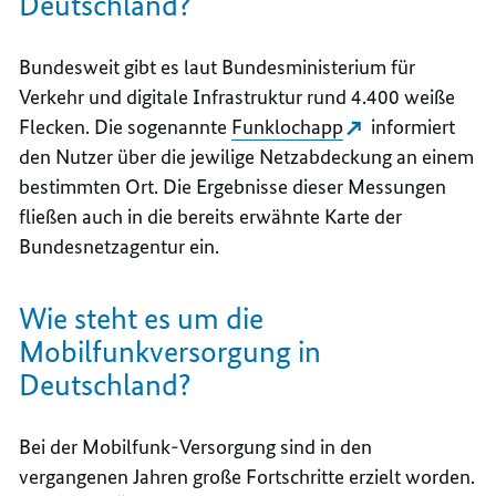
Deutschland?
Bundesweit gibt es laut Bundesministerium für
Verkehr und digitale Infrastruktur rund 4.400 weiße
Flecken. Die sogenannte
Funklochapp
informiert
den Nutzer über die jewilige Netzabdeckung an einem
bestimmten Ort. Die Ergebnisse dieser Messungen
fließen auch in die bereits erwähnte Karte der
Bundesnetzagentur ein.
Wie steht es um die
Mobilfunkversorgung in
Deutschland?
Bei der Mobilfunk-Versorgung sind in den
vergangenen Jahren große Fortschritte erzielt worden.