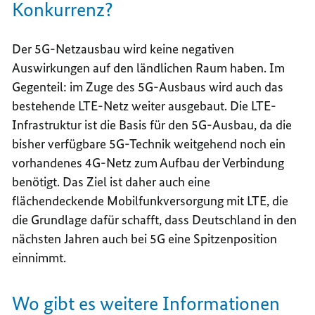
Konkurrenz?
Der 5G-Netzausbau wird keine negativen
Auswirkungen auf den ländlichen Raum haben. Im
Gegenteil: im Zuge des 5G-Ausbaus wird auch das
bestehende LTE-Netz weiter ausgebaut. Die LTE-
Infrastruktur ist die Basis für den 5G-Ausbau, da die
bisher verfügbare 5G-Technik weitgehend noch ein
vorhandenes 4G-Netz zum Aufbau der Verbindung
benötigt. Das Ziel ist daher auch eine
flächendeckende Mobilfunkversorgung mit LTE, die
die Grundlage dafür schafft, dass Deutschland in den
nächsten Jahren auch bei 5G eine Spitzenposition
einnimmt.
Wo gibt es weitere Informationen