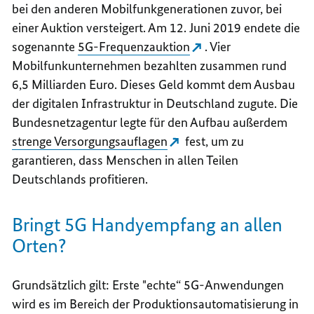
bei den anderen Mobilfunkgenerationen zuvor, bei
einer Auktion versteigert. Am 12. Juni 2019 endete die
sogenannte
5G-Frequenzauktion
. Vier
Mobilfunkunternehmen bezahlten zusammen rund
6,5 Milliarden Euro. Dieses Geld kommt dem Ausbau
der digitalen Infrastruktur in Deutschland zugute. Die
Bundesnetzagentur legte für den Aufbau außerdem
strenge Versorgungsauflagen
fest, um zu
garantieren, dass Menschen in allen Teilen
Deutschlands profitieren.
Bringt 5G Handyempfang an allen
Orten?
Grundsätzlich gilt: Erste "echte“ 5G-Anwendungen
wird es im Bereich der Produktionsautomatisierung in