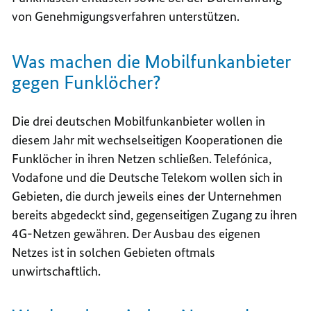
von Genehmigungsverfahren unterstützen.
Was machen die Mobilfunkanbieter
gegen Funklöcher?
Die drei deutschen Mobilfunkanbieter wollen in
diesem Jahr mit wechselseitigen Kooperationen die
Funklöcher in ihren Netzen schließen. Telefónica,
Vodafone und die Deutsche Telekom wollen sich in
Gebieten, die durch jeweils eines der Unternehmen
bereits abgedeckt sind, gegenseitigen Zugang zu ihren
4G-Netzen gewähren. Der Ausbau des eigenen
Netzes ist in solchen Gebieten oftmals
unwirtschaftlich.