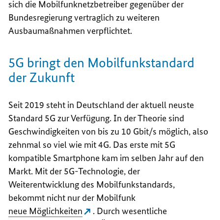
sich die Mobilfunknetzbetreiber gegenüber der
Bundesregierung vertraglich zu weiteren
Ausbaumaßnahmen verpflichtet.
5G bringt den Mobilfunkstandard
der Zukunft
Seit 2019 steht in Deutschland der aktuell neuste
Standard 5G zur Verfügung. In der Theorie sind
Geschwindigkeiten von bis zu 10 Gbit/s möglich, also
zehnmal so viel wie mit 4G. Das erste mit 5G
kompatible
Smartphone
kam im selben Jahr auf den
Markt. Mit der 5G-Technologie, der
Weiterentwicklung des Mobilfunkstandards,
bekommt nicht nur der Mobilfunk
neue Möglichkeiten
. Durch wesentliche