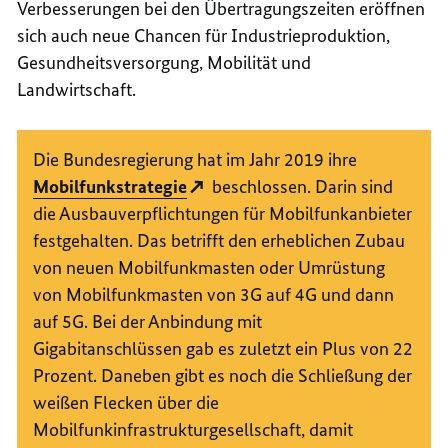
Verbesserungen bei den Übertragungszeiten eröffnen
sich auch neue Chancen für Industrieproduktion,
Gesundheitsversorgung, Mobilität und
Landwirtschaft.
Die Bundesregierung hat im Jahr 2019 ihre
Mobilfunkstrategie
beschlossen. Darin sind
die Ausbauverpflichtungen für Mobilfunkanbieter
festgehalten. Das betrifft den erheblichen Zubau
von neuen Mobilfunkmasten oder Umrüstung
von Mobilfunkmasten von 3G auf 4G und dann
auf 5G. Bei der Anbindung mit
Gigabitanschlüssen gab es zuletzt ein Plus von 22
Prozent. Daneben gibt es noch die Schließung der
weißen Flecken über die
Mobilfunkinfrastrukturgesellschaft, damit