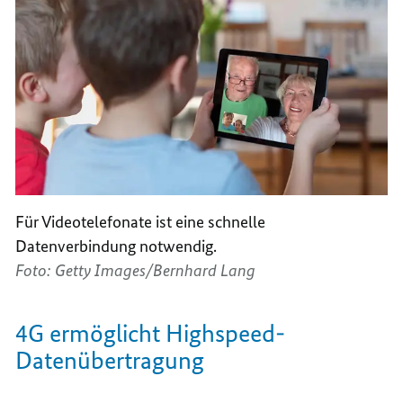
Für Videotelefonate ist eine schnelle
Datenverbindung notwendig.
Foto: Getty Images/Bernhard Lang
4G ermöglicht
Highspeed
-
Datenübertragung