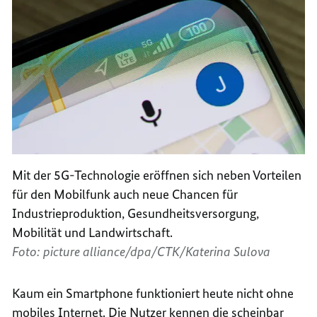
Mit der 5G-Technologie eröffnen sich neben Vorteilen
für den Mobilfunk auch neue Chancen für
Industrieproduktion, Gesundheitsversorgung,
Mobilität und Landwirtschaft.
Foto: picture alliance/dpa/CTK/Katerina Sulova
Kaum ein
Smartphone
funktioniert heute nicht ohne
mobiles Internet. Die Nutzer kennen die scheinbar