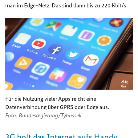
man im
Edge
-Netz. Das sind dann bis zu 220 Kbit/s.
Für die Nutzung vieler Apps reicht eine
Datenverbindung über GPRS oder Edge aus.
Foto: Bundesregierung/Tybussek
3G holt das Internet aufs Handy