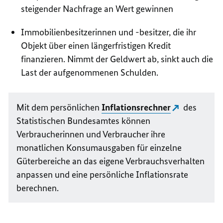
steigender Nachfrage an Wert gewinnen
Immobilienbesitzerinnen und -besitzer, die ihr
Objekt über einen längerfristigen Kredit
finanzieren. Nimmt der Geldwert ab, sinkt auch die
Last der aufgenommenen Schulden.
Mit dem persönlichen
Inflationsrechner
des
Statistischen Bundesamtes können
Verbraucherinnen und Verbraucher ihre
monatlichen Konsumausgaben für einzelne
Güterbereiche an das eigene Verbrauchsverhalten
anpassen und eine persönliche Inflationsrate
berechnen.