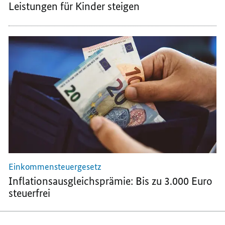
Leistungen für Kinder steigen
Einkommensteuergesetz
Inflationsausgleichsprämie: Bis zu 3.000 Euro
steuerfrei