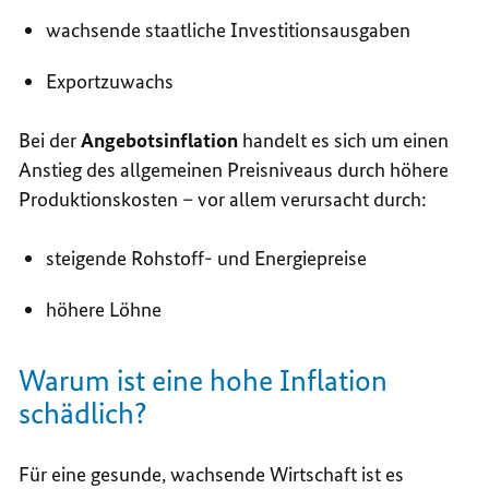
wachsende staatliche Investitionsausgaben
Exportzuwachs
Bei der
Angebotsinflation
handelt es sich um einen
Anstieg des allgemeinen Preisniveaus durch höhere
Produktionskosten – vor allem verursacht durch:
steigende Rohstoff- und Energiepreise
höhere Löhne
Warum ist eine hohe Inflation
schädlich?
Für eine gesunde, wachsende Wirtschaft ist es