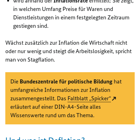
wird anhand der
Inflationsrate
ermittelt: Sie zeigt,
in welchem Umfang Preise für Waren und
Dienstleistungen in einem festgelegten Zeitraum
gestiegen sind.
Wächst zusätzlich zur Inflation die Wirtschaft nicht
oder nur wenig und steigt die Arbeitslosigkeit, spricht
man von Stagflation.
Die
Bundeszentrale für politische Bildung
hat
umfangreiche Informationen zur Inflation
zusammengestellt. Das
Faltblatt „Spicker“
erläutert auf einer DIN-A4-Seite alles
Wissenswerte rund um das Thema.