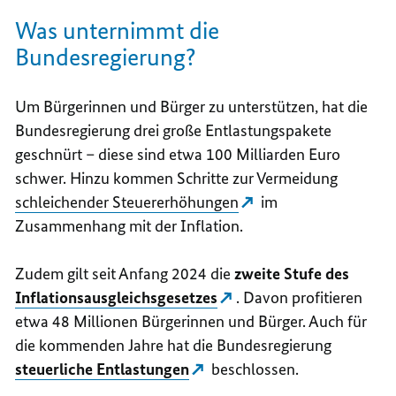
Was unternimmt die
Bundesregierung?
Um Bürgerinnen und Bürger zu unterstützen, hat die
Bundesregierung drei große Entlastungspakete
geschnürt – diese sind etwa 100 Milliarden Euro
schwer. Hinzu kommen Schritte zur Vermeidung
schleichender Steuererhöhungen
im
Zusammenhang mit der Inflation.
Zudem gilt seit Anfang 2024 die
zweite Stufe des
Inflationsausgleichsgesetzes
. Davon profitieren
etwa 48 Millionen Bürgerinnen und Bürger. Auch für
die kommenden Jahre hat die Bundesregierung
steuerliche Entlastungen
beschlossen.