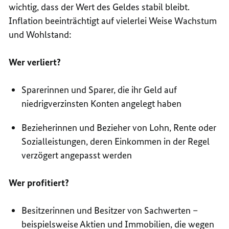
wichtig, dass der Wert des Geldes stabil bleibt.
Inflation beeinträchtigt auf vielerlei Weise Wachstum
und Wohlstand:
Wer verliert?
Sparerinnen und Sparer, die ihr Geld auf
niedrigverzinsten Konten angelegt haben
Bezieherinnen und Bezieher von Lohn, Rente oder
Sozialleistungen, deren Einkommen in der Regel
verzögert angepasst werden
Wer profitiert?
Besitzerinnen und Besitzer von Sachwerten –
beispielsweise Aktien und Immobilien, die wegen