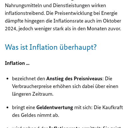
Nahrungsmitteln und Dienstleistungen wirken
inflationstreibend. Die Preisentwicklung bei Energie
dämpfte hingegen die Inflationsrate auch im Oktober
2024, jedoch weniger stark als in den Monaten zuvor.
Was ist Inflation überhaupt?
Inflation ...
bezeichnet den
Anstieg des Preisniveaus
: Die
Verbraucherpreise erhöhen sich dabei über einen
längeren Zeitraum.
bringt eine
Geldentwertung
mit sich: Die Kaufkraft
des Geldes nimmt ab.