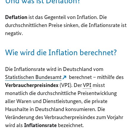
Und was ist Deflation?
Deflation
ist das Gegenteil von Inflation. Die
durchschnittlichen Preise sinken, die Inflationsrate ist
negativ.
Wie wird die Inflation berechnet?
Die Inflationsrate wird in Deutschland vom
Statistischen Bundesamt
berechnet – mithilfe des
Verbraucherpreisindex
(VPI). Der
VPI
misst
monatlich die durchschnittliche Preisentwicklung
aller Waren und Dienstleistungen, die private
Haushalte in Deutschland konsumieren. Die
Veränderung des Verbraucherpreisindex zum Vorjahr
wird als
Inflationsrate
bezeichnet.