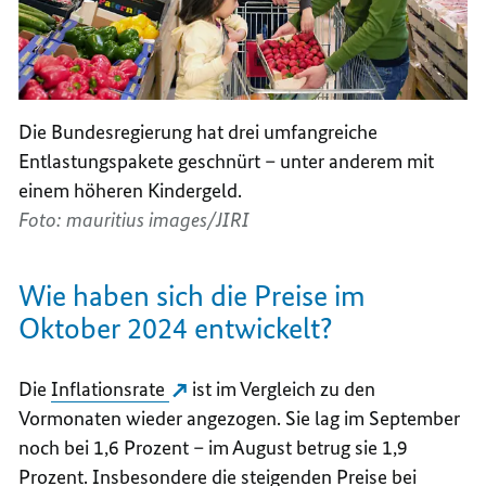
Die Bundesregierung hat drei umfangreiche
Entlastungspakete geschnürt – unter anderem mit
einem höheren Kindergeld.
Foto: mauritius images/JIRI
Wie haben sich die Preise im
Oktober 2024 entwickelt?
Die
Inflationsrate
ist im Vergleich zu den
Vormonaten wieder angezogen. Sie lag im September
noch bei 1,6 Prozent – im August betrug sie 1,9
Prozent. Insbesondere die steigenden Preise bei