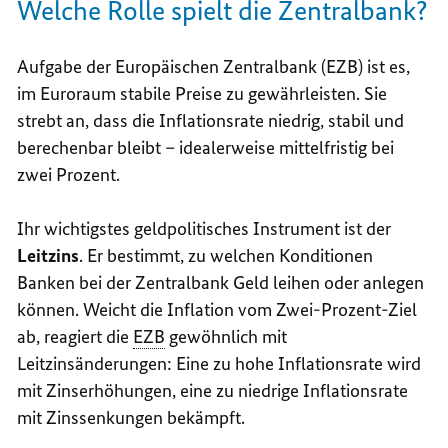
Welche Rolle spielt die Zentralbank?
Aufgabe der Europäischen Zentralbank (EZB) ist es,
im Euroraum stabile Preise zu gewährleisten. Sie
strebt an, dass die Inflationsrate niedrig, stabil und
berechenbar bleibt – idealerweise mittelfristig bei
zwei Prozent.
Ihr wichtigstes geldpolitisches Instrument ist der
Leitzins
. Er bestimmt, zu welchen Konditionen
Banken bei der Zentralbank Geld leihen oder anlegen
können. Weicht die Inflation vom Zwei-Prozent-Ziel
ab, reagiert die
EZB
gewöhnlich mit
Leitzinsänderungen: Eine zu hohe Inflationsrate wird
mit Zinserhöhungen, eine zu niedrige Inflationsrate
mit Zinssenkungen bekämpft.