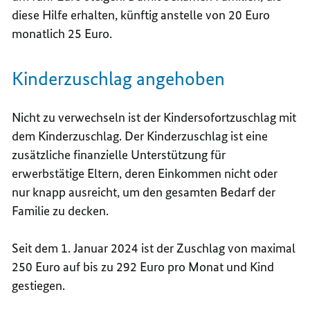
diese Hilfe erhalten, künftig anstelle von 20 Euro
monatlich 25 Euro.
Kinderzuschlag angehoben
Nicht zu verwechseln ist der Kindersofortzuschlag mit
dem Kinderzuschlag. Der Kinderzuschlag ist eine
zusätzliche finanzielle Unterstützung für
erwerbstätige Eltern, deren Einkommen nicht oder
nur knapp ausreicht, um den gesamten Bedarf der
Familie zu decken.
Seit dem 1. Januar 2024 ist der Zuschlag von maximal
250 Euro auf bis zu 292 Euro pro Monat und Kind
gestiegen.