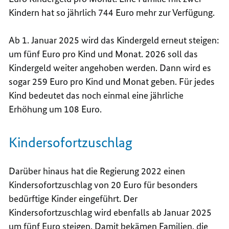
Kindern hat so jährlich 744 Euro mehr zur Verfügung.
Ab 1. Januar 2025 wird das Kindergeld erneut steigen:
um fünf Euro pro Kind und Monat. 2026 soll das
Kindergeld weiter angehoben werden. Dann wird es
sogar 259 Euro pro Kind und Monat geben. Für jedes
Kind bedeutet das noch einmal eine jährliche
Erhöhung um 108 Euro.
Kindersofortzuschlag
Darüber hinaus hat die Regierung 2022 einen
Kindersofortzuschlag von 20 Euro für besonders
bedürftige Kinder eingeführt. Der
Kindersofortzuschlag wird ebenfalls ab Januar 2025
um fünf Euro steigen. Damit bekämen Familien, die