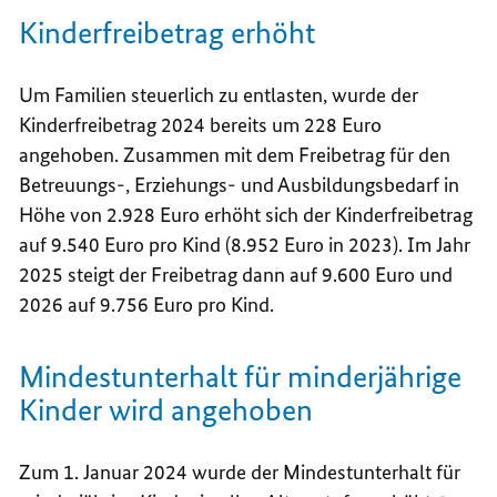
Kinderfreibetrag erhöht
Um Familien steuerlich zu entlasten, wurde der
Kinderfreibetrag 2024 bereits um 228 Euro
angehoben. Zusammen mit dem Freibetrag für den
Betreuungs-, Erziehungs- und Ausbildungsbedarf in
Höhe von 2.928 Euro erhöht sich der Kinderfreibetrag
auf 9.540 Euro pro Kind (8.952 Euro in 2023). Im Jahr
2025 steigt der Freibetrag dann auf 9.600 Euro und
2026 auf 9.756 Euro pro Kind.
Mindestunterhalt für minderjährige
Kinder wird angehoben
Zum 1. Januar 2024 wurde der Mindestunterhalt für