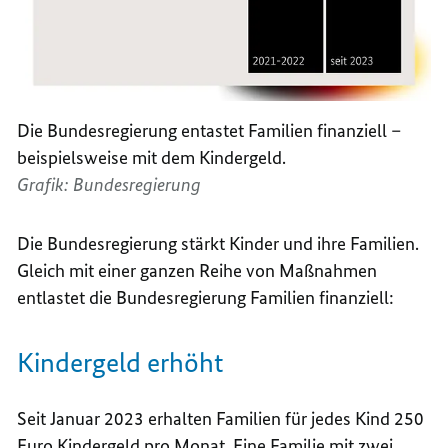
Die Bundesregierung entastet Familien finanziell –
beispielsweise mit dem Kindergeld.
Grafik: Bundesregierung
Die Bundesregierung stärkt Kinder und ihre Familien.
Gleich mit einer ganzen Reihe von Maßnahmen
entlastet die Bundesregierung Familien finanziell:
Kindergeld erhöht
Seit Januar 2023 erhalten Familien für jedes Kind 250
Euro Kindergeld pro Monat. Eine Familie mit zwei