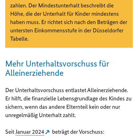
zahlen. Der Mindestunterhalt beschreibt die
Höhe, die der Unterhalt für Kinder mindestens
haben muss. Er richtet sich nach den Beträgen der
untersten Einkommensstufe in der Düsseldorfer
Tabelle.
Mehr Unterhaltsvorschuss für
Alleinerziehende
Der Unterhaltsvorschuss entlastet Alleinerziehende.
Er hilft, die finanzielle Lebensgrundlage des Kindes zu
sichern, wenn das andere Elternteil kein oder nur
unregelmäßig Unterhalt zahlt.
Seit
Januar 2024
beträgt der Vorschuss: