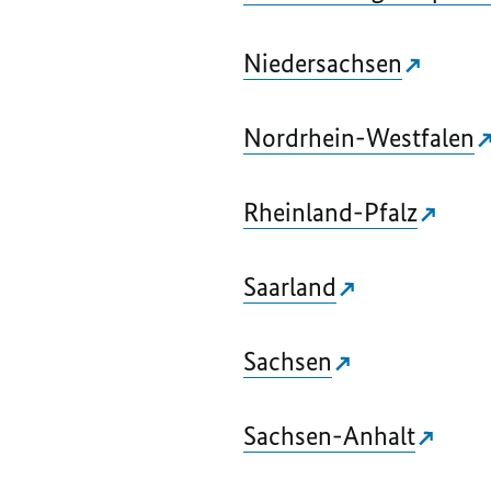
Niedersachsen
Nordrhein-Westfalen
Rheinland-Pfalz
Saarland
Sachsen
Sachsen-Anhalt