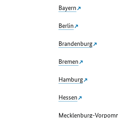
Bayern
Berlin
Brandenburg
Bremen
Hamburg
Hessen
Mecklenburg-Vorpom