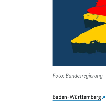
Foto: Bundesregierung
Baden-Württemberg