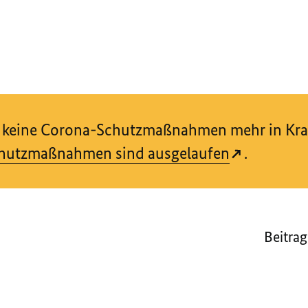
nd keine Corona-Schutzmaßnahmen mehr in Kraf
hutzmaßnahmen sind ausgelaufen
.
Beitrag