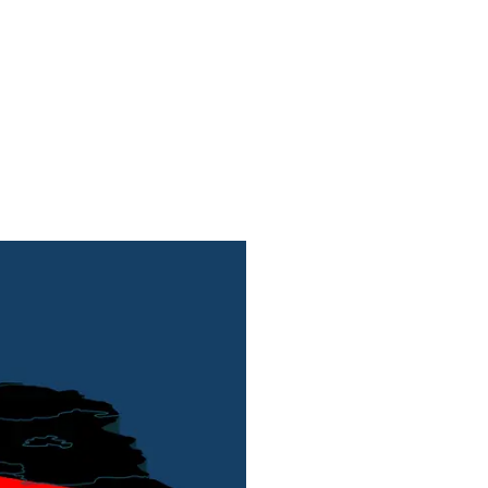
LÄNDER