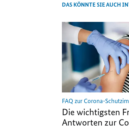
DAS KÖNNTE SIE AUCH I
FAQ zur Corona-Schutzi
Die wichtigsten 
Antworten zur C