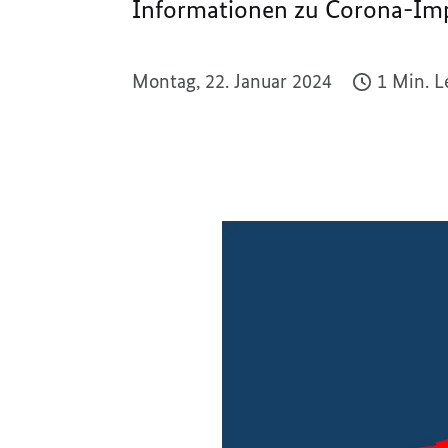
Informationen zu Corona-Imp
Montag, 22. Januar 2024
1 Min. L