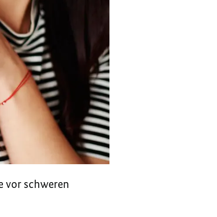
re vor schweren