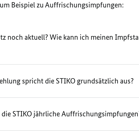
zum Beispiel zu Auffrischungsimpfungen:
tz noch aktuell? Wie kann ich meinen Impfstat
hlung spricht die STIKO grundsätzlich aus?
 die STIKO jährliche Auffrischungsimpfungen