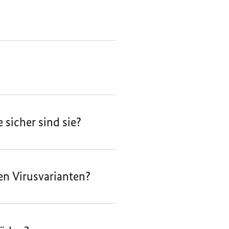
sicher sind sie?
en Virusvarianten?