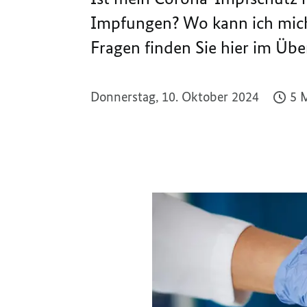
Impfungen? Wo kann ich mich
Fragen finden Sie hier im Übe
Donnerstag, 10. Oktober 2024
5 