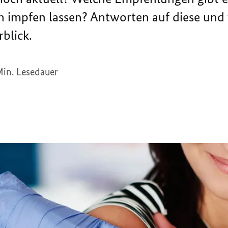
 impfen lassen? Antworten auf diese und 
rblick.
Min. Lesedauer