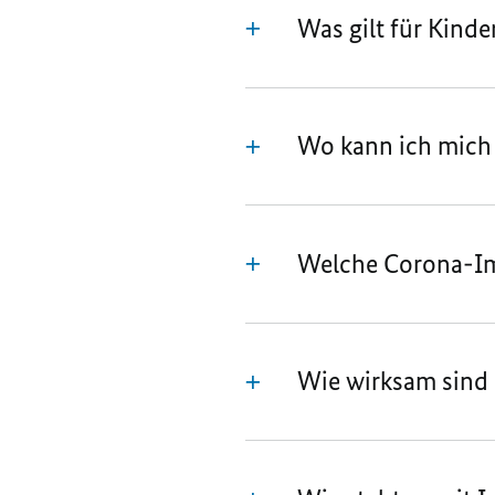
Was gilt für Kinde
Wo kann ich mich
Welche Corona-Imp
Wie wirksam sind 