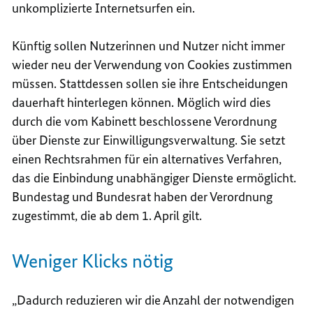
unkomplizierte Internetsurfen ein.
Künftig sollen Nutzerinnen und Nutzer nicht immer
wieder neu der Verwendung von
Cookies
zustimmen
müssen. Stattdessen sollen sie ihre Entscheidungen
dauerhaft hinterlegen können. Möglich wird dies
durch die vom Kabinett beschlossene Verordnung
über Dienste zur Einwilligungsverwaltung. Sie setzt
einen Rechtsrahmen für ein alternatives Verfahren,
das die Einbindung unabhängiger Dienste ermöglicht.
Bundestag und Bundesrat haben der Verordnung
zugestimmt, die ab dem 1. April gilt.
Weniger Klicks nötig
„Dadurch reduzieren wir die Anzahl der notwendigen