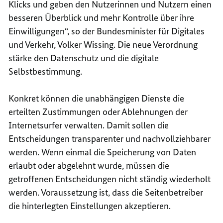
Klicks und geben den Nutzerinnen und Nutzern einen
besseren Überblick und mehr Kontrolle über ihre
Einwilligungen“, so der Bundesminister für Digitales
und Verkehr, Volker Wissing. Die neue Verordnung
stärke den Datenschutz und die digitale
Selbstbestimmung.
Konkret können die unabhängigen Dienste die
erteilten Zustimmungen oder Ablehnungen der
Internetsurfer verwalten. Damit sollen die
Entscheidungen transparenter und nachvollziehbarer
werden. Wenn einmal die Speicherung von Daten
erlaubt oder abgelehnt wurde, müssen die
getroffenen Entscheidungen nicht ständig wiederholt
werden. Voraussetzung ist, dass die Seitenbetreiber
die hinterlegten Einstellungen akzeptieren.