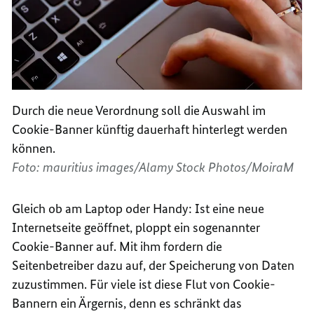
Durch die neue Verordnung soll die Auswahl im
Cookie
-Banner künftig dauerhaft hinterlegt werden
können.
Foto: mauritius images/Alamy Stock Photos/MoiraM
Gleich ob am Laptop oder Handy: Ist eine neue
Internetseite geöffnet, ploppt ein sogenannter
Cookie
-Banner auf. Mit ihm fordern die
Seitenbetreiber dazu auf, der Speicherung von Daten
zuzustimmen. Für viele ist diese Flut von
Cookie
-
Bannern ein Ärgernis, denn es schränkt das