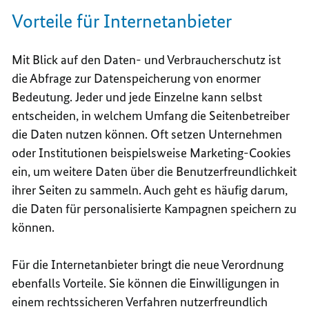
Vorteile für Internetanbieter
Mit Blick auf den Daten- und Verbraucherschutz ist
die Abfrage zur Datenspeicherung von enormer
Bedeutung. Jeder und jede Einzelne kann selbst
entscheiden, in welchem Umfang die Seitenbetreiber
die Daten nutzen können. Oft setzen Unternehmen
oder Institutionen beispielsweise Marketing-
Cookies
ein, um weitere Daten über die Benutzerfreundlichkeit
ihrer Seiten zu sammeln. Auch geht es häufig darum,
die Daten für personalisierte Kampagnen speichern zu
können.
Für die Internetanbieter bringt die neue Verordnung
ebenfalls Vorteile. Sie können die Einwilligungen in
einem rechtssicheren Verfahren nutzerfreundlich