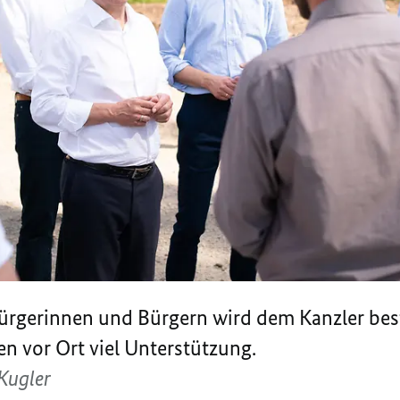
rgerinnen und Bürgern wird dem Kanzler best
n vor Ort viel Unterstützung.
Kugler