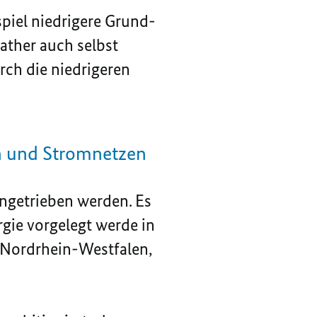
iel niedrigere Grund-
ather auch selbst
rch die niedrigeren
n und Stromnetzen
ngetrieben werden. Es
gie vorgelegt werde in
 Nordrhein-Westfalen,