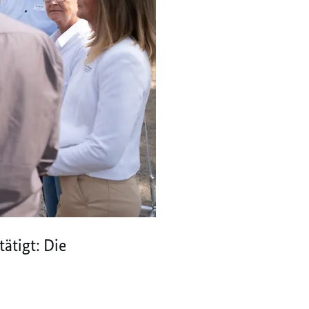
ätigt: Die