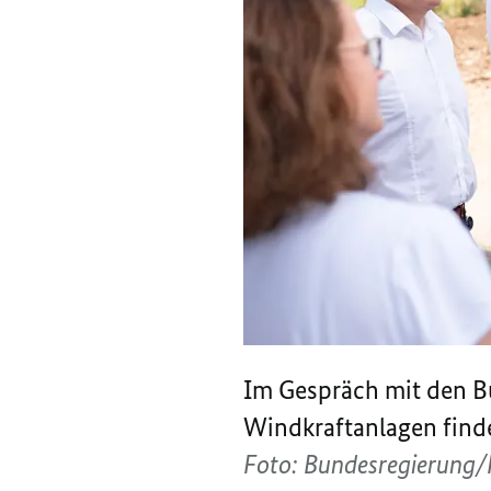
Im Gespräch mit den Bü
Windkraftanlagen finde
Foto: Bundesregierung/