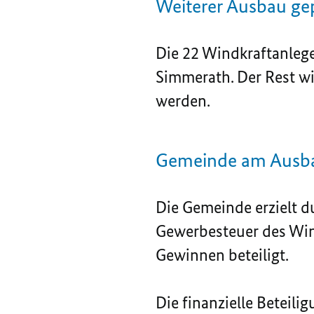
Weiterer Ausbau ge
Die 22 Windkraftanlege
Simmerath. Der Rest wir
werden.
Gemeinde am Ausbau
Die Gemeinde erzielt 
Gewerbesteuer des Win
Gewinnen beteiligt.
Die finanzielle Beteil