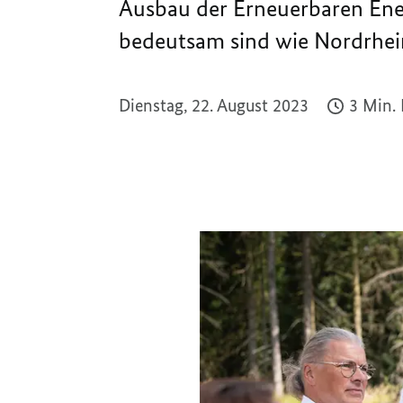
Ausbau der Erneuerbaren Ener
bedeutsam sind wie Nordrhein
Dienstag, 22. August 2023
3 Min.