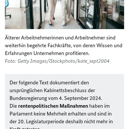
Älterer Arbeitnehmerinnen und Arbeitnehmer sind
weiterhin begehrte Fachkräfte, von deren Wissen und
Erfahrungen Unternehmen profitieren.
Foto: Getty Images/iStockphoto/kate_sept2004
Der folgende Text dokumentiert den
ursprünglichen Kabinettsbeschluss der
Bundesregierung vom 4. September 2024.
Die
rentenpolitischen Maßnahmen
haben im
Parlament keine Mehrheit erhalten und sind in
der 20. Legislaturperiode deshalb nicht mehr in