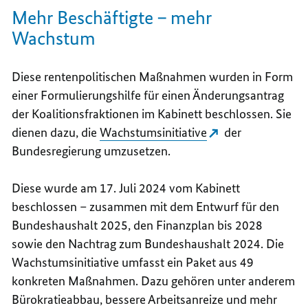
Mehr Beschäftigte – mehr
Wachstum
Diese rentenpolitischen Maßnahmen wurden in Form
einer Formulierungshilfe für einen Änderungsantrag
der Koalitionsfraktionen im Kabinett beschlossen. Sie
dienen dazu, die
Wachstumsinitiative
der
Bundesregierung umzusetzen.
Diese wurde am 17. Juli 2024 vom Kabinett
beschlossen – zusammen mit dem Entwurf für den
Bundeshaushalt 2025, den Finanzplan bis 2028
sowie den Nachtrag zum Bundeshaushalt 2024. Die
Wachstumsinitiative umfasst ein Paket aus 49
konkreten Maßnahmen. Dazu gehören unter anderem
Bürokratieabbau, bessere Arbeitsanreize und mehr