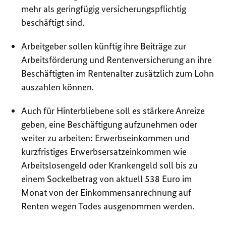
mehr als geringfügig versicherungspflichtig
beschäftigt sind.
Arbeitgeber sollen künftig ihre Beiträge zur
Arbeitsförderung und Rentenversicherung an ihre
Beschäftigten im Rentenalter zusätzlich zum Lohn
auszahlen können.
Auch für Hinterbliebene soll es stärkere Anreize
geben, eine Beschäftigung aufzunehmen oder
weiter zu arbeiten: Erwerbseinkommen und
kurzfristiges Erwerbsersatzeinkommen wie
Arbeitslosengeld oder Krankengeld soll bis zu
einem Sockelbetrag von aktuell 538 Euro im
Monat von der Einkommensanrechnung auf
Renten wegen Todes ausgenommen werden.