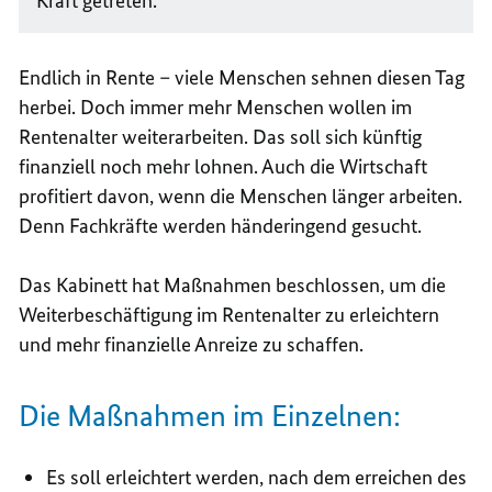
Kraft getreten.
Endlich in Rente – viele Menschen sehnen diesen Tag
herbei. Doch immer mehr Menschen wollen im
Rentenalter weiterarbeiten. Das soll sich künftig
finanziell noch mehr lohnen. Auch die Wirtschaft
profitiert davon, wenn die Menschen länger arbeiten.
Denn Fachkräfte werden händeringend gesucht.
Das Kabinett hat Maßnahmen beschlossen, um die
Weiterbeschäftigung im Rentenalter zu erleichtern
und mehr finanzielle Anreize zu schaffen.
Die Maßnahmen im Einzelnen:
Es soll erleichtert werden, nach dem erreichen des