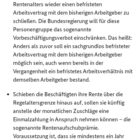
Rentenalters wieder einen befristeten
Arbeitsvertrag mit dem bisherigen Arbeitgeber zu
schließen. Die Bundesregierung will für diese
Personengruppe das sogenannte
Vorbeschäftigungsverbot einschränken. Das heißt:
Anders als zuvor soll ein sachgrundlos befristeter
Arbeitsvertrag mit dem bisherigen Arbeitgeber
möglich sein, auch wenn bereits in der
Vergangenheit ein befristetes Arbeitsverhältnis mit
demselben Arbeitgeber bestand.
Schieben die Beschäftigten ihre Rente über die
Regelaltersgrenze hinaus auf, sollen sie künftig
anstelle der monatlichen Zuschläge eine
Einmalzahlung in Anspruch nehmen können – die
sogenannte Rentenaufschubprämie.
Voraussetzung ist, dass sie mindestens ein Jahr