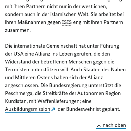
mit ihren Partnern nicht nur in der westlichen,
sondern auch in der islamischen Welt. Sie arbeitet bei
ihren Maßnahmen gegen
ISIS
eng mit ihren Partnern
zusammen.
Die internationale Gemeinschaft hat unter Führung
der
USA
eine Allianz ins Leben gerufen, die den
Widerstand der betroffenen Menschen gegen die
Terroristen unterstützen will. Auch Staaten des Nahen
und Mittleren Ostens haben sich der Allianz
angeschlossen. Die Bundesregierung unterstützt die
Peschmerga, die Streitkräfte der Autonomen Region
Kurdistan, mit Waffenlieferungen; eine
Ausbildungsmission
der Bundeswehr ist geplant.
nach oben