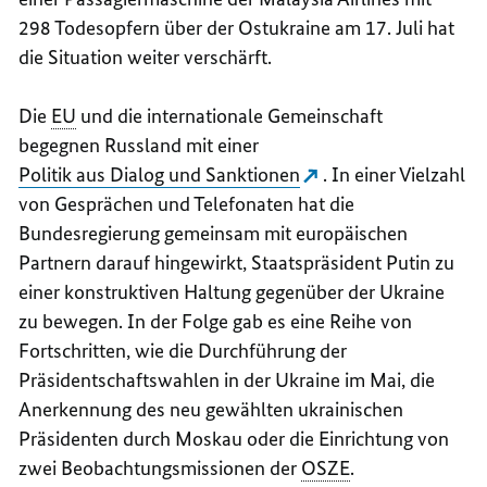
298 Todesopfern über der Ostukraine am 17. Juli hat
die Situation weiter verschärft.
Die
EU
und die internationale Gemeinschaft
begegnen Russland mit einer
Politik aus Dialog und Sanktionen
. In einer Vielzahl
von Gesprächen und Telefonaten hat die
Bundesregierung gemeinsam mit europäischen
Partnern darauf hingewirkt, Staatspräsident Putin zu
einer konstruktiven Haltung gegenüber der Ukraine
zu bewegen. In der Folge gab es eine Reihe von
Fortschritten, wie die Durchführung der
Präsidentschaftswahlen in der Ukraine im Mai, die
Anerkennung des neu gewählten ukrainischen
Präsidenten durch Moskau oder die Einrichtung von
zwei Beobachtungsmissionen der
OSZE
.