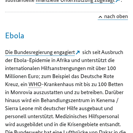
nach oben
Ebola
Die Bundesregierung engagiert
sich seit Ausbruch
der Ebola-Epidemie in Afrika und unterstützt die
internationalen Hilfsanstrengungen mit über 100
Millionen Euro; zum Beispiel das Deutsche Rote
Kreuz, ein
WHO
-Krankenhaus mit bis zu 100 Betten
in Monrovia auszustatten und zu betreiben. Darüber
hinaus wird ein Behandlungszentrum in Kenema /
Sierra Leone mit deutscher Hilfe ausgebaut und
personell unterstützt. Medizinisches Hilfspersonal
wird ausgebildet und in die Krisengebiete entsandt.
Die Bundeswehr hat eine Luftbrücke von Dakar in die