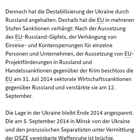
Dennoch hat die Destabilisierung der Ukraine durch
Russland angehalten. Deshalb hat die
EU
in mehreren
Stufen Sanktionen verhängt: Nach der Aussetzung
des
EU
-Russland-Gipfels, der Verhängung von
Einreise- und Kontensperrungen für einzelne
Personen und Unternehmen, der Aussetzung von
EU
-
Projektförderungen in Russland und
Handelssanktionen gegenüber der Krim beschloss die
EU
am 31. Juli 2014 sektorale Wirtschaftssanktionen
gegenüber Russland und verstärkte sie am 12.
September.
Die Lage in der Ukraine bleibt Ende 2014 angespannt.
Die am 5. September 2014 in Minsk von der Ukraine
und den prorussischen Separatisten unter Vermittlung
der
OSZE
vereinbarte Waffenruhe ist brüchig.