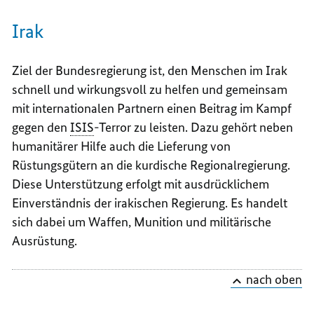
Irak
Ziel der Bundesregierung ist, den Menschen im Irak
schnell und wirkungsvoll zu helfen und gemeinsam
mit internationalen Partnern einen Beitrag im Kampf
gegen den
ISIS
-Terror zu leisten. Dazu gehört neben
humanitärer Hilfe auch die Lieferung von
Rüstungsgütern an die kurdische Regionalregierung.
Diese Unterstützung erfolgt mit ausdrücklichem
Einverständnis der irakischen Regierung. Es handelt
sich dabei um Waffen, Munition und militärische
Ausrüstung.
nach oben