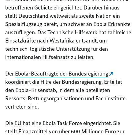
betroffenen Gebiete eingerichtet. Darüber hinaus
stellt Deutschland weltweit als zweite Nation ein
Spezialflugzeug bereit, um schwer an Ebola Erkrankte
auszufliegen. Das Technische Hilfswerk hat zahlreiche
Einsatzkräfte nach Westafrika entsandt, um
technisch-logistische Unterstützung für den
internationalen Hilfseinsatz zu leisten.
Der
Ebola-Beauftragte der Bundesregierung
koordiniert die Hilfe der Bundesregierung. Er leitet
den Ebola-Krisenstab, in dem alle beteiligten
Ressorts, Rettungsorganisationen und Fachinstitute
vertreten sind.
Die
EU
hat eine Ebola Task Force eingerichtet. Sie
stellt Finanzmittel von über 600 Millionen Euro zur