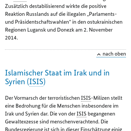
Zusätzlich destabilisierend wirkte die positive
Reaktion Russlands auf die illegalen „Parlaments-
und Präsidentschaftswahlen“ in den ostukrainischen
Regionen Lugansk und Donezk am 2. November
2014.
nach oben
Islamischer Staat im Irak und in
Syrien (
ISIS
)
Der Vormarsch der terroristischen
ISIS
-Milizen stellt
eine Bedrohung für die Menschen insbesondere im
Irak und Syrien dar. Die von der
ISIS
begangenen
Gewaltexzesse sind menschenverachtend. Die
Bundesregierung ist sich in dieser Einschätzung einig