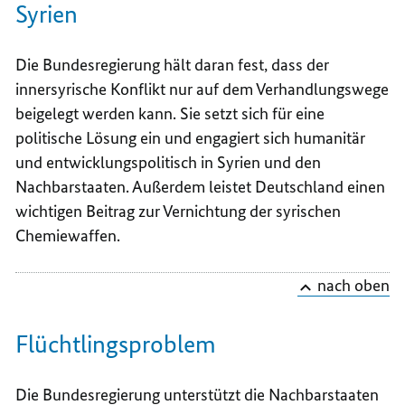
Syrien
Die Bundesregierung hält daran fest, dass der
innersyrische Konflikt nur auf dem Verhandlungswege
beigelegt werden kann. Sie setzt sich für eine
politische Lösung ein und engagiert sich humanitär
und entwicklungspolitisch in Syrien und den
Nachbarstaaten. Außerdem leistet Deutschland einen
wichtigen Beitrag zur Vernichtung der syrischen
Chemiewaffen.
nach oben
Flüchtlingsproblem
Die Bundesregierung unterstützt die Nachbarstaaten