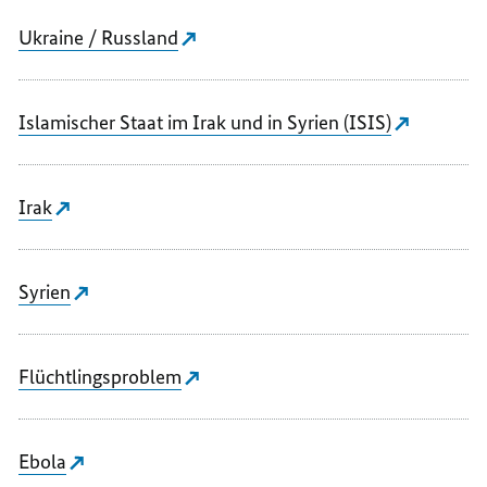
Ukraine / Russland
Islamischer Staat im Irak und in Syrien (ISIS)
Irak
Syrien
Flüchtlingsproblem
Ebola