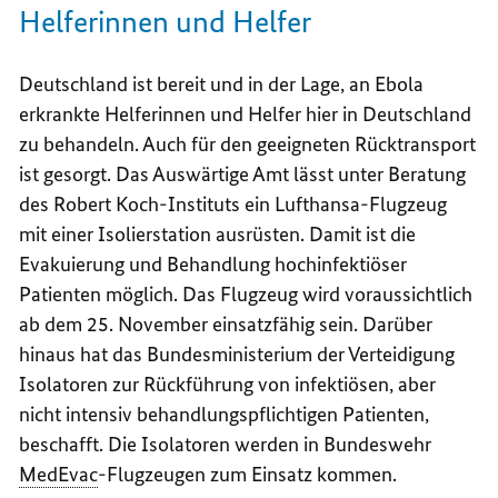
Helferinnen und Helfer
Deutschland ist bereit und in der Lage, an Ebola
erkrankte Helferinnen und Helfer hier in Deutschland
zu behandeln. Auch für den geeigneten Rücktransport
ist gesorgt. Das Auswärtige Amt lässt unter Beratung
des Robert Koch-Instituts ein Lufthansa-Flugzeug
mit einer Isolierstation ausrüsten. Damit ist die
Evakuierung und Behandlung hochinfektiöser
Patienten möglich. Das Flugzeug wird voraussichtlich
ab dem 25. November einsatzfähig sein. Darüber
hinaus hat das Bundesministerium der Verteidigung
Isolatoren zur Rückführung von infektiösen, aber
nicht intensiv behandlungspflichtigen Patienten,
beschafft. Die Isolatoren werden in Bundeswehr
MedEvac
-Flugzeugen zum Einsatz kommen.