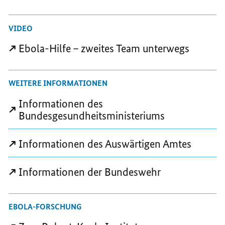
VIDEO
Ebola-Hilfe – zweites Team unterwegs
WEITERE INFORMATIONEN
Informationen des
Bundesgesundheitsministeriums
Informationen des Auswärtigen Amtes
Informationen der Bundeswehr
EBOLA-FORSCHUNG