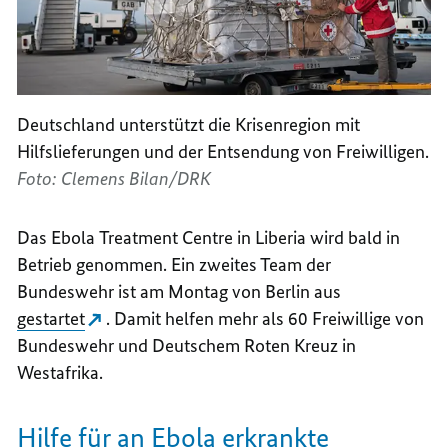
Deutschland unterstützt die Krisenregion mit
Hilfslieferungen und der Entsendung von Freiwilligen.
Foto: Clemens Bilan/DRK
Das Ebola
Treatment Centre in Liberia
wird bald in
Betrieb genommen. Ein zweites Team der
Bundeswehr ist am Montag von Berlin aus
gestartet
. Damit helfen mehr als 60 Freiwillige von
Bundeswehr und Deutschem Roten Kreuz in
Westafrika.
Hilfe für an Ebola erkrankte