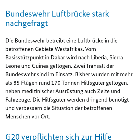
Bundeswehr Luftbrücke stark
nachgefragt
Die Bundeswehr betreibt eine Luftbrücke in die
betroffenen Gebiete Westafrikas. Vom
Basisstützpunkt in Dakar wird nach Liberia, Sierra
Leone und Guinea geflogen. Zwei Transall der
Bundeswehr sind im Einsatz. Bisher wurden mit mehr
als 85 Flügen rund 170 Tonnen Hilfsgüter geflogen,
neben medizinischer Ausrüstung auch Zelte und
Fahrzeuge. Die Hilfsgüter werden dringend benötigt
und verbessern die Situation der betroffenen
Menschen vor Ort.
G20
verpflichten sich zur Hilfe