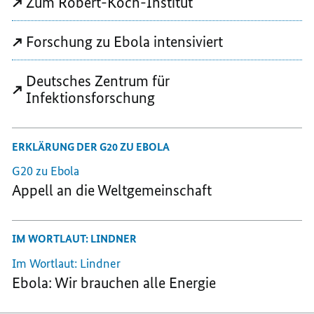
Zum Robert-Koch-Institut
Forschung zu Ebola intensiviert
Deutsches Zentrum für
Infektionsforschung
ERKLÄRUNG DER G20 ZU EBOLA
G20 zu Ebola
Appell an die Weltgemeinschaft
IM WORTLAUT: LINDNER
Im Wortlaut: Lindner
Ebola: Wir brauchen alle Energie