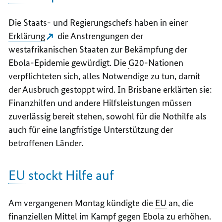
Die Staats- und Regierungschefs haben in einer
Erklärung
die Anstrengungen der
westafrikanischen Staaten zur Bekämpfung der
Ebola-Epidemie gewürdigt. Die
G20
-Nationen
verpflichteten sich, alles Notwendige zu tun, damit
der Ausbruch gestoppt wird. In Brisbane erklärten sie:
Finanzhilfen und andere Hilfsleistungen müssen
zuverlässig bereit stehen, sowohl für die Nothilfe als
auch für eine langfristige Unterstützung der
betroffenen Länder.
EU
stockt Hilfe auf
Am vergangenen Montag kündigte die
EU
an, die
finanziellen Mittel im Kampf gegen Ebola zu erhöhen.