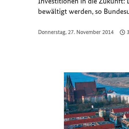
Investitionen in die Zukunft
bewältigt werden, so Bundes
Donnerstag, 27. November 2014