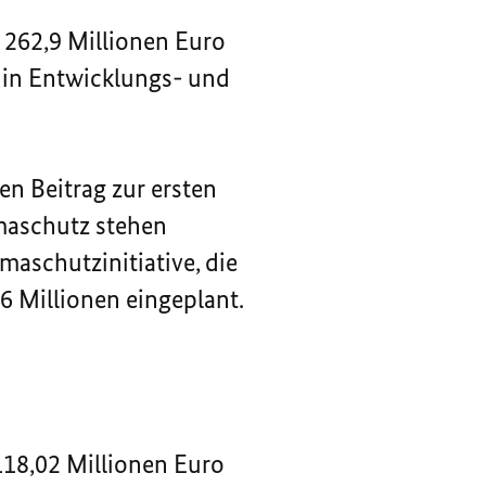
. 262,9 Millionen Euro
e in Entwicklungs- und
en Beitrag zur ersten
maschutz stehen
maschutzinitiative, die
6 Millionen eingeplant.
18,02 Millionen Euro