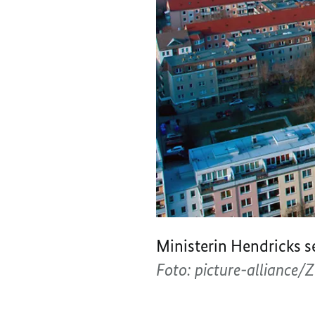
Ministerin Hendricks s
Foto: picture-alliance/