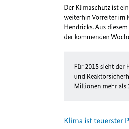
Der Klimaschutz ist ei
weiterhin Vorreiter im
Hendricks. Aus diesem 
der kommenden Woche 
Für 2015 sieht der
und Reaktorsicherh
Millionen mehr als 2
Klima ist teuerster 