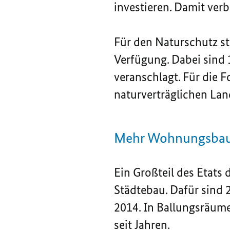
investieren. Damit ver
Für den Naturschutz s
Verfügung. Dabei sind 
veranschlagt. Für die 
naturverträglichen Land
Mehr Wohnungsbau f
Ein Großteil des Etats
Städtebau. Dafür sind 
2014. In Ballungsräum
seit Jahren.