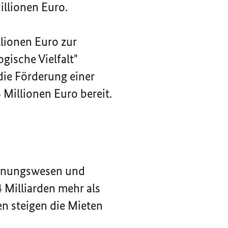
illionen Euro.
lionen Euro zur
ische Vielfalt"
die Förderung einer
 Millionen Euro bereit.
Wohnungswesen und
 Milliarden mehr als
n steigen die Mieten