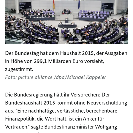
Der Bundestag hat dem Haushalt 2015, der Ausgaben
in Höhe von 299,1 Milliarden Euro vorsieht,
zugestimmt.
Foto: picture alliance /dpa/Michael Kappeler
Die Bundesregierung hält ihr Versprechen: Der
Bundeshaushalt 2015 kommt ohne Neuverschuldung
aus. "Eine nachhaltige, verlässliche, berechenbare
Finanzpolitik, die Wort hält, ist ein Anker für
Vertrauen." sagte Bundesfinanzminister Wolfgang