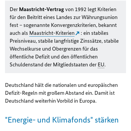
Der
Maastricht-Vertrag
von 1992 legt Kriterien
für den Beitritt eines Landes zur Währungsunion
fest – sogenannte Konvergenzkriterien, bekannt
auch als
Maastricht-Kriterien
: ein stabiles
Preisniveau, stabile langfristige Zinssätze, stabile
Wechselkurse und Obergrenzen für das
öffentliche Defizit und den öffentlichen
Schuldenstand der Mitgliedstaaten der
EU
.
Deutschland hält die nationalen und europäischen
Defizit-Regeln mit großem Abstand ein. Damit ist
Deutschland weiterhin Vorbild in Europa.
"Energie- und Klimafonds" stärken