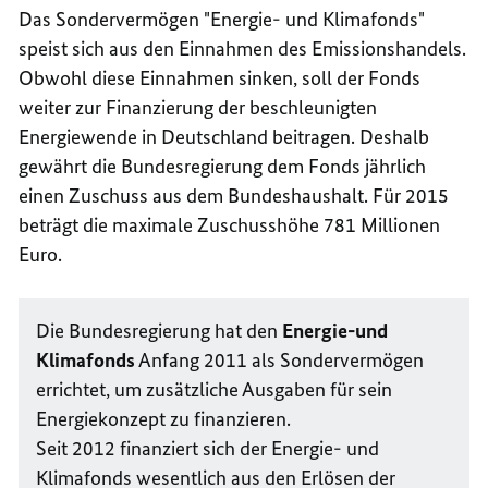
Das Sondervermögen "Energie- und Klimafonds"
speist sich aus den Einnahmen des Emissionshandels.
Obwohl diese Einnahmen sinken, soll der Fonds
weiter zur Finanzierung der beschleunigten
Energiewende in Deutschland beitragen. Deshalb
gewährt die Bundesregierung dem Fonds jährlich
einen Zuschuss aus dem Bundeshaushalt. Für 2015
beträgt die maximale Zuschusshöhe 781 Millionen
Euro.
Die Bundesregierung hat den
Energie-und
Klimafonds
Anfang 2011 als Sondervermögen
errichtet, um zusätzliche Ausgaben für sein
Energiekonzept zu finanzieren.
Seit 2012 finanziert sich der Energie- und
Klimafonds wesentlich aus den Erlösen der