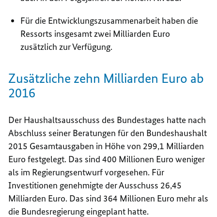
Für die Entwicklungszusammenarbeit haben die
Ressorts insgesamt zwei Milliarden Euro
zusätzlich zur Verfügung.
Zusätzliche zehn Milliarden Euro ab
2016
Der Haushaltsausschuss des Bundestages hatte nach
Abschluss seiner Beratungen für den Bundeshaushalt
2015 Gesamtausgaben in Höhe von 299,1 Milliarden
Euro festgelegt. Das sind 400 Millionen Euro weniger
als im Regierungsentwurf vorgesehen. Für
Investitionen genehmigte der Ausschuss 26,45
Milliarden Euro. Das sind 364 Millionen Euro mehr als
die Bundesregierung eingeplant hatte.