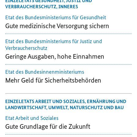
EINZELETATS GESUNDHEIT, JUSTIZ UND
VERBRAUCHERSCHUTZ, INNERES
Etat des Bundesministeriums für Gesundheit
Gute medizinische Versorgung sichern
Etat des Bundesministeriums für Justiz und
Verbraucherschutz
Geringe Ausgaben, hohe Einnahmen
Etat
des Bundesinnenministeriums
Mehr Geld für Sicherheitsbehörden
EINZELETATS ARBEIT UND SOZIALES, ERNÄHRUNG UND
LANDWIRTSCHAFT, UMWELT, NATURSCHUTZ UND BAU
Etat Arbeit und Soziales
Gute Grundlage für die Zukunft