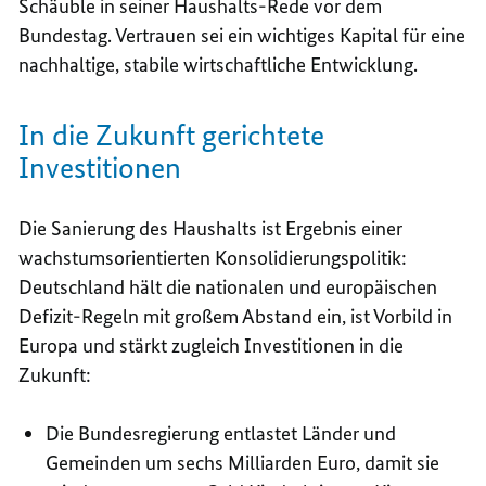
Schäuble in seiner Haushalts-Rede vor dem
Bundestag. Vertrauen sei ein wichtiges Kapital für eine
nachhaltige, stabile wirtschaftliche Entwicklung.
In die Zukunft gerichtete
Investitionen
Die Sanierung des Haushalts ist Ergebnis einer
wachstumsorientierten Konsolidierungspolitik:
Deutschland hält die nationalen und europäischen
Defizit-Regeln mit großem Abstand ein, ist Vorbild in
Europa und stärkt zugleich Investitionen in die
Zukunft:
Die Bundesregierung entlastet Länder und
Gemeinden um sechs Milliarden Euro, damit sie