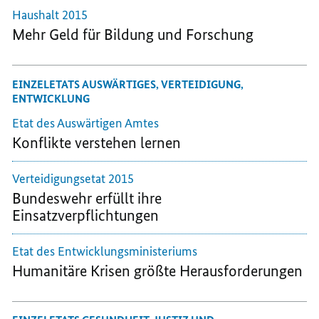
Haushalt 2015
Mehr Geld für Bildung und Forschung
EINZELETATS AUSWÄRTIGES, VERTEIDIGUNG,
ENTWICKLUNG
Etat des Auswärtigen Amtes
Konflikte verstehen lernen
Verteidigungs
etat
2015
Bundeswehr erfüllt ihre
Einsatzverpflichtungen
Etat des Entwicklungsministeriums
Humanitäre Krisen größte Herausforderungen