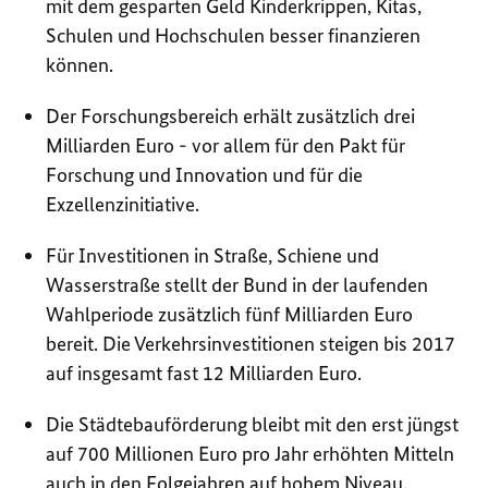
mit dem gesparten Geld Kinderkrippen, Kitas,
Schulen und Hochschulen besser finanzieren
können.
Der Forschungsbereich erhält zusätzlich drei
Milliarden Euro - vor allem für den Pakt für
Forschung und Innovation und für die
Exzellenzinitiative.
Für Investitionen in Straße, Schiene und
Wasserstraße stellt der Bund in der laufenden
Wahlperiode zusätzlich fünf Milliarden Euro
bereit. Die Verkehrsinvestitionen steigen bis 2017
auf insgesamt fast 12 Milliarden Euro.
Die Städtebauförderung bleibt mit den erst jüngst
auf 700 Millionen Euro pro Jahr erhöhten Mitteln
auch in den Folgejahren auf hohem Niveau.