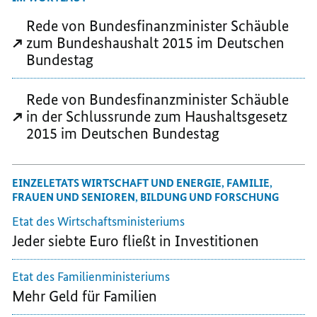
Rede von Bundesfinanzminister Schäuble
zum Bundeshaushalt 2015 im Deutschen
Bundestag
Rede von Bundesfinanzminister Schäuble
in der Schlussrunde zum Haushaltsgesetz
2015 im Deutschen Bundestag
EINZELETATS WIRTSCHAFT UND ENERGIE, FAMILIE,
FRAUEN UND SENIOREN, BILDUNG UND FORSCHUNG
Etat des Wirtschaftsministeriums
Jeder siebte Euro fließt in Investitionen
Etat des Familienministeriums
Mehr Geld für Familien