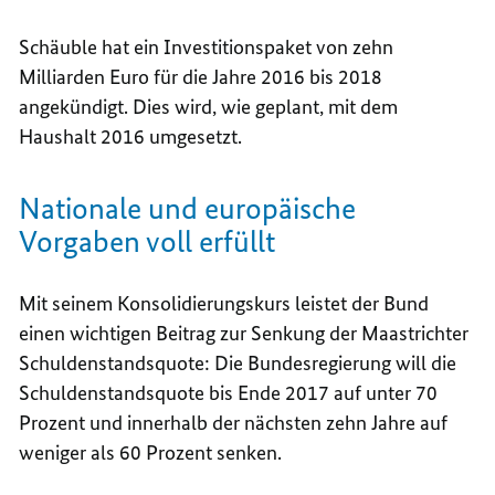
Schäuble hat ein Investitionspaket von zehn
Milliarden Euro für die Jahre 2016 bis 2018
angekündigt. Dies wird, wie geplant, mit dem
Haushalt 2016 umgesetzt.
Nationale und europäische
Vorgaben voll erfüllt
Mit seinem Konsolidierungskurs leistet der Bund
einen wichtigen Beitrag zur Senkung der Maastrichter
Schuldenstandsquote: Die Bundesregierung will die
Schuldenstandsquote bis Ende 2017 auf unter 70
Prozent und innerhalb der nächsten zehn Jahre auf
weniger als 60 Prozent senken.