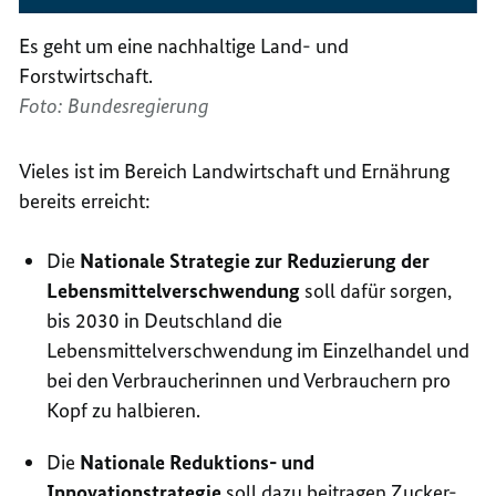
Es geht um eine nachhaltige Land- und
Forstwirtschaft.
Foto: Bundesregierung
Vieles ist im Bereich Landwirtschaft und Ernährung
bereits erreicht:
Die
Nationale Strategie zur Reduzierung der
Lebensmittelverschwendung
soll dafür sorgen,
bis 2030 in Deutschland die
Lebensmittelverschwendung im Einzelhandel und
bei den Verbraucherinnen und Verbrauchern pro
Kopf zu halbieren.
Die
Nationale Reduktions- und
Innovationstrategie
soll dazu beitragen Zucker-,