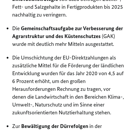
Fett- und Salzgehalte in Fertigprodukten bis 2025
nachhaltig zu verringern.
Die
Gemeinschaftsaufgabe zur Verbesserung der
Agrarstruktur und des Küstenschutzes
(GAK)
wurde mit deutlich mehr Mitteln ausgestattet.
Die Umschichtung der EU-Direktzahlungen als
zusätzliche Mittel für die Förderung der ländlichen
Entwicklung wurden für das Jahr 2020 von 4,5 auf
6 Prozent erhöht, um den großen
Herausforderungen Rechnung zu tragen, vor
denen die Landwirtschaft in den Bereichen Klima-,
Umwelt-, Naturschutz und im Sinne einer
zukunftsorientierten Nutztierhaltung stehen.
Zur
Bewältigung der Dürrefolgen
in der