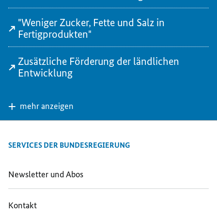
"Weniger Zucker, Fette und Salz in
Fertigprodukten"
Zusätzliche Förderung der ländlichen
Entwicklung
mehr anzeigen
SERVICES DER BUNDESREGIERUNG
Newsletter und Abos
Kontakt