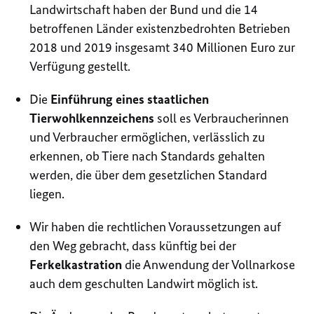
Landwirtschaft haben der Bund und die 14
betroffenen Länder existenzbedrohten Betrieben
2018 und 2019 insgesamt 340 Millionen Euro zur
Verfügung gestellt.
Die
Einführung eines staatlichen
Tierwohlkennzeichens
soll es Verbraucherinnen
und Verbraucher ermöglichen, verlässlich zu
erkennen, ob Tiere nach Standards gehalten
werden, die über dem gesetzlichen Standard
liegen.
Wir haben die rechtlichen Voraussetzungen auf
den Weg gebracht, dass künftig bei der
Ferkelkastration
die Anwendung der Vollnarkose
auch dem geschulten Landwirt möglich ist.