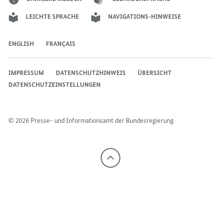
LEICHTE SPRACHE
NAVIGATIONS-HINWEISE
ENGLISH
FRANÇAIS
IMPRESSUM
DATENSCHUTZHINWEIS
ÜBERSICHT
DATENSCHUTZEINSTELLUNGEN
© 2026 Presse- und Informationsamt der Bundesregierung
Nach
oben