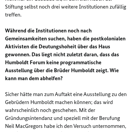
Stiftung selbst noch drei weitere Institutionen zufällig
treffen.
Während die Institutionen noch nach
Gemeinsamkeiten suchen, haben die postkolonialen
Aktivisten die Deutungshoheit über das Haus
gewonnen. Das liegt nicht zuletzt daran, dass das
Humboldt Forum keine programmatische
Ausstellung über die Brüder Humboldt zeigt. Wie
kann man dem abhelfen?
Sicher hätte man zum Auftakt eine Ausstellung zu den
Gebrüdern Humboldt machen können; das wird
wahrscheinlich noch geschehen. Mit der
Gründungsintendanz und speziell mit der Berufung
Neil MacGregors
habe ich den Versuch unternommen,