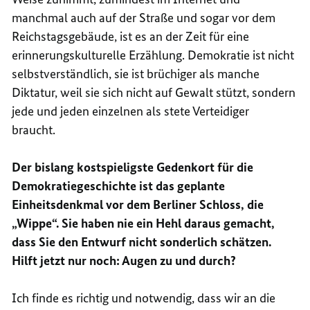
manchmal auch auf der Straße und sogar vor dem
Reichstagsgebäude, ist es an der Zeit für eine
erinnerungskulturelle Erzählung. Demokratie ist nicht
selbstverständlich, sie ist brüchiger als manche
Diktatur, weil sie sich nicht auf Gewalt stützt, sondern
jede und jeden einzelnen als stete Verteidiger
braucht.
Der bislang kostspieligste Gedenkort für die
Demokratiegeschichte ist das geplante
Einheitsdenkmal vor dem Berliner Schloss, die
„Wippe“. Sie haben nie ein Hehl daraus gemacht,
dass Sie den Entwurf nicht sonderlich schätzen.
Hilft jetzt nur noch: Augen zu und durch?
Ich finde es richtig und notwendig, dass wir an die