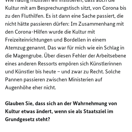
Kultur mit am Besprechungstisch sitzt, von Corona bis
zu den Fluthilfen. Es ist dann eine Sache passiert, die
nicht hätte passieren dürfen: Im Zusammenhang mit
den Corona-Hilfen wurde die Kultur mit
Freizeiteinrichtungen und Bordellen in einem
Atemzug genannt. Das war für mich wie ein Schlag in
die Magengrube. Über diesen Fehler der Arbeitsebene
eines anderen Ressorts empören sich Künstlerinnen
und Künstler bis heute – und zwar zu Recht. Solche
Pannen passieren zwischen Ministerien auf
Augenhöhe eher nicht.
Glauben Sie, dass sich an der Wahrnehmung von
Kultur etwas ändert, wenn sie als Staatsziel im
Grundgesetz steht?