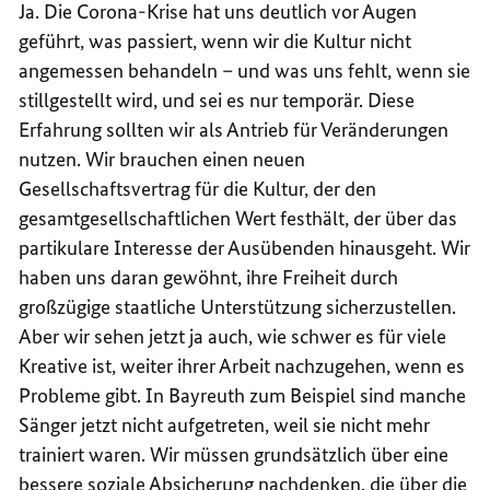
Ja. Die Corona-Krise hat uns deutlich vor Augen
geführt, was passiert, wenn wir die Kultur nicht
angemessen behandeln – und was uns fehlt, wenn sie
stillgestellt wird, und sei es nur temporär. Diese
Erfahrung sollten wir als Antrieb für Veränderungen
nutzen. Wir brauchen einen neuen
Gesellschaftsvertrag für die Kultur, der den
gesamtgesellschaftlichen Wert festhält, der über das
partikulare Interesse der Ausübenden hinausgeht. Wir
haben uns daran gewöhnt, ihre Freiheit durch
großzügige staatliche Unterstützung sicherzustellen.
Aber wir sehen jetzt ja auch, wie schwer es für viele
Kreative ist, weiter ihrer Arbeit nachzugehen, wenn es
Probleme gibt. In Bayreuth zum Beispiel sind manche
Sänger jetzt nicht aufgetreten, weil sie nicht mehr
trainiert waren. Wir müssen grundsätzlich über eine
bessere soziale Absicherung nachdenken, die über die