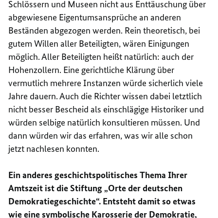
Schlössern und Museen nicht aus Enttäuschung über
abgewiesene Eigentumsansprüche an anderen
Beständen abgezogen werden. Rein theoretisch, bei
gutem Willen aller Beteiligten, wären Einigungen
möglich. Aller Beteiligten heißt natürlich: auch der
Hohenzollern. Eine gerichtliche Klärung über
vermutlich mehrere Instanzen würde sicherlich viele
Jahre dauern. Auch die Richter wissen dabei letztlich
nicht besser Bescheid als einschlägige Historiker und
würden selbige natürlich konsultieren müssen. Und
dann würden wir das erfahren, was wir alle schon
jetzt nachlesen konnten.
Ein anderes geschichtspolitisches Thema Ihrer
Amtszeit ist die Stiftung „Orte der deutschen
Demokratiegeschichte“. Entsteht damit so etwas
wie eine symbolische Karosserie der Demokratie,