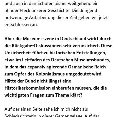
und auch in den Schulen bisher weitgehend ein
blinder Fleck unserer Geschichte. Die dringend
notwendige Aufarbeitung dieser Zeit gehen wir jetzt
entschlossen an.
Aber die Museumsszene in Deutschland wirkt durch
die Rückgabe-Diskussionen sehr verunsichert. Diese
Unsicherheit führt zu historischen Entstellungen,
etwa im Leitfaden des Deutschen Museumsbundes,
in dem das expansiv agierende Osmanische Reich
zum Opfer des Kolonialismus umgedeutet wird.
Hätte der Bund nicht längst eine
Historikerkommission einberufen müssen, die die
wichtigsten Fragen zum Thema klärt?
Auf der einen Seite sehe ich mich nicht als
Schiedsrichterin in dieser Gemengelage. Auf der