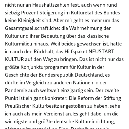
nicht nur an Haushaltszahlen fest, auch wenn rund
siebzig Prozent Steigerung im Kulturetat des Bundes
keine Kleinigkeit sind. Aber mir geht es mehr um das
Gesamtgesellschaftliche: die Wahrnehmung der
Kultur und ihrer Bedeutung über das klassische
Kulturmilieu hinaus. Weil beides gewachsen ist, hatte
ich auch den Rückhalt, das Hilfspaket NEUSTART
KULTUR auf den Weg zu bringen. Das ist nicht nur das
größte Konjunkturprogramm für Kultur in der
Geschichte der Bundesrepublik Deutschland, es
dürfte im Vergleich zu anderen Nationen in der
Pandemie auch weltweit einzigartig sein. Der zweite
Punkt ist ein ganz konkreter: Die Reform der Stiftung
Preußischer Kulturbesitz angestoßen zu haben, sehe
ich auch als mein Verdienst an. Es geht dabei um die
wichtigste und größte deutsche Kultureinrichtung,