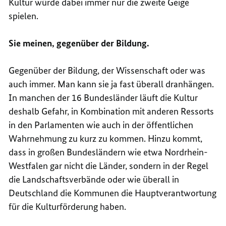
Kultur würde dabei immer nur die zweite Geige
spielen.
Sie meinen, gegenüber der Bildung.
Gegenüber der Bildung, der Wissenschaft oder was
auch immer. Man kann sie ja fast überall dranhängen.
In manchen der 16 Bundesländer läuft die Kultur
deshalb Gefahr, in Kombination mit anderen Ressorts
in den Parlamenten wie auch in der öffentlichen
Wahrnehmung zu kurz zu kommen. Hinzu kommt,
dass in großen Bundesländern wie etwa Nordrhein-
Westfalen gar nicht die Länder, sondern in der Regel
die Landschaftsverbände oder wie überall in
Deutschland die Kommunen die Hauptverantwortung
für die Kulturförderung haben.