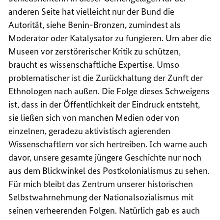
anderen Seite hat vielleicht nur der Bund die
Autorität, siehe Benin-Bronzen, zumindest als
Moderator oder Katalysator zu fungieren. Um aber die
Museen vor zerstörerischer Kritik zu schützen,
braucht es wissenschaftliche Expertise. Umso
problematischer ist die Zurückhaltung der Zunft der
Ethnologen nach außen. Die Folge dieses Schweigens
ist, dass in der Öffentlichkeit der Eindruck entsteht,
sie ließen sich von manchen Medien oder von
einzelnen, geradezu aktivistisch agierenden
Wissenschaftlern vor sich hertreiben. Ich warne auch
davor, unsere gesamte jüngere Geschichte nur noch
aus dem Blickwinkel des Postkolonialismus zu sehen.
Für mich bleibt das Zentrum unserer historischen
Selbstwahrnehmung der Nationalsozialismus mit
seinen verheerenden Folgen. Natürlich gab es auch