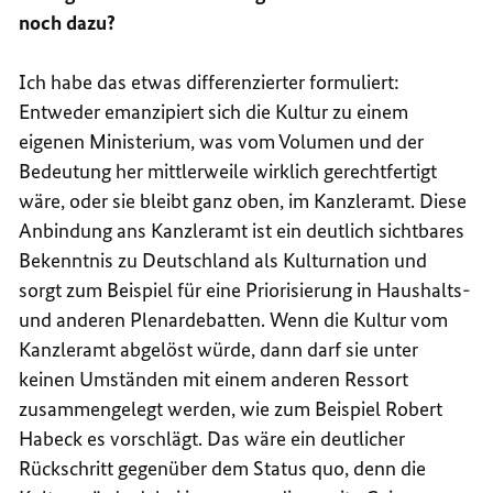
noch dazu?
Ich habe das etwas differenzierter formuliert:
Entweder emanzipiert sich die Kultur zu einem
eigenen Ministerium, was vom Volumen und der
Bedeutung her mittlerweile wirklich gerechtfertigt
wäre, oder sie bleibt ganz oben, im Kanzleramt. Diese
Anbindung ans Kanzleramt ist ein deutlich sichtbares
Bekenntnis zu Deutschland als Kulturnation und
sorgt zum Beispiel für eine Priorisierung in Haushalts-
und anderen Plenardebatten. Wenn die Kultur vom
Kanzleramt abgelöst würde, dann darf sie unter
keinen Umständen mit einem anderen Ressort
zusammengelegt werden, wie zum Beispiel Robert
Habeck es vorschlägt. Das wäre ein deutlicher
Rückschritt gegenüber dem Status quo, denn die