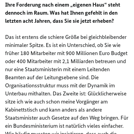
Ihre Forderung nach einem „eigenen Haus“ steht
dennoch im Raum. Was hat Ihnen gefehlt in den
letzten acht Jahren, dass Sie sie jetzt erheben?
Das ist erstens die schiere Größe bei gleichbleibender
minimaler Spitze. Es ist ein Unterschied, ob Sie wie
früher 180 Mitarbeiter mit 900 Millionen Euro Budget
oder 400 Mitarbeiter mit 2,1 Milliarden betreuen und
nur eine Staatsministerin mit einem Leitenden
Beamten auf der Leitungsebene sind. Die
Organisationsstruktur muss mit der Dynamik im
Unterbau mithalten. Das Zweite ist: Glücklicherweise
sitze ich wie auch schon meine Vorgänger am
Kabinettstisch und kann anders als andere
Staatsminister auch Gesetze auf den Weg bringen. Für
ein Bundesministerium ist natürlich vieles einfacher.
Wie häufig mussten wir insistieren, dass auch die