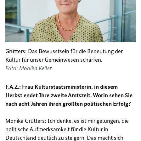
Grütters: Das Bewusstsein für die Bedeutung der
Kultur für unser Gemeinwesen schärfen.
Foto: Monika Keiler
F.A.Z.: Frau Kulturstaatsministerin, in diesem
Herbst endet Ihre zweite Amtszeit. Worin sehen Sie
nach acht Jahren ihren größten politischen Erfolg?
Monika Grütters: Ich denke, es ist mir gelungen, die
politische Aufmerksamkeit für die Kultur in
Deutschland deutlich zu steigern. Das macht sich