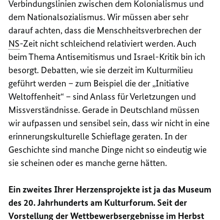
Verbindungslinien zwischen dem Kolonialismus und
dem Nationalsozialismus. Wir müssen aber sehr
darauf achten, dass die Menschheitsverbrechen der
NS
-Zeit nicht schleichend relativiert werden. Auch
beim Thema Antisemitismus und Israel-Kritik bin ich
besorgt. Debatten, wie sie derzeit im Kulturmilieu
geführt werden – zum Beispiel die der „Initiative
Weltoffenheit“ – sind Anlass für Verletzungen und
Missverständnisse. Gerade in Deutschland müssen
wir aufpassen und sensibel sein, dass wir nicht in eine
erinnerungskulturelle Schieflage geraten. In der
Geschichte sind manche Dinge nicht so eindeutig wie
sie scheinen oder es manche gerne hätten.
Ein zweites Ihrer Herzensprojekte ist ja das Museum
des 20. Jahrhunderts am Kulturforum. Seit der
Vorstellung der Wettbewerbsergebnisse im Herbst