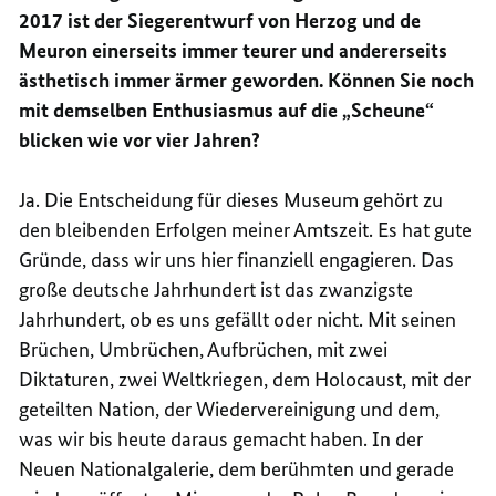
2017 ist der Siegerentwurf von Herzog und de
Meuron einerseits immer teurer und andererseits
ästhetisch immer ärmer geworden. Können Sie noch
mit demselben Enthusiasmus auf die „Scheune“
blicken wie vor vier Jahren?
Ja. Die Entscheidung für dieses Museum gehört zu
den bleibenden Erfolgen meiner Amtszeit. Es hat gute
Gründe, dass wir uns hier finanziell engagieren. Das
große deutsche Jahrhundert ist das zwanzigste
Jahrhundert, ob es uns gefällt oder nicht. Mit seinen
Brüchen, Umbrüchen, Aufbrüchen, mit zwei
Diktaturen, zwei Weltkriegen, dem Holocaust, mit der
geteilten Nation, der Wiedervereinigung und dem,
was wir bis heute daraus gemacht haben. In der
Neuen Nationalgalerie, dem berühmten und gerade