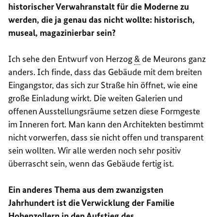
historischer Verwahranstalt für die Moderne zu
werden, die ja genau das nicht wollte: historisch,
museal, magazinierbar sein?
Ich sehe den Entwurf von Herzog
&
de Meurons ganz
anders. Ich finde, dass das Gebäude mit dem breiten
Eingangstor, das sich zur Straße hin öffnet, wie eine
große Einladung wirkt. Die weiten Galerien und
offenen Ausstellungsräume setzen diese Formgeste
im Inneren fort. Man kann den Architekten bestimmt
nicht vorwerfen, dass sie nicht offen und transparent
sein wollten. Wir alle werden noch sehr positiv
überrascht sein, wenn das Gebäude fertig ist.
Ein anderes Thema aus dem zwanzigsten
Jahrhundert ist die Verwicklung der Familie
Hohenzollern in den Aufstieg des