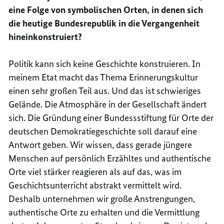
eine Folge von symbolischen Orten, in denen sich
die heutige Bundesrepublik in die Vergangenheit
hineinkonstruiert?
Politik kann sich keine Geschichte konstruieren. In
meinem Etat macht das Thema Erinnerungskultur
einen sehr großen Teil aus. Und das ist schwieriges
Gelände. Die Atmosphäre in der Gesellschaft ändert
sich. Die Gründung einer Bundessstiftung für Orte der
deutschen Demokratiegeschichte soll darauf eine
Antwort geben. Wir wissen, dass gerade jüngere
Menschen auf persönlich Erzähltes und authentische
Orte viel stärker reagieren als auf das, was im
Geschichtsunterricht abstrakt vermittelt wird.
Deshalb unternehmen wir große Anstrengungen,
authentische Orte zu erhalten und die Vermittlung