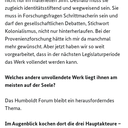
nicht nur im materiellen Sinn. Deshalb muss sie
zugleich identitätsstiftend und wegweisend sein. Sie
muss in Forschungsfragen Schrittmacherin sein und
darf den gesellschaftlichen Debatten, Stichwort
Kolonialismus, nicht nur hinterherlaufen. Bei der
Provenienzforschung hätte ich mir da manchmal
mehr gewünscht. Aber jetzt haben wir so weit
vorgearbeitet, dass in der nächsten Legislaturperiode
das Werk vollendet werden kann.
Welches andere unvollendete Werk liegt ihnen am
meisten auf der Seele?
Das Humboldt Forum bleibt ein herausforderndes
Thema.
Im Augenblick kochen dort die drei Hauptakteure –