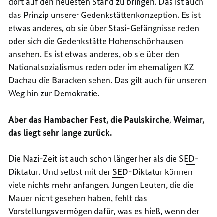
dort auf den neuesten Stand zu bringen. Das ist auch
das Prinzip unserer Gedenkstättenkonzeption. Es ist
etwas anderes, ob sie über Stasi-Gefängnisse reden
oder sich die Gedenkstätte Hohenschönhausen
ansehen. Es ist etwas anderes, ob sie über den
Nationalsozialismus reden oder im ehemaligen
KZ
Dachau die Baracken sehen. Das gilt auch für unseren
Weg hin zur Demokratie.
Aber das Hambacher Fest, die Paulskirche, Weimar,
das liegt sehr lange zurück.
Die Nazi-Zeit ist auch schon länger her als die
SED
-
Diktatur. Und selbst mit der
SED
-Diktatur können
viele nichts mehr anfangen. Jungen Leuten, die die
Mauer nicht gesehen haben, fehlt das
Vorstellungsvermögen dafür, was es hieß, wenn der