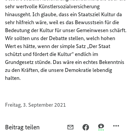
sehr wertvolle Künstlersozialversicherung
hinausgeht. Ich glaube, dass ein Staatsziel Kultur da
sehr hilfreich wäre, weil es das Bewusstsein für die
Bedeutung der Kultur für unser Gemeinwesen schärft.
Wir sollten uns der Debatte stellen, welch hohen
Wert es hätte, wenn der simple Satz „Der Staat
schützt und fördert die Kultur“ endlich im
Grundgesetz stünde. Das wäre ein echtes Bekenntnis
zu den Kräften, die unsere Demokratie lebendig
halten.
Freitag, 3. September 2021
Beitrag teilen
PER
PER
PER