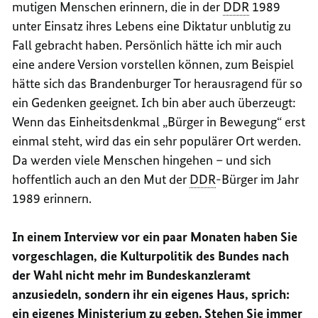
mutigen Menschen erinnern, die in der
DDR
1989
unter Einsatz ihres Lebens eine Diktatur unblutig zu
Fall gebracht haben. Persönlich hätte ich mir auch
eine andere Version vorstellen können, zum Beispiel
hätte sich das Brandenburger Tor herausragend für so
ein Gedenken geeignet. Ich bin aber auch überzeugt:
Wenn das Einheitsdenkmal „Bürger in Bewegung“ erst
einmal steht, wird das ein sehr populärer Ort werden.
Da werden viele Menschen hingehen – und sich
hoffentlich auch an den Mut der
DDR
-Bürger im Jahr
1989 erinnern.
In einem Interview vor ein paar Monaten haben Sie
vorgeschlagen, die Kulturpolitik des Bundes nach
der Wahl nicht mehr im Bundeskanzleramt
anzusiedeln, sondern ihr ein eigenes Haus, sprich:
ein eigenes Ministerium zu geben. Stehen Sie immer