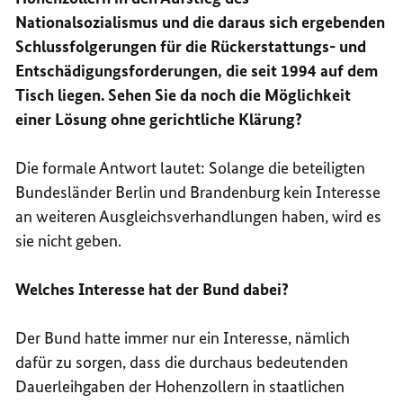
Nationalsozialismus und die daraus sich ergebenden
Schlussfolgerungen für die Rückerstattungs- und
Entschädigungsforderungen, die seit 1994 auf dem
Tisch liegen. Sehen Sie da noch die Möglichkeit
einer Lösung ohne gerichtliche Klärung?
Die formale Antwort lautet: Solange die beteiligten
Bundesländer Berlin und Brandenburg kein Interesse
an weiteren Ausgleichsverhandlungen haben, wird es
sie nicht geben.
Welches Interesse hat der Bund dabei?
Der Bund hatte immer nur ein Interesse, nämlich
dafür zu sorgen, dass die durchaus bedeutenden
Dauerleihgaben der Hohenzollern in staatlichen