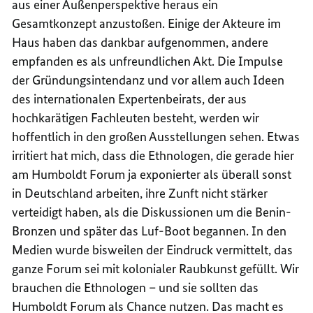
aus einer Außenperspektive heraus ein
Gesamtkonzept anzustoßen. Einige der Akteure im
Haus haben das dankbar aufgenommen, andere
empfanden es als unfreundlichen Akt. Die Impulse
der Gründungsintendanz und vor allem auch Ideen
des internationalen Expertenbeirats, der aus
hochkarätigen Fachleuten besteht, werden wir
hoffentlich in den großen Ausstellungen sehen. Etwas
irritiert hat mich, dass die Ethnologen, die gerade hier
am Humboldt Forum ja exponierter als überall sonst
in Deutschland arbeiten, ihre Zunft nicht stärker
verteidigt haben, als die Diskussionen um die Benin-
Bronzen und später das Luf-Boot begannen. In den
Medien wurde bisweilen der Eindruck vermittelt, das
ganze Forum sei mit kolonialer Raubkunst gefüllt. Wir
brauchen die Ethnologen – und sie sollten das
Humboldt Forum als Chance nutzen. Das macht es