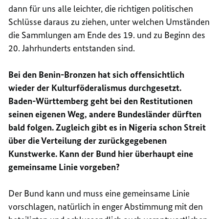
dann für uns alle leichter, die richtigen politischen
Schlüsse daraus zu ziehen, unter welchen Umständen
die Sammlungen am Ende des 19. und zu Beginn des
20. Jahrhunderts entstanden sind.
Bei den Benin-Bronzen hat sich offensichtlich
wieder der Kulturföderalismus durchgesetzt.
Baden-Württemberg geht bei den Restitutionen
seinen eigenen Weg, andere Bundesländer dürften
bald folgen. Zugleich gibt es in Nigeria schon Streit
über die Verteilung der zurückgegebenen
Kunstwerke. Kann der Bund hier überhaupt eine
gemeinsame Linie vorgeben?
Der Bund kann und muss eine gemeinsame Linie
vorschlagen, natürlich in enger Abstimmung mit den