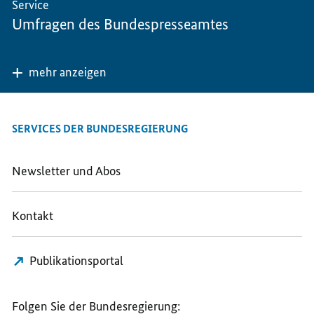
Service
Umfragen des Bundespresseamtes
mehr anzeigen
SERVICES DER BUNDESREGIERUNG
Newsletter und Abos
Kontakt
Publikationsportal
Folgen Sie der Bundesregierung: