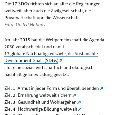
Die 17
SDGs
richten sich an alle: die Regierungen
weltweit, aber auch die Zivilgesellschaft, die
Privatwirtschaft und die Wissenschaft.
Foto: United Nations
Im Jahr 2015 hat die Weltgemeinschaft die Agenda
2030 verabschiedet und damit
17 globale Nachhaltigkeitsziele, die
Sustainable
Development Goals
(SDGs)
, für eine sozial, wirtschaftlich und ökologisch
nachhaltige Entwicklung gesetzt.
Ziel 1: Armut in jeder Form und überall beenden
Ziel 2: Ernährung weltweit sichern
Ziel 3: Gesundheit und Wohlergehen
Ziel 4: Hochwertige Bildung weltweit