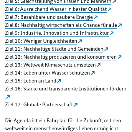
Ziel 5: Gleichstellung von Frauen und Männern
Ziel 6: Ausreichend Wasser in bester Qualität
Ziel 7: Bezahlbare und saubere Energie
Ziel 8: Nachhaltig wirtschaften als Chance für alle
Ziel 9: Industrie, Innovation und Infrastruktur
Ziel 10: Weniger Ungleichheiten
Ziel 11: Nachhaltige Städte und Gemeinden
Ziel 12: Nachhaltig produzieren und konsumieren
Ziel 13: Weltweit Klimaschutz umsetzen
Ziel 14: Leben unter Wasser schützen
Ziel 15: Leben an Land
Ziel 16: Starke und transparente Institutionen fördern
Ziel 17: Globale Partnerschaft
Die Agenda ist ein Fahrplan für die Zukunft, mit dem
weltweit ein menschenwürdiges Leben ermöglicht