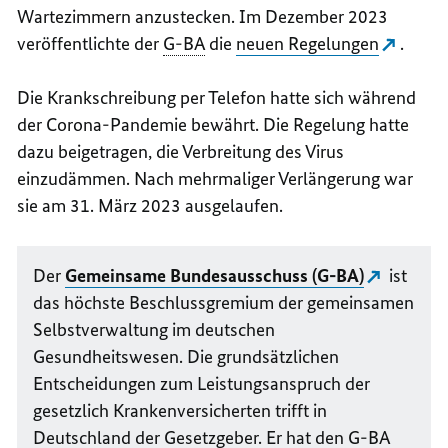
Wartezimmern anzustecken. Im Dezember 2023
veröffentlichte der
G-BA
die
neuen Regelungen
.
Die Krankschreibung per Telefon hatte sich während
der Corona-Pandemie bewährt. Die Regelung hatte
dazu beigetragen, die Verbreitung des Virus
einzudämmen. Nach mehrmaliger Verlängerung war
sie am 31. März 2023 ausgelaufen.
Der
Gemeinsame Bundesausschuss (G-BA)
ist
das höchste Beschlussgremium der gemeinsamen
Selbstverwaltung im deutschen
Gesundheitswesen. Die grundsätzlichen
Entscheidungen zum Leistungsanspruch der
gesetzlich Krankenversicherten trifft in
Deutschland der Gesetzgeber. Er hat den
G-BA