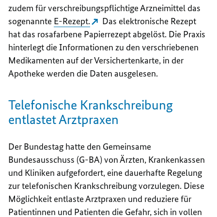
zudem für verschreibungspflichtige Arzneimittel das
sogenannte
E-Rezept.
Das elektronische Rezept
hat das rosafarbene Papierrezept abgelöst. Die Praxis
hinterlegt die Informationen zu den verschriebenen
Medikamenten auf der Versichertenkarte, in der
Apotheke werden die Daten ausgelesen.
Telefonische Krankschreibung
entlastet Arztpraxen
Der Bundestag hatte den Gemeinsame
Bundesausschuss (G-BA) von Ärzten, Krankenkassen
und Kliniken aufgefordert, eine dauerhafte Regelung
zur telefonischen Krankschreibung vorzulegen. Diese
Möglichkeit entlaste Arztpraxen und reduziere für
Patientinnen und Patienten die Gefahr, sich in vollen