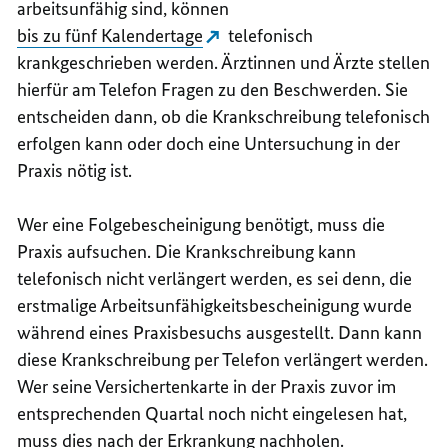
arbeitsunfähig sind, können
bis zu fünf Kalendertage
telefonisch
krankgeschrieben werden. Ärztinnen und Ärzte stellen
hierfür am Telefon Fragen zu den Beschwerden. Sie
entscheiden dann, ob die Krankschreibung telefonisch
erfolgen kann oder doch eine Untersuchung in der
Praxis nötig ist.
Wer eine Folgebescheinigung benötigt, muss die
Praxis aufsuchen. Die Krankschreibung kann
telefonisch nicht verlängert werden, es sei denn, die
erstmalige Arbeitsunfähigkeitsbescheinigung wurde
während eines Praxisbesuchs ausgestellt. Dann kann
diese Krankschreibung per Telefon verlängert werden.
Wer seine Versichertenkarte in der Praxis zuvor im
entsprechenden Quartal noch nicht eingelesen hat,
muss dies nach der Erkrankung nachholen.