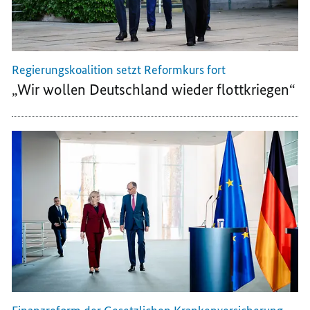
Regierungskoalition setzt Reformkurs fort
„Wir wollen Deutschland wieder flottkriegen“