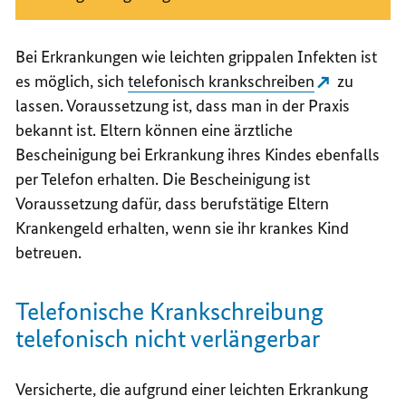
Bei Erkrankungen wie leichten grippalen Infekten
ist
es möglich, sich
telefonisch krankschreiben
zu
lassen. Voraussetzung ist, dass man in der Praxis
bekannt ist. Eltern können
eine ärztliche
Bescheinigung bei Erkrankung ihres Kindes ebenfalls
per Telefon erhalten. Die Bescheinigung ist
Voraussetzung dafür, dass berufstätige Eltern
Krankengeld erhalten, wenn sie ihr krankes Kind
betreuen.
Telefonische Krankschreibung
telefonisch nicht verlängerbar
Versicherte, die aufgrund einer leichten Erkrankung