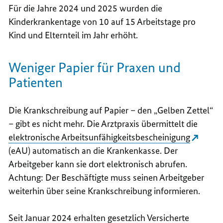
Für die Jahre 2024 und 2025 wurden die
Kinderkrankentage von 10 auf 15 Arbeitstage pro
Kind und Elternteil im Jahr erhöht.
Weniger Papier für Praxen und
Patienten
Die Krankschreibung auf Papier –
den „Gelben Zettel“
– gibt es nicht mehr. Die Arztpraxis übermittelt die
elektronische Arbeitsunfähigkeitsbescheinigung
(eAU) automatisch an die Krankenkasse. Der
Arbeitgeber kann sie dort elektronisch abrufen.
Achtung: Der Beschäftigte muss seinen Arbeitgeber
weiterhin über seine Krankschreibung informieren.
Seit Januar 2024 erhalten gesetzlich Versicherte