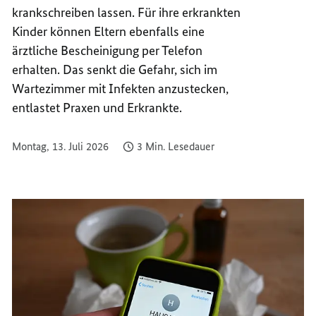
krankschreiben lassen. Für ihre erkrankten
KRANK
Kinder können Eltern ebenfalls eine
ärztliche Bescheinigung per Telefon
erhalten. Das senkt die Gefahr, sich im
Wartezimmer mit Infekten anzustecken,
entlastet Praxen und Erkrankte.
Montag, 13. Juli 2026
3 Min. Lesedauer