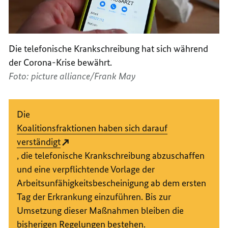
Die telefonische Krankschreibung hat sich während
der Corona-Krise bewährt.
Foto: picture alliance/Frank May
Die
Koalitionsfraktionen haben sich darauf
verständigt
, die telefonische Krankschreibung abzuschaffen
und eine verpflichtende Vorlage der
Arbeitsunfähigkeitsbescheinigung ab dem ersten
Tag der Erkrankung einzuführen. Bis zur
Umsetzung dieser Maßnahmen bleiben die
bisherigen Regelungen bestehen.