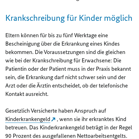
Krankschreibung für Kinder möglich
Eltern können für bis zu fünf Werktage
eine
Bescheinigung über die Erkrankung eines Kindes
bekommen. Die Voraussetzungen sind die gleichen
wie bei der Krankschreibung für Erwachsene: Die
Patientin oder der Patient muss in der Praxis bekannt
sein, die Erkrankung darf nicht schwer sein und der
Arzt oder die Ärztin entscheidet, ob der telefonische
Kontakt ausreicht.
Gesetzlich Versicherte haben Anspruch auf
Kinderkrankengeld
, wenn sie ihr erkranktes Kind
betreuen. Das Kinderkrankengeld beträgt in der Regel
90 Prozent des ausgefallenen Nettoarbeitsentgelts.