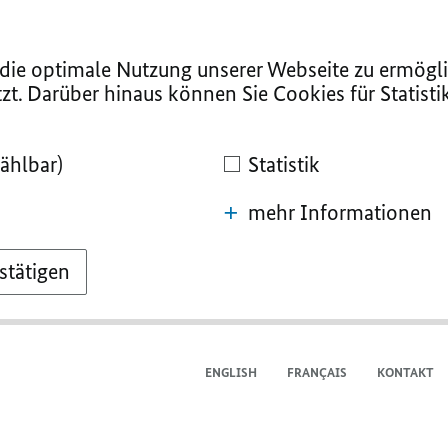
ie optimale Nutzung unserer Webseite zu ermögli
zt. Darüber hinaus können Sie Cookies für Statist
ählbar)
Statistik
mehr Informationen
stätigen
ENGLISH
FRANÇAIS
KONTAKT