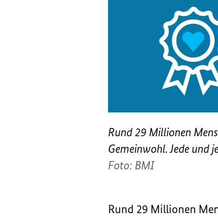
Rund 29 Millionen Mensc
Gemeinwohl. Jede und j
Foto: BMI
Rund 29 Millionen Mens