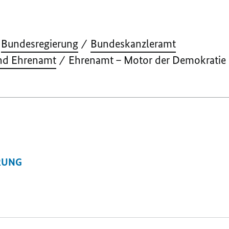
Bundesregierung
Bundeskanzleramt
und Ehrenamt
Ehrenamt – Motor der Demokratie
RUNG