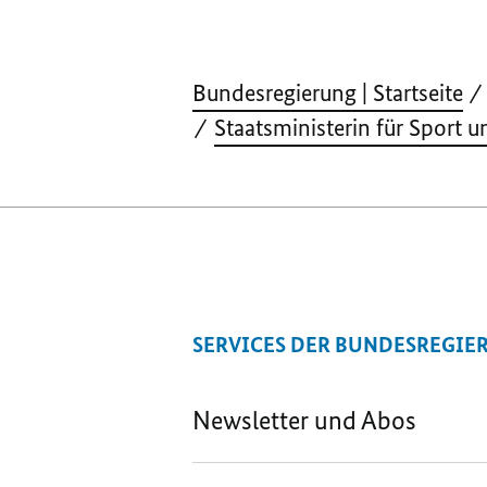
Bundesregierung | Startseite
Staatsministerin für Sport 
SERVICES DER BUNDESREGIE
Newsletter und Abos