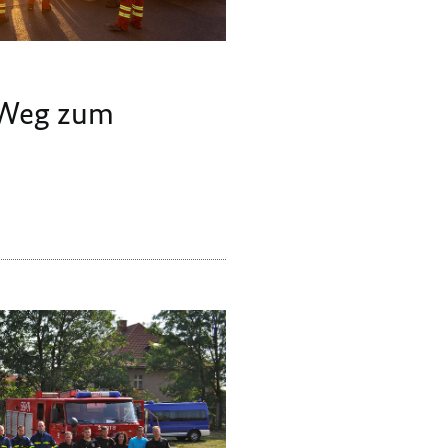
 Weg zum