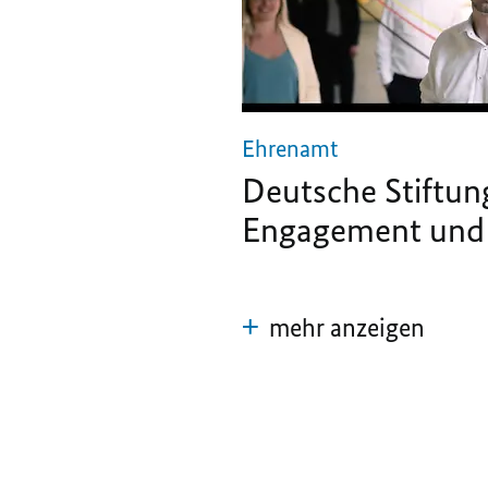
Ehrenamt
Deutsche Stiftun
Engagement und
mehr anzeigen