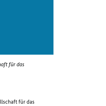
aft für das
lschaft für das