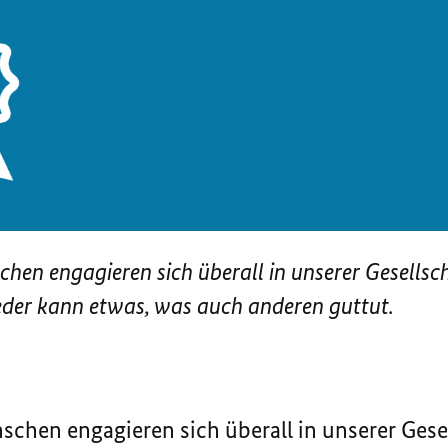
hen engagieren sich überall in unserer Gesellsch
eder kann etwas, was auch anderen guttut.
chen engagieren sich überall in unserer Gesel