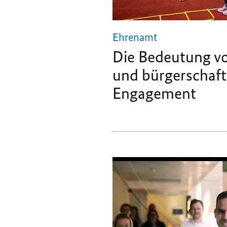
Ehrenamt
Die Bedeutung v
und bürgerschaf
Engagement