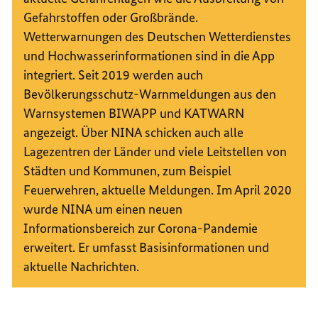
Gefahrstoffen oder Großbrände.
Wetterwarnungen des Deutschen Wetterdienstes
und Hochwasserinformationen sind in die App
integriert. Seit 2019 werden auch
Bevölkerungsschutz-Warnmeldungen aus den
Warnsystemen BIWAPP und KATWARN
angezeigt. Über NINA schicken auch alle
Lagezentren der Länder und viele Leitstellen von
Städten und Kommunen, zum Beispiel
Feuerwehren, aktuelle Meldungen. Im April 2020
wurde NINA um einen neuen
Informationsbereich zur Corona-Pandemie
erweitert. Er umfasst Basisinformationen und
aktuelle Nachrichten.