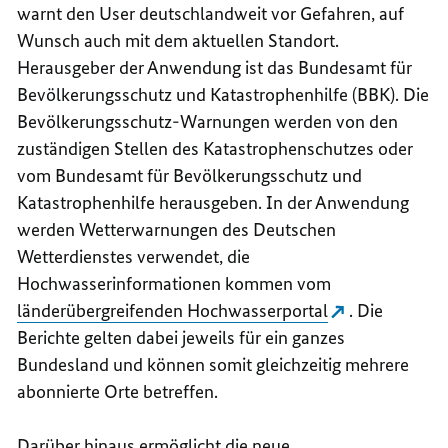
warnt den User deutschlandweit vor Gefahren, auf
Wunsch auch mit dem aktuellen Standort.
Herausgeber der Anwendung ist das Bundesamt für
Bevölkerungsschutz und Katastrophenhilfe (BBK). Die
Bevölkerungsschutz-Warnungen werden von den
zuständigen Stellen des Katastrophenschutzes oder
vom Bundesamt für Bevölkerungsschutz und
Katastrophenhilfe herausgeben. In der Anwendung
werden Wetterwarnungen des Deutschen
Wetterdienstes verwendet, die
Hochwasserinformationen kommen vom
länderübergreifenden Hochwasserportal
. Die
Berichte gelten dabei jeweils für ein ganzes
Bundesland und können somit gleichzeitig mehrere
abonnierte Orte betreffen.
Darüber hinaus ermöglicht die neue