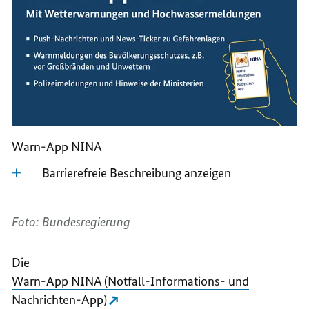
Warn-App NINA
Barrierefreie Beschreibung anzeigen
Foto: Bundesregierung
Die
Warn-App NINA (Notfall-Informations- und
Nachrichten-App)