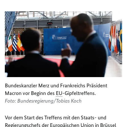
Bundeskanzler Merz und Frankreichs Präsident
Macron vor Beginn des
EU
-Gipfeltreffens.
Foto: Bundesregierung/Tobias Koch
Vor dem Start des Treffens mit den Staats- und
Regierungschefs der Europäischen Union in Brüssel