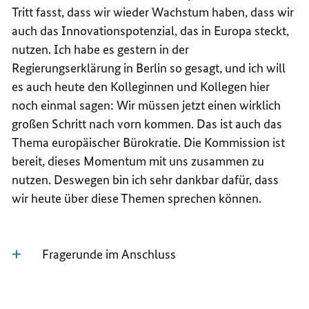
Tritt fasst, dass wir wieder Wachstum haben, dass wir
auch das Innovationspotenzial, das in Europa steckt,
nutzen. Ich habe es gestern in der
Regierungserklärung in Berlin so gesagt, und ich will
es auch heute den Kolleginnen und Kollegen hier
noch einmal sagen: Wir müssen jetzt einen wirklich
großen Schritt nach vorn kommen. Das ist auch das
Thema europäischer Bürokratie. Die Kommission ist
bereit, dieses Momentum mit uns zusammen zu
nutzen. Deswegen bin ich sehr dankbar dafür, dass
wir heute über diese Themen sprechen können.
Fragerunde im Anschluss