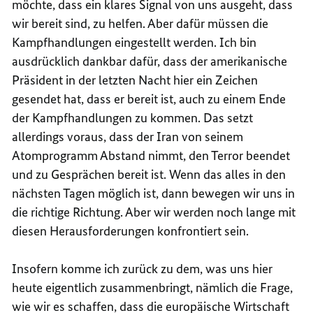
möchte, dass ein klares Signal von uns ausgeht, dass
wir bereit sind, zu helfen. Aber dafür müssen die
Kampfhandlungen eingestellt werden. Ich bin
ausdrücklich dankbar dafür, dass der amerikanische
Präsident in der letzten Nacht hier ein Zeichen
gesendet hat, dass er bereit ist, auch zu einem Ende
der Kampfhandlungen zu kommen. Das setzt
allerdings voraus, dass der Iran von seinem
Atomprogramm Abstand nimmt, den Terror beendet
und zu Gesprächen bereit ist. Wenn das alles in den
nächsten Tagen möglich ist, dann bewegen wir uns in
die richtige Richtung. Aber wir werden noch lange mit
diesen Herausforderungen konfrontiert sein.
Insofern komme ich zurück zu dem, was uns hier
heute eigentlich zusammenbringt, nämlich die Frage,
wie wir es schaffen, dass die europäische Wirtschaft