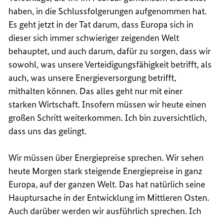
haben, in die Schlussfolgerungen aufgenommen hat.
Es geht jetzt in der Tat darum, dass Europa sich in
dieser sich immer schwieriger zeigenden Welt
behauptet, und auch darum, dafür zu sorgen, dass wir
sowohl, was unsere Verteidigungsfähigkeit betrifft, als
auch, was unsere Energieversorgung betrifft,
mithalten können. Das alles geht nur mit einer
starken Wirtschaft. Insofern müssen wir heute einen
großen Schritt weiterkommen. Ich bin zuversichtlich,
dass uns das gelingt.
Wir müssen über Energiepreise sprechen. Wir sehen
heute Morgen stark steigende Energiepreise in ganz
Europa, auf der ganzen Welt. Das hat natürlich seine
Hauptursache in der Entwicklung im Mittleren Osten.
Auch darüber werden wir ausführlich sprechen. Ich