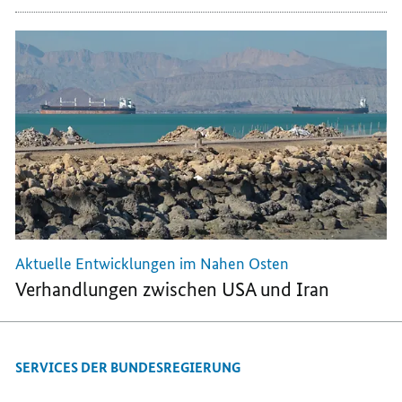
Aktuelle Entwicklungen im Nahen Osten
Verhandlungen zwischen USA und Iran
SERVICES DER BUNDESREGIERUNG