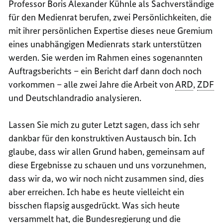
Professor Boris Alexander Kühnle als Sachverständige
für den Medienrat berufen, zwei Persönlichkeiten, die
mit ihrer persönlichen Expertise dieses neue Gremium
eines unabhängigen Medienrats stark unterstützen
werden. Sie werden im Rahmen eines sogenannten
Auftragsberichts – ein Bericht darf dann doch noch
vorkommen – alle zwei Jahre die Arbeit von
ARD
,
ZDF
und Deutschlandradio analysieren.
Lassen Sie mich zu guter Letzt sagen, dass ich sehr
dankbar für den konstruktiven Austausch bin. Ich
glaube, dass wir allen Grund haben, gemeinsam auf
diese Ergebnisse zu schauen und uns vorzunehmen,
dass wir da, wo wir noch nicht zusammen sind, dies
aber erreichen. Ich habe es heute vielleicht ein
bisschen flapsig ausgedrückt. Was sich heute
versammelt hat, die Bundesregierung und die