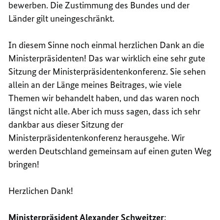
bewerben. Die Zustimmung des Bundes und der
Länder gilt uneingeschränkt.
In diesem Sinne noch einmal herzlichen Dank an die
Ministerpräsidenten! Das war wirklich eine sehr gute
Sitzung der Ministerpräsidentenkonferenz. Sie sehen
allein an der Länge meines Beitrages, wie viele
Themen wir behandelt haben, und das waren noch
längst nicht alle. Aber ich muss sagen, dass ich sehr
dankbar aus dieser Sitzung der
Ministerpräsidentenkonferenz herausgehe. Wir
werden Deutschland gemeinsam auf einen guten Weg
bringen!
Herzlichen Dank!
Ministerpräsident Alexander Schweitzer
: