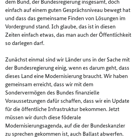
dem Bund, der Bundesregierung insgesamt, doch
einfach auf einem guten Gesprächsniveau bewegt hat
und dass das gemeinsame Finden von Lösungen im
Vordergrund stand. Ich glaube, das ist in diesen
Zeiten einfach etwas, das man auch der Öffentlichkeit
so darlegen darf.
Zunächst einmal sind wir Länder uns in der Sache mit
der Bundesregierung einig, wenn es darum geht, dass
dieses Land eine Modernisierung braucht. Wir haben
gemeinsam erreicht, dass wir mit dem
Sondervermögen des Bundes finanzielle
Voraussetzungen dafür schaffen, dass wir ein Update
für die öffentliche Infrastruktur bekommen. Jetzt
müssen wir durch diese föderale
Modernisierungsagenda, auf die der Bundeskanzler
zu sprechen gekommen ist, auch Ballast abwerfen.