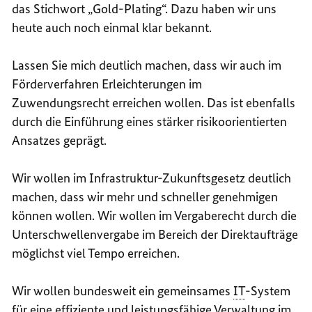
das Stichwort „
Gold-Plating
“. Dazu haben wir uns
heute auch noch einmal klar bekannt.
Lassen Sie mich deutlich machen, dass wir auch im
Förderverfahren Erleichterungen im
Zuwendungsrecht erreichen wollen. Das ist ebenfalls
durch die Einführung eines stärker risikoorientierten
Ansatzes geprägt.
Wir wollen im Infrastruktur-Zukunftsgesetz deutlich
machen, dass wir mehr und schneller genehmigen
können wollen. Wir wollen im Vergaberecht durch die
Unterschwellenvergabe im Bereich der Direktaufträge
möglichst viel Tempo erreichen.
Wir wollen bundesweit ein gemeinsames
IT
-System
für eine effiziente und leistungsfähige Verwaltung im