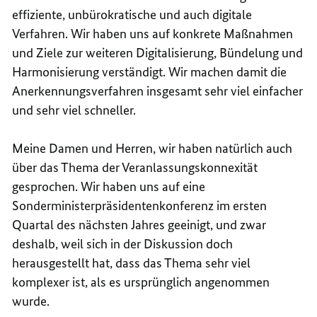
effiziente, unbürokratische und auch digitale
Verfahren. Wir haben uns auf konkrete Maßnahmen
und Ziele zur weiteren Digitalisierung, Bündelung und
Harmonisierung verständigt. Wir machen damit die
Anerkennungsverfahren insgesamt sehr viel einfacher
und sehr viel schneller.
Meine Damen und Herren, wir haben natürlich auch
über das Thema der Veranlassungskonnexität
gesprochen. Wir haben uns auf eine
Sonderministerpräsidentenkonferenz im ersten
Quartal des nächsten Jahres geeinigt, und zwar
deshalb, weil sich in der Diskussion doch
herausgestellt hat, dass das Thema sehr viel
komplexer ist, als es ursprünglich angenommen
wurde.