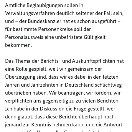
Amtliche Beglaubigungen sollen in
Verwaltungsverfahren deutlich seltener der Fall sein,
und – der Bundeskanzler hat es schon ausgeführt –
für bestimmte Personenkreise soll der
Personalausweis eine unbefristete Gültigkeit
bekommen.
Das Thema der Berichts- und Auskunftspflichten hat
eine Rolle gespielt, weil wir gemeinsam der
Überzeugung sind, dass wir es dabei in den letzten
Jahren und Jahrzehnten in Deutschland schlichtweg
übertrieben haben. Wir beantragen, wir fordern, wir
verpflichten uns gegenseitig zu zu vielen Berichten.
Ich habe in der Diskussion die Frage gestellt, wer
denn glaubt, dass diese Berichte überhaupt noch
jemand zur Kenntnis nehmen kann, und die Antwort