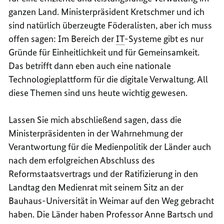
ganzen Land. Ministerpräsident Kretschmer und ich
sind natürlich überzeugte Föderalisten, aber ich muss
offen sagen: Im Bereich der
IT
-Systeme gibt es nur
Gründe für Einheitlichkeit und für Gemeinsamkeit.
Das betrifft dann eben auch eine nationale
Technologieplattform für die digitale Verwaltung. All
diese Themen sind uns heute wichtig gewesen.
Lassen Sie mich abschließend sagen, dass die
Ministerpräsidenten in der Wahrnehmung der
Verantwortung für die Medienpolitik der Länder auch
nach dem erfolgreichen Abschluss des
Reformstaatsvertrags und der Ratifizierung in den
Landtag den Medienrat mit seinem Sitz an der
Bauhaus-Universität in Weimar auf den Weg gebracht
haben. Die Länder haben Professor Anne Bartsch und