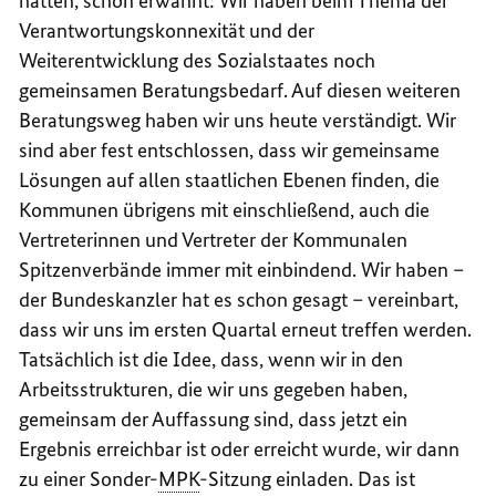
hatten, schon erwähnt: Wir haben beim Thema der
Verantwortungskonnexität und der
Weiterentwicklung des Sozialstaates noch
gemeinsamen Beratungsbedarf. Auf diesen weiteren
Beratungsweg haben wir uns heute verständigt. Wir
sind aber fest entschlossen, dass wir gemeinsame
Lösungen auf allen staatlichen Ebenen finden, die
Kommunen übrigens mit einschließend, auch die
Vertreterinnen und Vertreter der Kommunalen
Spitzenverbände immer mit einbindend. Wir haben –
der Bundeskanzler hat es schon gesagt – vereinbart,
dass wir uns im ersten Quartal erneut treffen werden.
Tatsächlich ist die Idee, dass, wenn wir in den
Arbeitsstrukturen, die wir uns gegeben haben,
gemeinsam der Auffassung sind, dass jetzt ein
Ergebnis erreichbar ist oder erreicht wurde, wir dann
zu einer Sonder-
MPK
-Sitzung einladen. Das ist