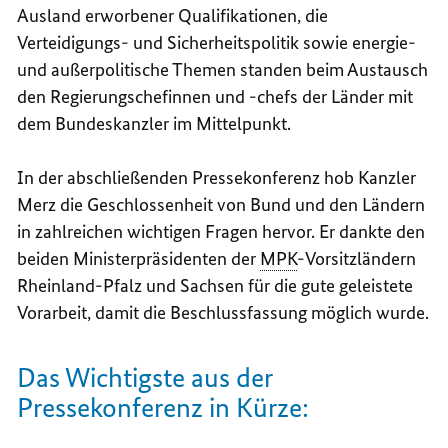
Ausland erworbener Qualifikationen, die
Verteidigungs- und Sicherheitspolitik sowie energie-
und außerpolitische Themen standen beim Austausch
den Regierungschefinnen und -chefs der Länder mit
dem Bundeskanzler im Mittelpunkt.
In der abschließenden Pressekonferenz hob Kanzler
Merz die Geschlossenheit von Bund und den Ländern
in zahlreichen wichtigen Fragen hervor. Er dankte den
beiden Ministerpräsidenten der
MPK
-Vorsitzländern
Rheinland-Pfalz und Sachsen für die gute geleistete
Vorarbeit, damit die Beschlussfassung möglich wurde.
Das Wichtigste aus der
Pressekonferenz in Kürze: