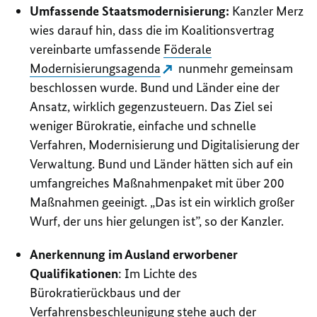
Umfassende Staatsmodernisierung:
Kanzler Merz
wies darauf hin, dass die im Koalitionsvertrag
vereinbarte umfassende
Föderale
Modernisierungsagenda
nunmehr gemeinsam
beschlossen wurde. Bund und Länder eine der
Ansatz, wirklich gegenzusteuern. Das Ziel sei
weniger Bürokratie, einfache und schnelle
Verfahren, Modernisierung und Digitalisierung der
Verwaltung. Bund und Länder hätten sich auf ein
umfangreiches Maßnahmenpaket mit über 200
Maßnahmen geeinigt. „Das ist ein wirklich großer
Wurf, der uns hier gelungen ist”, so der Kanzler.
Anerkennung im Ausland erworbener
Qualifikationen
: Im Lichte des
Bürokratierückbaus und der
Verfahrensbeschleunigung stehe auch der