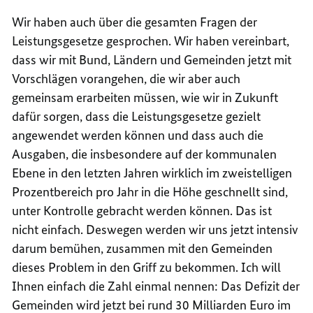
Wir haben auch über die gesamten Fragen der
Leistungsgesetze gesprochen. Wir haben vereinbart,
dass wir mit Bund, Ländern und Gemeinden jetzt mit
Vorschlägen vorangehen, die wir aber auch
gemeinsam erarbeiten müssen, wie wir in Zukunft
dafür sorgen, dass die Leistungsgesetze gezielt
angewendet werden können und dass auch die
Ausgaben, die insbesondere auf der kommunalen
Ebene in den letzten Jahren wirklich im zweistelligen
Prozentbereich pro Jahr in die Höhe geschnellt sind,
unter Kontrolle gebracht werden können. Das ist
nicht einfach. Deswegen werden wir uns jetzt intensiv
darum bemühen, zusammen mit den Gemeinden
dieses Problem in den Griff zu bekommen. Ich will
Ihnen einfach die Zahl einmal nennen: Das Defizit der
Gemeinden wird jetzt bei rund 30 Milliarden Euro im