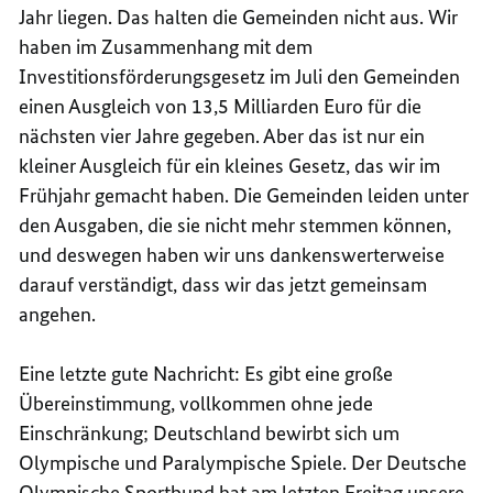
Jahr liegen. Das halten die Gemeinden nicht aus. Wir
haben im Zusammenhang mit dem
Investitionsförderungsgesetz im Juli den Gemeinden
einen Ausgleich von 13,5 Milliarden Euro für die
nächsten vier Jahre gegeben. Aber das ist nur ein
kleiner Ausgleich für ein kleines Gesetz, das wir im
Frühjahr gemacht haben. Die Gemeinden leiden unter
den Ausgaben, die sie nicht mehr stemmen können,
und deswegen haben wir uns dankenswerterweise
darauf verständigt, dass wir das jetzt gemeinsam
angehen.
Eine letzte gute Nachricht: Es gibt eine große
Übereinstimmung, vollkommen ohne jede
Einschränkung; Deutschland bewirbt sich um
Olympische und Paralympische Spiele. Der Deutsche
Olympische Sportbund hat am letzten Freitag unsere