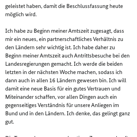
geleistet haben, damit die Beschlussfassung heute
möglich wird.
Ich habe zu Beginn meiner Amtszeit zugesagt, dass
mir ein neues, ein partnerschaftliches Verhältnis zu
den Ländern sehr wichtig ist. Ich habe daher zu
Beginn meiner Amtszeit auch Antrittsbesuche bei den
Landesregierungen gemacht. Ich werde die beiden
letzten in der nächsten Woche machen, sodass ich
dann auch in allen 16 Ländern gewesen bin. Ich will
damit eine neue Basis für ein gutes Vertrauen und
Miteinander schaffen, vor allen Dingen auch ein
gegenseitiges Verständnis für unsere Anliegen im
Bund und in den Ländern. Ich denke, das gelingt ganz
gut.