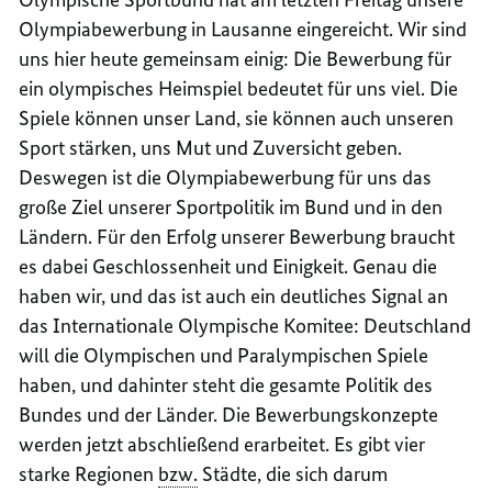
Olympiabewerbung in
Lausanne
eingereicht. Wir sind
uns hier heute gemeinsam einig: Die Bewerbung für
ein olympisches Heimspiel bedeutet für uns viel. Die
Spiele können unser Land, sie können auch unseren
Sport stärken, uns Mut und Zuversicht geben.
Deswegen ist die Olympiabewerbung für uns das
große Ziel unserer Sportpolitik im Bund und in den
Ländern. Für den Erfolg unserer Bewerbung braucht
es dabei Geschlossenheit und Einigkeit. Genau die
haben wir, und das ist auch ein deutliches Signal an
das Internationale Olympische Komitee: Deutschland
will die Olympischen und Paralympischen Spiele
haben, und dahinter steht die gesamte Politik des
Bundes und der Länder. Die Bewerbungskonzepte
werden jetzt abschließend erarbeitet. Es gibt vier
starke Regionen
bzw.
Städte, die sich darum