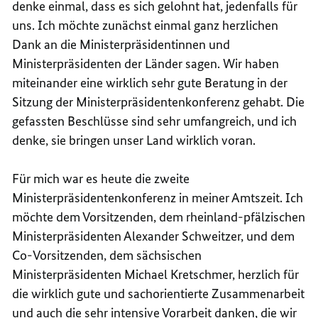
denke einmal, dass es sich gelohnt hat, jedenfalls für
uns. Ich möchte zunächst einmal ganz herzlichen
Dank an die Ministerpräsidentinnen und
Ministerpräsidenten der Länder sagen. Wir haben
miteinander eine wirklich sehr gute Beratung in der
Sitzung der Ministerpräsidentenkonferenz gehabt. Die
gefassten Beschlüsse sind sehr umfangreich, und ich
denke, sie bringen unser Land wirklich voran.
Für mich war es heute die zweite
Ministerpräsidentenkonferenz in meiner Amtszeit. Ich
möchte dem Vorsitzenden, dem rheinland-pfälzischen
Ministerpräsidenten Alexander Schweitzer, und dem
Co-Vorsitzenden, dem sächsischen
Ministerpräsidenten Michael Kretschmer, herzlich für
die wirklich gute und sachorientierte Zusammenarbeit
und auch die sehr intensive Vorarbeit danken, die wir