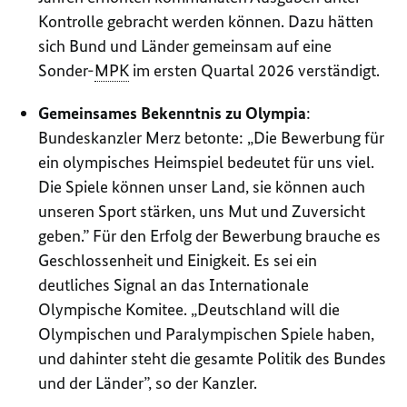
Kontrolle gebracht werden können. Dazu hätten
sich Bund und Länder gemeinsam auf eine
Sonder-
MPK
im ersten Quartal 2026 verständigt.
Gemeinsames Bekenntnis zu Olympia
:
Bundeskanzler Merz betonte: „
Die Bewerbung für
ein olympisches Heimspiel bedeutet für uns viel.
Die Spiele können unser Land, sie können auch
unseren Sport stärken, uns Mut und Zuversicht
geben.
” Für den Erfolg der Bewerbung brauche es
Geschlossenheit und Einigkeit. Es sei ein
deutliches Signal an das Internationale
Olympische Komitee. „
Deutschland will die
Olympischen und Paralympischen Spiele haben,
und dahinter steht die gesamte Politik des Bundes
und der Länder”
, so der Kanzler.