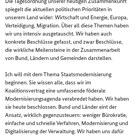
Die Tagesordnung unserer heutigen Zusammenkunft
spiegelt die aktuellen politischen Prioritäten in
unserem Land wider: Wirtschaft und Energie, Europa,
Verteidigung, Migration. Über all diese Themen haben
wir uns intensiv ausgetauscht. Wir haben auch
konkrete Beschlüsse gefasst, und zwar Beschlüsse,
die wirkliche Meilensteine in der Zusammenarbeit
von Bund, Ländern und Gemeinden darstellen.
Ich will mit dem Thema Staatsmodernisierung
beginnen. Sie wissen alle, dass wir im
Koalitionsvertrag eine umfassende föderale
Modernisierungsagenda verabredet haben. Wir haben
sie heute beschlossen. Bund und Länder eint der
Ansatz, wirklich gegenzusteuern: weniger Bürokratie,
einfache und schnelle Verfahren, Modernisierung und
Digitalisierung der Verwaltung. Wir haben uns dafür