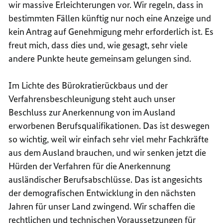
wir massive Erleichterungen vor. Wir regeln, dass in
bestimmten Fällen künftig nur noch eine Anzeige und
kein Antrag auf Genehmigung mehr erforderlich ist. Es
freut mich, dass dies und, wie gesagt, sehr viele
andere Punkte heute gemeinsam gelungen sind.
Im Lichte des Bürokratierückbaus und der
Verfahrensbeschleunigung steht auch unser
Beschluss zur Anerkennung von im Ausland
erworbenen Berufsqualifikationen. Das ist deswegen
so wichtig, weil wir einfach sehr viel mehr Fachkräfte
aus dem Ausland brauchen, und wir senken jetzt die
Hürden der Verfahren für die Anerkennung
ausländischer Berufsabschlüsse. Das ist angesichts
der demografischen Entwicklung in den nächsten
Jahren für unser Land zwingend. Wir schaffen die
rechtlichen und technischen Voraussetzungen für