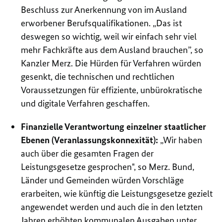
Beschluss zur Anerkennung von im Ausland
erworbener Berufsqualifikationen. „Das ist
deswegen so wichtig, weil wir einfach sehr viel
mehr Fachkräfte aus dem Ausland brauchen”, so
Kanzler Merz. Die Hürden für Verfahren würden
gesenkt, die technischen und rechtlichen
Voraussetzungen für effiziente, unbürokratische
und digitale Verfahren geschaffen.
Finanzielle Verantwortung einzelner staatlicher
Ebenen (Veranlassungskonnexität):
„
Wir haben
auch über die gesamten Fragen der
Leistungsgesetze gesprochen", so Merz.
Bund,
Länder und Gemeinden würden Vorschläge
erarbeiten, wie künftig die Leistungsgesetze gezielt
angewendet werden und auch die in den letzten
Jahren erhöhten kommunalen Ausgaben unter