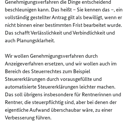
Genehmigungsverfahren die Dinge entscheidend
beschleunigen kann. Das heißt – Sie kennen das –, ein
vollständig gestellter Antrag gilt als bewilligt, wenn er
nicht binnen einer bestimmten Frist bearbeitet wurde.
Das schafft Verlässlichkeit und Verbindlichkeit und
auch Planungsklarheit.
Wir wollen Genehmigungsverfahren durch
Anzeigeverfahren ersetzen, und wir wollen auch im
Bereich des Steuerrechtes zum Beispiel
Steuererklärungen durch vorausgefüllte und
automatisierte Steuererklärungen leichter machen.
Das soll übrigens insbesondere für Rentnerinnen und
Rentner, die steuerpflichtig sind, aber bei denen der
eigentliche Aufwand überschaubar wäre, zu einer
Verbesserung führen.