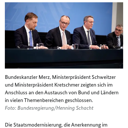
Bundeskanzler Merz, Ministerpräsident Schweitzer
und Ministerpräsident Kretschmer zeigten sich im
Anschluss an den Austausch von Bund und Ländern
in vielen Themenbereichen geschlossen.
Foto: Bundesregierung/Henning Schacht
Die Staatsmodernisierung, die Anerkennung im