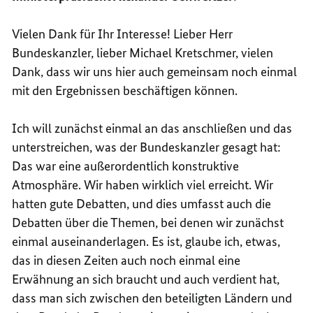
Vielen Dank für Ihr Interesse! Lieber Herr
Bundeskanzler, lieber Michael Kretschmer, vielen
Dank, dass wir uns hier auch gemeinsam noch einmal
mit den Ergebnissen beschäftigen können.
Ich will zunächst einmal an das anschließen und das
unterstreichen, was der Bundeskanzler gesagt hat:
Das war eine außerordentlich konstruktive
Atmosphäre. Wir haben wirklich viel erreicht. Wir
hatten gute Debatten, und dies umfasst auch die
Debatten über die Themen, bei denen wir zunächst
einmal auseinanderlagen. Es ist, glaube ich, etwas,
das in diesen Zeiten auch noch einmal eine
Erwähnung an sich braucht und auch verdient hat,
dass man sich zwischen den beteiligten Ländern und