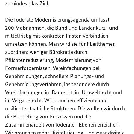
zumindest das Ziel.
Die föderale Modernisierungsagenda umfasst
200 Maßnahmen, die Bund und Länder kurz- und
mittelfristig mit konkreten Fristen verbindlich
umsetzen können. Man wird sie fünf Leitthemen
zuordnen: weniger Bürokratie durch
Pflichtenreduzierung, Modernisierung von
Formerfordernissen, Vereinfachungen bei
Genehmigungen, schnellere Planungs- und
Genehmigungsverfahren, insbesondere durch
Vereinfachungen im Baurecht, im Umweltrecht und
im Vergaberecht. Wir brauchen effiziente und
resiliente staatliche Strukturen. Die wollen wir durch
die Bündelung von Prozessen und die
Zusammenarbeit von föderalen Ebenen erreichen.
Wir brauchen mehr Digitalisierung, und zwar digitale