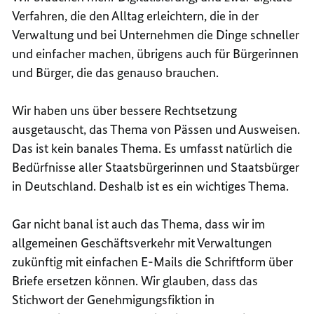
Verfahren, die den Alltag erleichtern, die in der
Verwaltung und bei Unternehmen die Dinge schneller
und einfacher machen, übrigens auch für Bürgerinnen
und Bürger, die das genauso brauchen.
Wir haben uns über bessere Rechtsetzung
ausgetauscht, das Thema von Pässen und Ausweisen.
Das ist kein banales Thema. Es umfasst natürlich die
Bedürfnisse aller Staatsbürgerinnen und Staatsbürger
in Deutschland. Deshalb ist es ein wichtiges Thema.
Gar nicht banal ist auch das Thema, dass wir im
allgemeinen Geschäftsverkehr mit Verwaltungen
zukünftig mit einfachen E-Mails die Schriftform über
Briefe ersetzen können. Wir glauben, dass das
Stichwort der Genehmigungsfiktion in