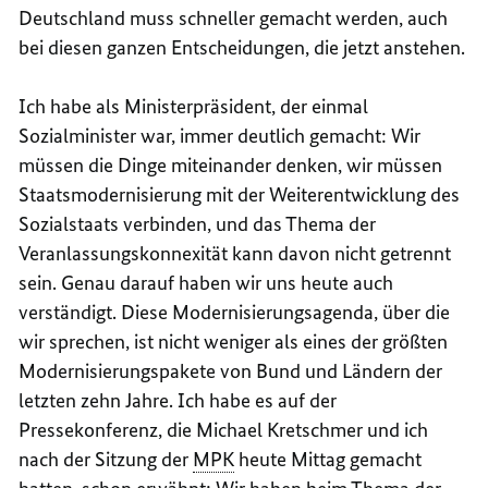
Deutschland muss schneller gemacht werden, auch
bei diesen ganzen Entscheidungen, die jetzt anstehen.
Ich habe als Ministerpräsident, der einmal
Sozialminister war, immer deutlich gemacht: Wir
müssen die Dinge miteinander denken, wir müssen
Staatsmodernisierung mit der Weiterentwicklung des
Sozialstaats verbinden, und das Thema der
Veranlassungskonnexität kann davon nicht getrennt
sein. Genau darauf haben wir uns heute auch
verständigt. Diese Modernisierungsagenda, über die
wir sprechen, ist nicht weniger als eines der größten
Modernisierungspakete von Bund und Ländern der
letzten zehn Jahre. Ich habe es auf der
Pressekonferenz, die Michael Kretschmer und ich
nach der Sitzung der
MPK
heute Mittag gemacht