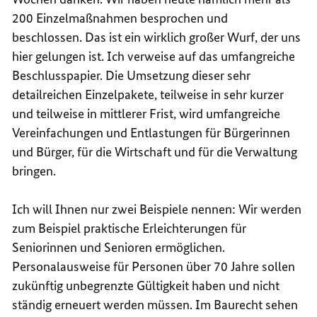
200 Einzelmaßnahmen besprochen und
beschlossen. Das ist ein wirklich großer Wurf, der uns
hier gelungen ist. Ich verweise auf das umfangreiche
Beschlusspapier. Die Umsetzung dieser sehr
detailreichen Einzelpakete, teilweise in sehr kurzer
und teilweise in mittlerer Frist, wird umfangreiche
Vereinfachungen und Entlastungen für Bürgerinnen
und Bürger, für die Wirtschaft und für die Verwaltung
bringen.
Ich will Ihnen nur zwei Beispiele nennen: Wir werden
zum Beispiel praktische Erleichterungen für
Seniorinnen und Senioren ermöglichen.
Personalausweise für Personen über 70 Jahre sollen
zukünftig unbegrenzte Gültigkeit haben und nicht
ständig erneuert werden müssen. Im Baurecht sehen