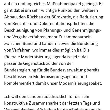
auf ein umfangreiches Maßnahmenpaket geeinigt. Es
geht dabei um sehr wichtige Punkte: den weiteren
Abbau, den Rückbau der Bürokratie, die Reduzierung
von Berichts‑ und Dokumentationspflichten, die
Beschleunigung von Planungs‑ und Genehmigungs‑
und Vergabeverfahren, mehr Zusammenarbeit
zwischen Bund und Ländern sowie die Bündelung
von Verfahren, wo immer dies möglich ist. Die
föderale Modernisierungsagenda ist jetzt das
passende Gegenstück zu der von der
Bundesregierung für die Bundesverwaltung bereits
beschlossenen Modernisierungsagenda und
komplementiert damit unser Modernisierungspaket.
Ich will den Ländern ausdrücklich für die sehr
konstruktive Zusammenarbeit der letzten Tage und
Wochen danken. Wir haben heute nämlich mehr als