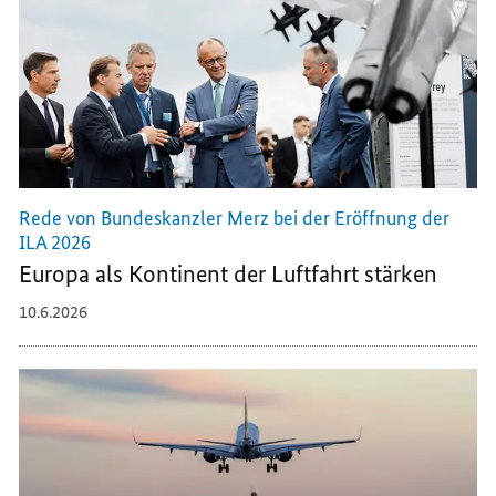
Rede von Bundeskanzler Merz bei der Eröffnung der
ILA 2026
Europa als Kontinent der Luftfahrt stärken
10.6.2026