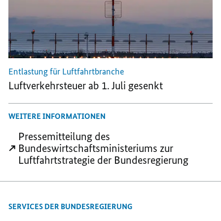
Entlastung für Luftfahrtbranche
Luftverkehrsteuer ab 1. Juli gesenkt
WEITERE INFORMATIONEN
Pressemitteilung des
Bundeswirtschaftsministeriums zur
Luftfahrtstrategie der Bundesregierung
SERVICES DER BUNDESREGIERUNG