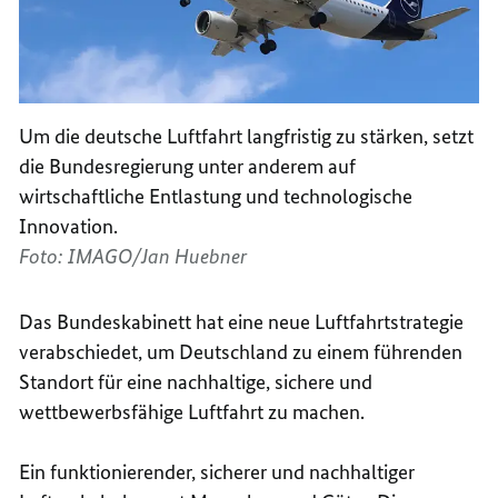
Um die deutsche Luftfahrt langfristig zu stärken, setzt
die Bundesregierung unter anderem auf
wirtschaftliche Entlastung und technologische
Innovation.
Foto: IMAGO/Jan Huebner
Das Bundeskabinett hat eine neue Luftfahrtstrategie
verabschiedet, um Deutschland zu einem führenden
Standort für eine nachhaltige, sichere und
wettbewerbsfähige Luftfahrt zu machen.
Ein funktionierender, sicherer und nachhaltiger