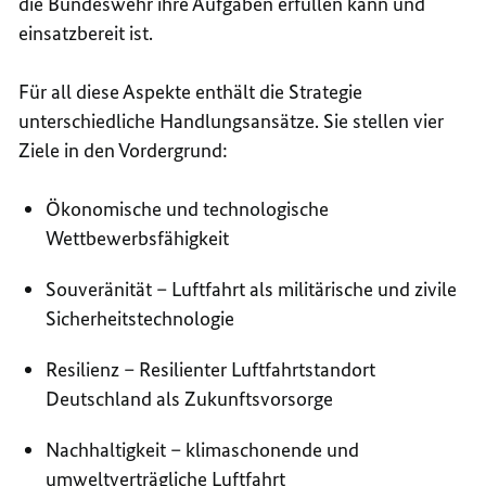
die Bundeswehr ihre Aufgaben erfüllen kann und
einsatzbereit ist.
Für all diese Aspekte enthält die Strategie
unterschiedliche Handlungsansätze. Sie stellen vier
Ziele in den Vordergrund:
Ökonomische und technologische
Wettbewerbsfähigkeit
Souveränität – Luftfahrt als militärische und zivile
Sicherheitstechnologie
Resilienz – Resilienter Luftfahrtstandort
Deutschland als Zukunftsvorsorge
Nachhaltigkeit – klimaschonende und
umweltverträgliche Luftfahrt