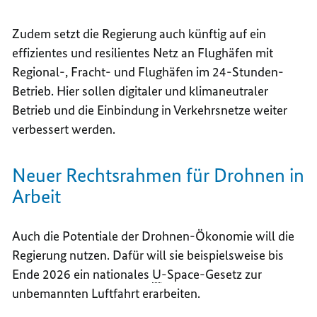
Zudem setzt die Regierung auch künftig auf ein
effizientes und resilientes Netz an Flughäfen mit
Regional-, Fracht- und Flughäfen im 24-Stunden-
Betrieb. Hier sollen digitaler und klimaneutraler
Betrieb und die Einbindung in Verkehrsnetze weiter
verbessert werden.
Neuer Rechtsrahmen für Drohnen in
Arbeit
Auch die Potentiale der Drohnen-Ökonomie will die
Regierung nutzen. Dafür will sie beispielsweise bis
Ende 2026 ein nationales
U
-Space-Gesetz zur
unbemannten Luftfahrt erarbeiten.