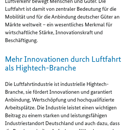
Luftverkehr bewegt Menschen und Güter. Die
Luftfahrt ist damit von zentraler Bedeutung für die
Mobilität und für die Anbindung deutscher Güter an
Märkte weltweit – ein wesentliches Merkmal für
wirtschaftliche Stärke, Innovationskraft und
Beschäftigung.
Mehr Innovationen durch Luftfahrt
als Hightech-Branche
Die Luftfahrtindustrie ist industrielle
Hightech
-
Branche, sie fördert Innovationen und garantiert
Anbindung, Wertschöpfung und hochqualifizierte
Arbeitsplätze. Die Industrie leistet einen wichtigen
Beitrag zu einem starken und leistungsfähigen
Industriestandort Deutschland und auch dazu, dass