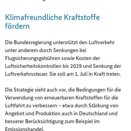
Klimafreundliche Kraftstoffe
fördern
Die Bundesregierung unterstützt den Luftverkehr
unter anderem durch Senkungen bei
Flugsicherungsgebühren sowie Kosten der
Luftsicherheitskontrollen bis 2029 und Senkung der
Luftverkehrssteuer. Sie soll am 1. Juli in Kraft treten.
Die Strategie sieht auch vor, die Bedingungen für die
Verwendung von erneuerbaren Kraftstoffen für die
Luftfahrt zu verbessern – etwa durch Stärkung von
Angebot und Produktion auch in Deutschland und
besserer Berücksichtigung zum Beispiel im
Emissionshandel.