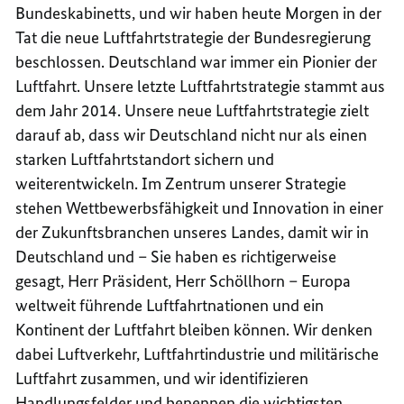
Bundeskabinetts, und wir haben heute Morgen in der
Tat die neue Luftfahrtstrategie der Bundesregierung
beschlossen. Deutschland war immer ein Pionier der
Luftfahrt. Unsere letzte Luftfahrtstrategie stammt aus
dem Jahr 2014. Unsere neue Luftfahrtstrategie zielt
darauf ab, dass wir Deutschland nicht nur als einen
starken Luftfahrtstandort sichern und
weiterentwickeln. Im Zentrum unserer Strategie
stehen Wettbewerbsfähigkeit und Innovation in einer
der Zukunftsbranchen unseres Landes, damit wir in
Deutschland und – Sie haben es richtigerweise
gesagt, Herr Präsident, Herr Schöllhorn – Europa
weltweit führende Luftfahrtnationen und ein
Kontinent der Luftfahrt bleiben können. Wir denken
dabei Luftverkehr, Luftfahrtindustrie und militärische
Luftfahrt zusammen, und wir identifizieren
Handlungsfelder und benennen die wichtigsten