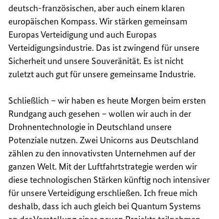
deutsch-französischen, aber auch einem klaren
europäischen Kompass. Wir stärken gemeinsam
Europas Verteidigung und auch Europas
Verteidigungsindustrie. Das ist zwingend für unsere
Sicherheit und unsere Souveränität. Es ist nicht
zuletzt auch gut für unsere gemeinsame Industrie.
Schließlich – wir haben es heute Morgen beim ersten
Rundgang auch gesehen – wollen wir auch in der
Drohnentechnologie in Deutschland unsere
Potenziale nutzen. Zwei
Unicorns
aus Deutschland
zählen zu den innovativsten Unternehmen auf der
ganzen Welt. Mit der Luftfahrtstrategie werden wir
diese technologischen Stärken künftig noch intensiver
für unsere Verteidigung erschließen. Ich freue mich
deshalb, dass ich auch gleich bei Quantum Systems