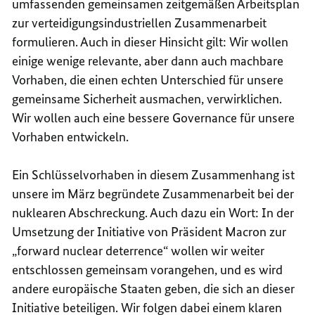
umfassenden gemeinsamen zeitgemäßen Arbeitsplan
zur verteidigungsindustriellen Zusammenarbeit
formulieren. Auch in dieser Hinsicht gilt: Wir wollen
einige wenige relevante, aber dann auch machbare
Vorhaben, die einen echten Unterschied für unsere
gemeinsame Sicherheit ausmachen, verwirklichen.
Wir wollen auch eine bessere
Governance
für unsere
Vorhaben entwickeln.
Ein Schlüsselvorhaben in diesem Zusammenhang ist
unsere im März begründete Zusammenarbeit bei der
nuklearen Abschreckung. Auch dazu ein Wort: In der
Umsetzung der Initiative von Präsident
Macron
zur
„
forward nuclear deterrence
“ wollen wir weiter
entschlossen gemeinsam vorangehen, und es wird
andere europäische Staaten geben, die sich an dieser
Initiative beteiligen. Wir folgen dabei einem klaren