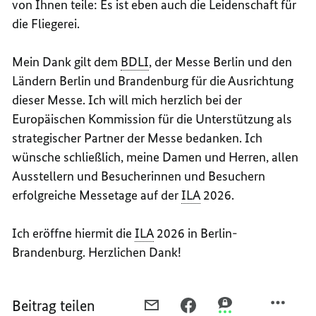
von Ihnen teile: Es ist eben auch die Leidenschaft für
die Fliegerei.
Mein Dank gilt dem
BDLI
, der Messe Berlin und den
Ländern Berlin und Brandenburg für die Ausrichtung
dieser Messe. Ich will mich herzlich bei der
Europäischen Kommission für die Unterstützung als
strategischer Partner der Messe bedanken. Ich
wünsche schließlich, meine Damen und Herren, allen
Ausstellern und Besucherinnen und Besuchern
erfolgreiche Messetage auf der
ILA
2026.
Ich eröffne hiermit die
ILA
2026 in Berlin-
Brandenburg. Herzlichen Dank!
Beitrag teilen
PER
PER
PER