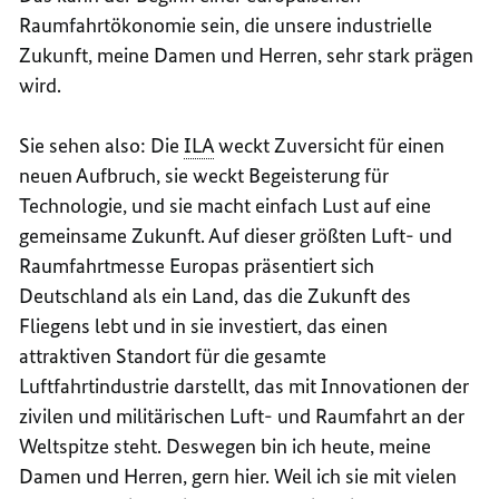
Raumfahrtökonomie sein, die unsere industrielle
Zukunft, meine Damen und Herren, sehr stark prägen
wird.
Sie sehen also: Die
ILA
weckt Zuversicht für einen
neuen Aufbruch, sie weckt Begeisterung für
Technologie, und sie macht einfach Lust auf eine
gemeinsame Zukunft. Auf dieser größten Luft- und
Raumfahrtmesse Europas präsentiert sich
Deutschland als ein Land, das die Zukunft des
Fliegens lebt und in sie investiert, das einen
attraktiven Standort für die gesamte
Luftfahrtindustrie darstellt, das mit Innovationen der
zivilen und militärischen Luft- und Raumfahrt an der
Weltspitze steht. Deswegen bin ich heute, meine
Damen und Herren, gern hier. Weil ich sie mit vielen