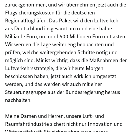
zurückgenommen, und wir übernehmen jetzt auch die
Flugsicherungskosten für die deutschen
Regionalflughäfen. Das Paket wird den Luftverkehr
aus Deutschland insgesamt um rund eine halbe
Milliarde Euro, um rund 500 Millionen Euro entlasten.
Wir werden die Lage weiter eng beobachten und
prüfen, welche weitergehenden Schritte nötig und
möglich sind. Mir ist wichtig, dass die Maßnahmen der
Luftverkehrsstrategie, die wir heute Morgen
beschlossen haben, jetzt auch wirklich umgesetzt
werden, und das werden wir auch mit einer
Steuerungsgruppe aus der Bundesregierung heraus
nachhalten.
Meine Damen und Herren, unsere Luft- und
Raumfahrtindustrie sichert nicht nur Innovation und
Wirtschaftskraft. Sie sichert eben auch unsere