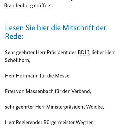
Brandenburg eröffnet.
Lesen Sie hier die Mitschrift der
Rede:
Sehr geehrter Herr Präsident des
BDLI
, lieber Herr
Schöllhorn,
Herr Hoffmann für die Messe,
Frau von Massenbach für den Verband,
sehr geehrter Herr Ministerpräsident Woidke,
Herr Regierender Bürgermeister Wegner,