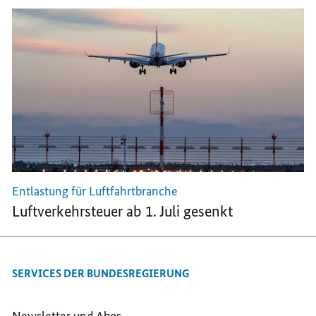
Entlastung für Luftfahrtbranche
Luftverkehrsteuer ab 1. Juli gesenkt
SERVICES DER BUNDESREGIERUNG
Newsletter und Abos