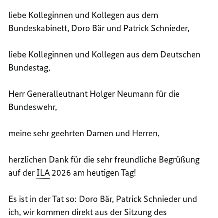
liebe Kolleginnen und Kollegen aus dem
Bundeskabinett, Doro Bär und Patrick Schnieder,
liebe Kolleginnen und Kollegen aus dem Deutschen
Bundestag,
Herr Generalleutnant Holger Neumann für die
Bundeswehr,
meine sehr geehrten Damen und Herren,
herzlichen Dank für die sehr freundliche Begrüßung
auf der
ILA
2026 am heutigen Tag!
Es ist in der Tat so: Doro Bär, Patrick Schnieder und
ich, wir kommen direkt aus der Sitzung des