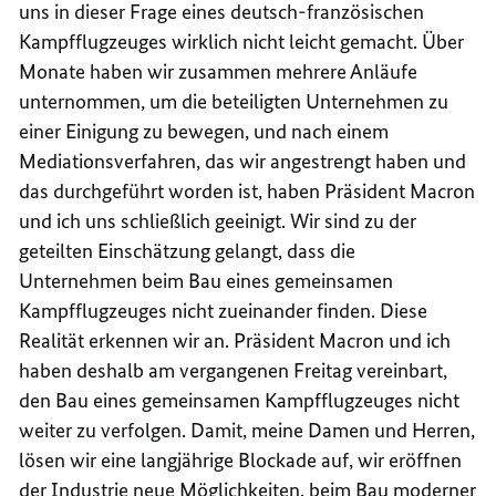
uns in dieser Frage eines deutsch-französischen
Kampfflugzeuges wirklich nicht leicht gemacht. Über
Monate haben wir zusammen mehrere Anläufe
unternommen, um die beteiligten Unternehmen zu
einer Einigung zu bewegen, und nach einem
Mediationsverfahren, das wir angestrengt haben und
das durchgeführt worden ist, haben Präsident
Macron
und ich uns schließlich geeinigt. Wir sind zu der
geteilten Einschätzung gelangt, dass die
Unternehmen beim Bau eines gemeinsamen
Kampfflugzeuges nicht zueinander finden. Diese
Realität erkennen wir an. Präsident
Macron
und ich
haben deshalb am vergangenen Freitag vereinbart,
den Bau eines gemeinsamen Kampfflugzeuges nicht
weiter zu verfolgen. Damit, meine Damen und Herren,
lösen wir eine langjährige Blockade auf, wir eröffnen
der Industrie neue Möglichkeiten, beim Bau moderner