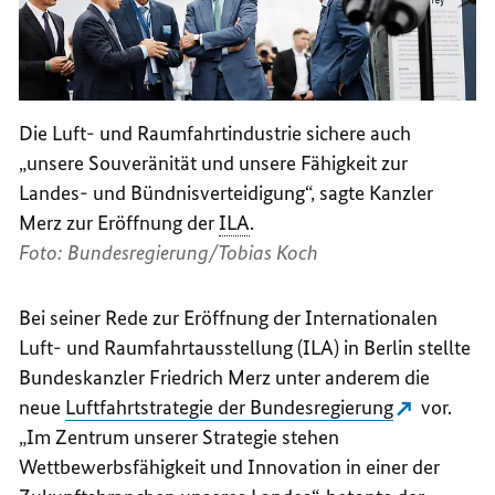
Di
e Luft- und Raumfahrtindustrie sichere auch
„unsere Souveränität und unsere Fähigkeit zur
Landes- und Bündnisverteidigung“
, sagte Kanzler
Merz zur Eröffnung der
ILA
.
Foto: Bundesregierung/Tobias Koch
Bei seiner Rede zur Eröffnung der Internationalen
Luft- und Raumfahrtausstellung (ILA) in Berlin stellte
Bundeskanzler Friedrich Merz unter anderem die
neue
Luftfahrtstrategie der Bundesregierung
vor.
„
Im Zentrum unserer Strategie stehen
Wettbewerbsfähigkeit und Innovation in einer der