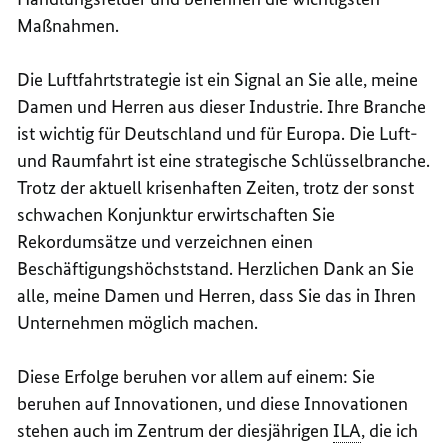
Maßnahmen.
Die Luftfahrtstrategie ist ein Signal an Sie alle, meine
Damen und Herren aus dieser Industrie. Ihre Branche
ist wichtig für Deutschland und für Europa. Die Luft-
und Raumfahrt ist eine strategische Schlüsselbranche.
Trotz der aktuell krisenhaften Zeiten, trotz der sonst
schwachen Konjunktur erwirtschaften Sie
Rekordumsätze und verzeichnen einen
Beschäftigungshöchststand. Herzlichen Dank an Sie
alle, meine Damen und Herren, dass Sie das in Ihren
Unternehmen möglich machen.
Diese Erfolge beruhen vor allem auf einem: Sie
beruhen auf Innovationen, und diese Innovationen
stehen auch im Zentrum der diesjährigen
ILA
, die ich