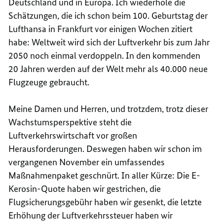
Deutschland und in Europa. Ich wiederhole die
Schätzungen, die ich schon beim 100. Geburtstag der
Lufthansa in Frankfurt vor einigen Wochen zitiert
habe: Weltweit wird sich der Luftverkehr bis zum Jahr
2050 noch einmal verdoppeln. In den kommenden
20 Jahren werden auf der Welt mehr als 40.000 neue
Flugzeuge gebraucht.
Meine Damen und Herren, und trotzdem, trotz dieser
Wachstumsperspektive steht die
Luftverkehrswirtschaft vor großen
Herausforderungen. Deswegen haben wir schon im
vergangenen November ein umfassendes
Maßnahmenpaket geschnürt. In aller Kürze: Die E-
Kerosin-Quote haben wir gestrichen, die
Flugsicherungsgebühr haben wir gesenkt, die letzte
Erhöhung der Luftverkehrssteuer haben wir