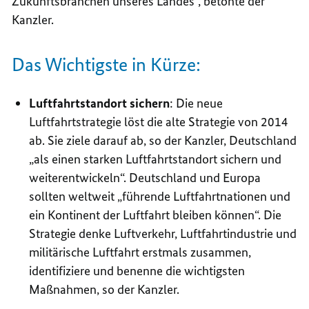
Zukunftsbranchen unseres Landes
“, betonte der
Kanzler.
Das Wichtigste in Kürze:
Luftfahrtstandort sichern
: Die neue
Luftfahrtstrategie löst die alte Strategie von 2014
ab. Sie ziele darauf ab, so der Kanzler, Deutschland
„als einen starken Luftfahrtstandort sichern und
weiterentwickeln“. Deutschland und Europa
sollten weltweit „führende Luftfahrtnationen und
ein Kontinent der Luftfahrt bleiben können“. Die
Strategie denke Luftverkehr, Luftfahrtindustrie und
militärische Luftfahrt erstmals zusammen,
identifiziere und benenne die wichtigsten
Maßnahmen, so der Kanzler.