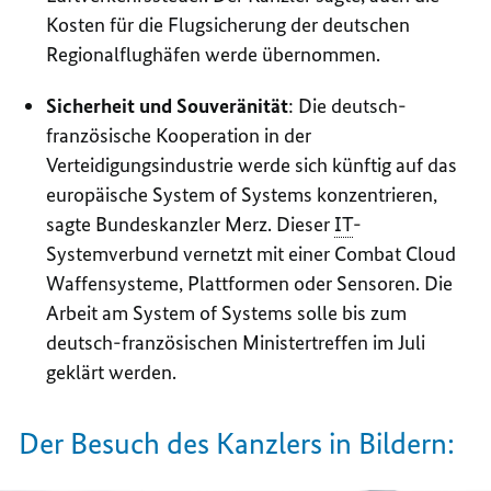
Kosten für die Flugsicherung der deutschen
Regionalflughäfen werde übernommen.
Sicherheit und Souveränität
:
Die deutsch-
französische Kooperation in der
Verteidigungsindustrie werde sich künftig auf das
europäische
System of Systems
konzentrieren,
sagte Bundeskanzler Merz. Dieser
IT
-
Systemverbund vernetzt mit einer
Combat Cloud
Waffensysteme, Plattformen oder Sensoren. Die
Arbeit am
System of Systems
solle bis zum
deutsch-französischen Ministertreffen im Juli
geklärt werden.
Der Besuch des Kanzlers in Bildern: