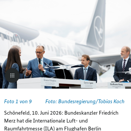
Foto 1 von 9
Foto: Bundesregierung/Tobias Koch
Schönefeld, 10. Juni 2026: Bundeskanzler Friedrich
Merz hat die Internationale Luft- und
Raumfahrtmesse (ILA) am Flughafen Berlin