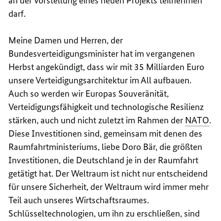
an der Vorstellung eines neuen Projekts teilnehmen
darf.
Meine Damen und Herren, der
Bundesverteidigungsminister hat im vergangenen
Herbst angekündigt, dass wir mit 35 Milliarden Euro
unsere Verteidigungsarchitektur im All aufbauen.
Auch so werden wir Europas Souveränität,
Verteidigungsfähigkeit und technologische Resilienz
stärken, auch und nicht zuletzt im Rahmen der
NATO
.
Diese Investitionen sind, gemeinsam mit denen des
Raumfahrtministeriums, liebe Doro Bär, die größten
Investitionen, die Deutschland je in der Raumfahrt
getätigt hat. Der Weltraum ist nicht nur entscheidend
für unsere Sicherheit, der Weltraum wird immer mehr
Teil auch unseres Wirtschaftsraumes.
Schlüsseltechnologien, um ihn zu erschließen, sind