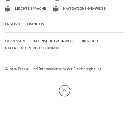
LEICHTE SPRACHE
NAVIGATIONS-HINWEISE
ENGLISH
FRANÇAIS
IMPRESSUM
DATENSCHUTZHINWEIS
ÜBERSICHT
DATENSCHUTZEINSTELLUNGEN
© 2026 Presse- und Informationsamt der Bundesregierung
Nach
oben