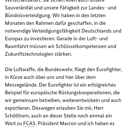
Souveränität und unsere Fähigkeit zur Landes- und
Bündnisverteidigung. Wir haben in den letzten
Monaten den Rahmen dafür geschaffen, in die
notwendige Verteidigungsfähigkeit Deutschlands und
Europas zu investieren. Gerade in der Luft- und
Raumfahrt müssen wir Schlüsselkompetenzen und
Zukunftstechnologien stärken.
Die Luftwaffe, die Bundeswehr, fliegt den
Eurofighter
,
in Kürze auch über uns und hier über dem
Messegelände. Der Eurofighter ist ein erfolgreiches
Beispiel für europäische Rüstungskooperationen, die
wir gemeinsam betreiben, weiterentwickeln und auch
exportieren. Deswegen erlauben Sie mir, Herr
Schöllhorn, auch an dieser Stelle noch einmal ein
Wort zu
FCAS
. Präsident
Macron
und ich haben es