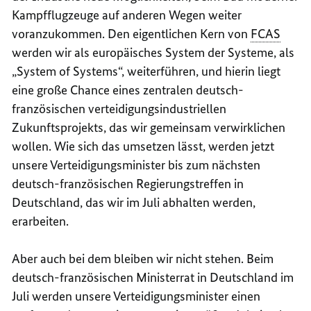
Kampfflugzeuge auf anderen Wegen weiter
voranzukommen. Den eigentlichen Kern von
FCAS
werden wir als europäisches System der Systeme, als
„
System of Systems
“, weiterführen, und hierin liegt
eine große Chance eines zentralen deutsch-
französischen verteidigungsindustriellen
Zukunftsprojekts, das wir gemeinsam verwirklichen
wollen. Wie sich das umsetzen lässt, werden jetzt
unsere Verteidigungsminister bis zum nächsten
deutsch-französischen Regierungstreffen in
Deutschland, das wir im Juli abhalten werden,
erarbeiten.
Aber auch bei dem bleiben wir nicht stehen. Beim
deutsch-französischen Ministerrat in Deutschland im
Juli werden unsere Verteidigungsminister einen