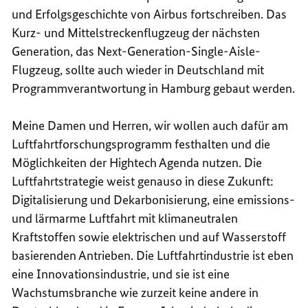
und Erfolgsgeschichte von
Air
bus fortschreiben. Das
Kurz- und Mittelstreckenflugzeug der nächsten
Generation, das
Next-Generation-Single-Aisle
-
Flugzeug, sollte auch wieder in Deutschland mit
Programmverantwortung in Hamburg gebaut werden.
Meine Damen und Herren, wir wollen auch dafür am
Luftfahrtforschungsprogramm festhalten und die
Möglichkeiten der
Hightech
Agenda nutzen. Die
Luftfahrtstrategie weist genauso in diese Zukunft:
Digitalisierung und Dekarbonisierung, eine emissions-
und lärmarme Luftfahrt mit klimaneutralen
Kraftstoffen sowie elektrischen und auf Wasserstoff
basierenden Antrieben. Die Luftfahrtindustrie ist eben
eine Innovationsindustrie, und sie ist eine
Wachstumsbranche wie zurzeit keine andere in