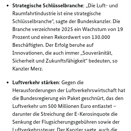
Strategische Schlüsselbranche
: „Die Luft- und
Raumfahrtindustrie ist eine strategische
Schlüsselbranche“, sagte der Bundeskanzler. Die
Branche verzeichnete 2025 ein Wachstum von 19
Prozent und einen Rekordwert von 130.000
Beschäftigten. Der Erfolg beruhe auf
Innovationen, die auch immer „Souveränität,
Sicherheit und Zukunftsfähigkeit“ bedeuten, so
Kanzler Merz.
Luftverkehr stärken
: Gegen die
Herausforderungen der Luftverkehrswirtschaft hat
die Bundesregierung ein Paket geschnürt, das den
Luftverkehr um 500 Millionen Euro entlastet –
darunter die Streichung der E-Kerosinquote die
Senkung der Flugsicherungsgebühren sowie der
Luftverkehrssteuer. Der Kanzler sagte, auch die