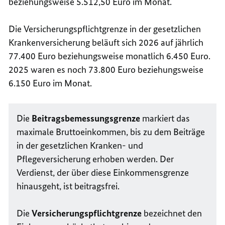
beziehungsweise 5.512,50 Euro im Monat.
Die
Versicherungspflichtgrenze in der gesetzlichen
Krankenversicherung beläuft sich 2026 auf jährlich
77.400 Euro beziehungsweise monatlich 6.450 Euro.
2025 waren es noch 73.800 Euro beziehungsweise
6.150 Euro im Monat.
Die
Beitragsbemessungsgrenze
markiert das
maximale Bruttoeinkommen, bis zu dem Beiträge
in der gesetzlichen Kranken- und
Pflegeversicherung erhoben werden. Der
Verdienst, der über diese Einkommensgrenze
hinausgeht, ist beitragsfrei.
Die
Versicherungspflichtgrenze
bezeichnet den