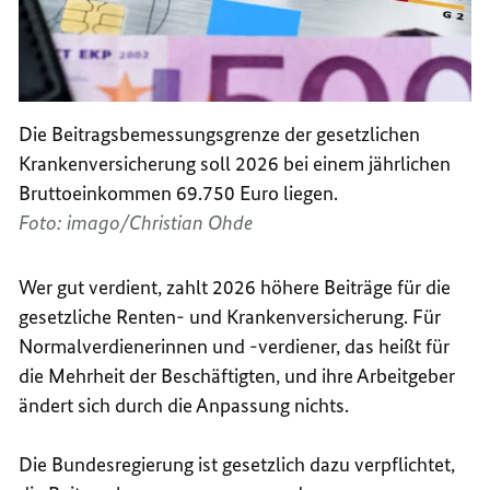
Die Beitragsbemessungsgrenze der gesetzlichen
Krankenversicherung soll 2026 bei einem jährlichen
Bruttoeinkommen 69.750 Euro liegen.
Foto: imago/Christian Ohde
Wer gut verdient, zahlt 2026 höhere Beiträge für die
gesetzliche Renten- und Krankenversicherung.
Für
Normalverdienerinnen und -verdiener, das heißt für
die Mehrheit der Beschäftigten, und ihre Arbeitgeber
ändert sich durch die Anpassung nichts.
Die Bundesregierung ist gesetzlich dazu verpflichtet,