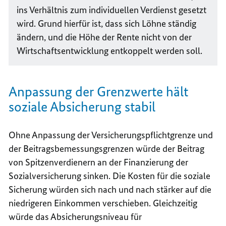
ins Verhältnis zum individuellen Verdienst gesetzt
wird. Grund hierfür ist, dass sich Löhne ständig
ändern, und die Höhe der Rente nicht von der
Wirtschaftsentwicklung entkoppelt werden soll.
Anpassung der Grenzwerte hält
soziale Absicherung stabil
Ohne Anpassung der Versicherungspflichtgrenze und
der Beitragsbemessungsgrenzen würde der Beitrag
von Spitzenverdienern an der Finanzierung der
Sozialversicherung sinken. Die Kosten für die soziale
Sicherung würden sich nach und nach stärker auf die
niedrigeren Einkommen verschieben. Gleichzeitig
würde das Absicherungsniveau für