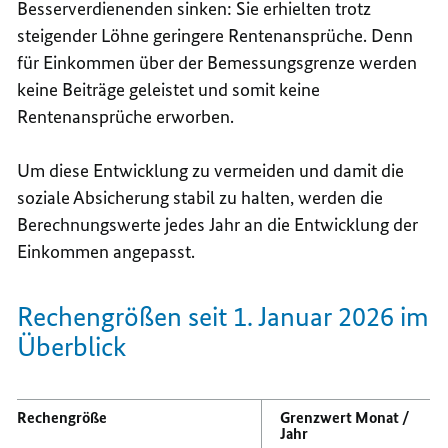
Besserverdienenden sinken: Sie erhielten trotz
steigender Löhne geringere Rentenansprüche. Denn
für Einkommen über der Bemessungsgrenze werden
keine Beiträge geleistet und somit keine
Rentenansprüche erworben.
Um diese Entwicklung zu vermeiden und damit die
soziale Absicherung stabil zu halten, werden die
Berechnungswerte jedes Jahr an die Entwicklung der
Einkommen angepasst.
Rechengrößen seit 1. Januar 2026 im
Überblick
Rechengröße
Grenzwert Monat /
Jahr