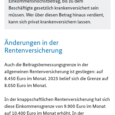
Einkommenshöchstbetrag, bis zu dem
Beschäftigte gesetzlich krankenversichert sein
müssen. Wer über diesen Betrag hinaus verdient,
kann sich privat krankenversichern lassen.
Änderungen in der
Rentenversicherung
Auch die Beitragsbemessungsgrenze in der
allgemeinen Rentenversicherung ist gestiegen: auf
8.450 Euro im Monat. 2025 belief sich die Grenze auf
8.050 Euro im Monat.
In der knappschaftlichen Rentenversicherung hat sich
diese Einkommensgrenze von 9.900 Euro im Monat
auf 10.400 Euro im Monat erhöht. In der