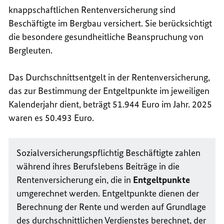
knappschaftlichen Rentenversicherung sind
Beschäftigte im Bergbau versichert. Sie berücksichtigt
die besondere gesundheitliche Beanspruchung von
Bergleuten.
Das Durchschnittsentgelt in der Rentenversicherung,
das zur Bestimmung der Entgeltpunkte im jeweiligen
Kalenderjahr dient, beträgt 51.944 Euro im Jahr. 2025
waren es 50.493 Euro.
Sozialversicherungspflichtig Beschäftigte zahlen
während ihres Berufslebens Beiträge in die
Rentenversicherung ein, die in
Entgeltpunkte
umgerechnet werden. Entgeltpunkte dienen der
Berechnung der Rente und werden auf Grundlage
des durchschnittlichen Verdienstes berechnet, der