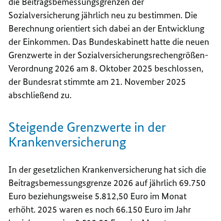
die Beitragsbemessungsgrenzen der
Sozialversicherung jährlich neu zu bestimmen. Die
Berechnung orientiert sich dabei an der Entwicklung
der Einkommen. Das Bundeskabinett hatte die neuen
Grenzwerte in der Sozialversicherungsrechengrößen-
Verordnung 2026 am 8. Oktober 2025 beschlossen,
der Bundesrat stimmte am 21. November 2025
abschließend zu.
Steigende Grenzwerte in der
Krankenversicherung
In der gesetzlichen Krankenversicherung hat sich die
Beitragsbemessungsgrenze 2026 auf jährlich 69.750
Euro beziehungsweise 5.812,50 Euro im Monat
erhöht. 2025 waren es noch 66.150 Euro im Jahr