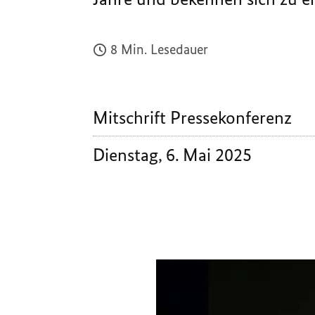
8 Min. Lesedauer
Mitschrift Pressekonferenz
Dienstag, 6. Mai 2025