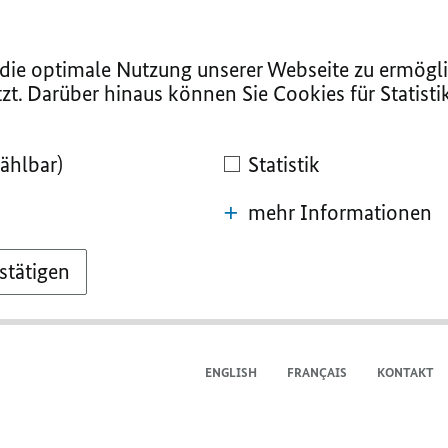
ie optimale Nutzung unserer Webseite zu ermögli
zt. Darüber hinaus können Sie Cookies für Statist
ählbar)
Statistik
mehr Informationen
stätigen
ENGLISH
FRANÇAIS
KONTAKT