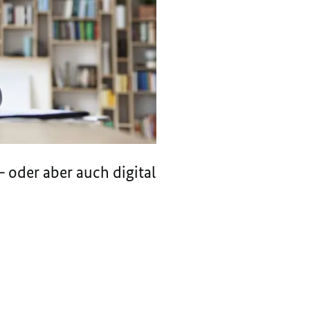
 oder aber auch digital