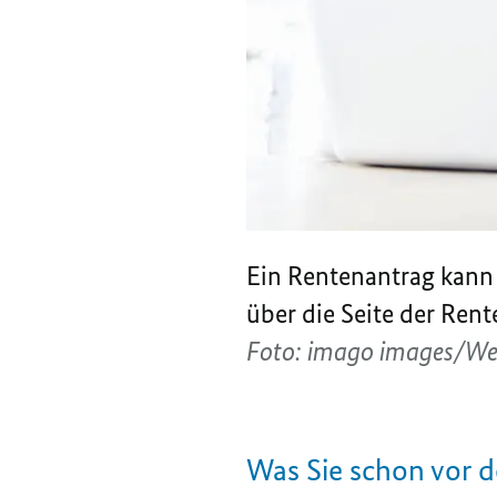
Ein Rentenantrag kann 
über die Seite der Ren
Foto: imago images/W
Was Sie schon vor 