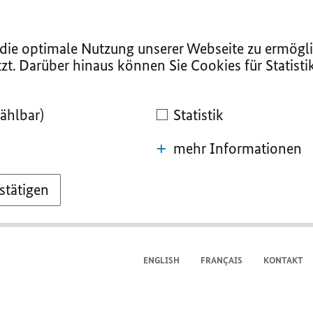
ie optimale Nutzung unserer Webseite zu ermögli
zt. Darüber hinaus können Sie Cookies für Statist
ählbar)
Statistik
mehr Informationen
stätigen
ENGLISH
FRANÇAIS
KONTAKT