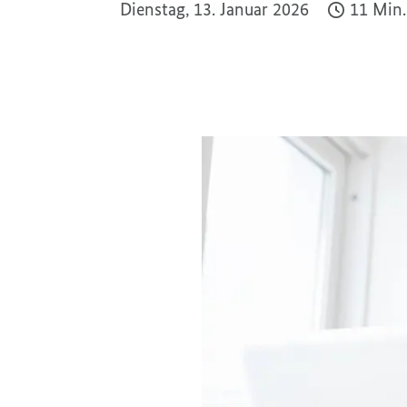
Dienstag, 13. Januar 2026
11 Min.