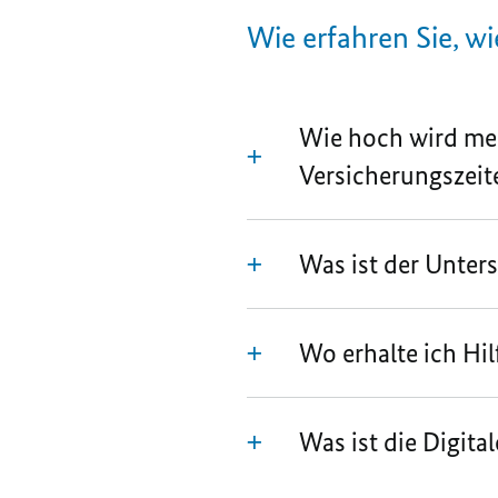
Wie erfahren Sie, w
Wie hoch wird mei
Versicherungszeit
Was ist der Unte
Wo erhalte ich Hil
Was ist die Digita