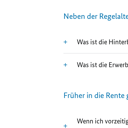
Neben der Regelalte
Was ist die Hinte
Was ist die Erwer
Früher in die Rente
Wenn ich vorzeiti