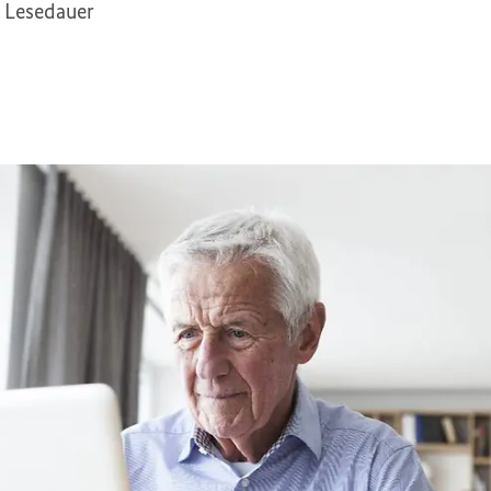
 Lesedauer