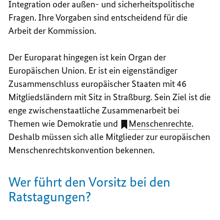
Integration oder außen- und sicherheitspolitische
Fragen. Ihre Vorgaben sind entscheidend für die
Arbeit der Kommission.
Der Europarat hingegen ist kein Organ der
Europäischen Union. Er ist ein eigenständiger
Zusammenschluss europäischer Staaten mit 46
Mitgliedsländern mit Sitz in Straßburg. Sein Ziel ist die
enge zwischenstaatliche Zusammenarbeit bei
Themen wie Demokratie und
Menschenrechte
.
Deshalb müssen sich alle Mitglieder zur europäischen
Menschenrechtskonvention bekennen.
Wer führt den Vorsitz bei den
Ratstagungen?