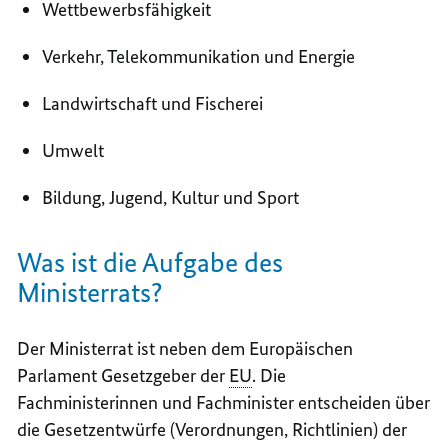
Wettbewerbsfähigkeit
Verkehr, Telekommunikation und Energie
Landwirtschaft und Fischerei
Umwelt
Bildung, Jugend, Kultur und Sport
Was ist die Aufgabe des
Ministerrats?
Der Ministerrat ist neben dem Europäischen
Parlament Gesetzgeber der
EU
. Die
Fachministerinnen und Fachminister entscheiden über
die Gesetzentwürfe (Verordnungen, Richtlinien) der