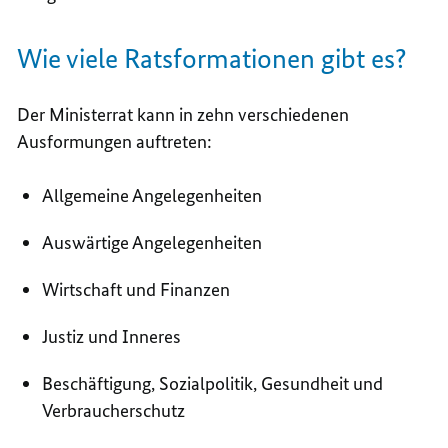
Wie viele Ratsformationen gibt es?
Der Ministerrat kann in zehn verschiedenen
Ausformungen auftreten:
Allgemeine Angelegenheiten
Auswärtige Angelegenheiten
Wirtschaft und Finanzen
Justiz und Inneres
Beschäftigung, Sozialpolitik, Gesundheit und
Verbraucherschutz