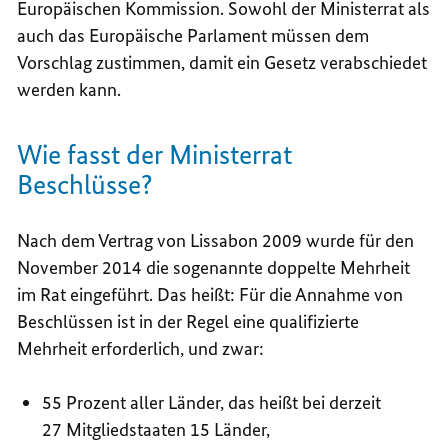
Europäischen Kommission. Sowohl der Ministerrat als
auch das Europäische Parlament müssen dem
Vorschlag zustimmen, damit ein Gesetz verabschiedet
werden kann.
Wie fasst der Ministerrat
Beschlüsse?
Nach dem Vertrag von Lissabon 2009 wurde für den
November 2014 die sogenannte doppelte Mehrheit
im Rat eingeführt. Das heißt: Für die Annahme von
Beschlüssen ist in der Regel eine qualifizierte
Mehrheit erforderlich, und zwar:
55 Prozent aller Länder, das heißt bei derzeit
27 Mitgliedstaaten 15 Länder,