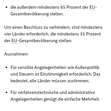
die außerdem mindestens 65 Prozent der
EU
-
Gesamtbevölkerung stellen.
Um einen Beschluss zu verhindern, sind mindestens
vier Länder erforderlich, die mindestens 35 Prozent
der
EU
-Gesamtbevölkerung stellen.
Ausnahmen:
Für sensible Angelegenheiten wie Außenpolitik
und Steuern ist Einstimmigkeit erforderlich. Das
bedeutet, alle Länder müssen zustimmen.
Für verfahrenstechnische und administrative
Angelegenheiten genügt die einfache Mehrheit.