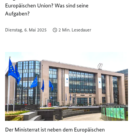
UNION
Europäischen Union? Was sind seine
Aufgaben?
Dienstag, 6. Mai 2025
2 Min. Lesedauer
Der Ministerrat ist neben dem Europäischen