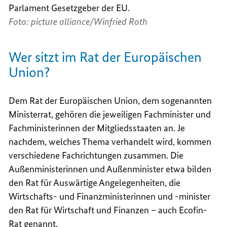
Parlament Gesetzgeber der EU.
Foto: picture alliance/Winfried Roth
Wer sitzt im Rat der Europäischen
Union?
Dem Rat der Europäischen Union, dem sogenannten
Ministerrat, gehören die jeweiligen Fachminister und
Fachministerinnen der Mitgliedsstaaten an. Je
nachdem, welches Thema verhandelt wird, kommen
verschiedene Fachrichtungen zusammen. Die
Außenministerinnen und Außenminister etwa bilden
den Rat für Auswärtige Angelegenheiten, die
Wirtschafts- und Finanzministerinnen und -minister
den Rat für Wirtschaft und Finanzen – auch Ecofin-
Rat genannt.