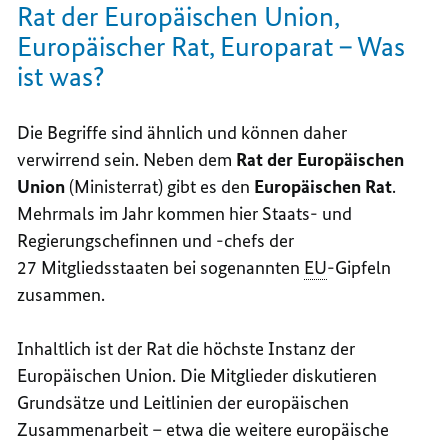
Rat der Europäischen Union,
Europäischer Rat, Europarat – Was
ist was?
Die Begriffe sind ähnlich und können daher
verwirrend sein. Neben dem
Rat der Europäischen
Union
(Ministerrat) gibt es den
Europäischen Rat
.
Mehrmals im Jahr kommen hier Staats- und
Regierungschefinnen und -chefs der
27 Mitgliedsstaaten bei sogenannten
EU
-Gipfeln
zusammen.
Inhaltlich ist der Rat die höchste Instanz der
Europäischen Union. Die Mitglieder diskutieren
Grundsätze und Leitlinien der europäischen
Zusammenarbeit – etwa die weitere europäische