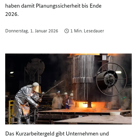
haben damit Planungssicherheit bis Ende
2026.
Donnerstag, 1. Januar 2026
1 Min. Lesedauer
Das Kurzarbeitergeld gibt Unternehmen und