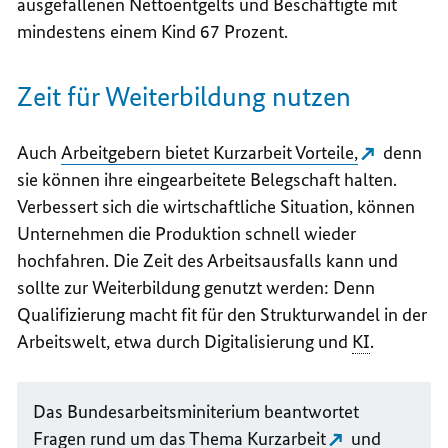
ausgefallenen Nettoentgelts und Beschäftigte mit
mindestens einem Kind 67 Prozent.
Zeit für Weiterbildung nutzen
Auch
Arbeitgebern bietet Kurzarbeit Vorteile,
denn
sie können ihre eingearbeitete Belegschaft halten.
Verbessert sich die wirtschaftliche Situation, können
Unternehmen die Produktion schnell wieder
hochfahren. Die Zeit des Arbeitsausfalls kann und
sollte zur Weiterbildung genutzt werden: Denn
Qualifizierung macht fit für den Strukturwandel in der
Arbeitswelt, etwa durch Digitalisierung und
KI
.
Das Bundesarbeitsminiterium beantwortet
Fragen rund um das Thema
Kurzarbeit
und