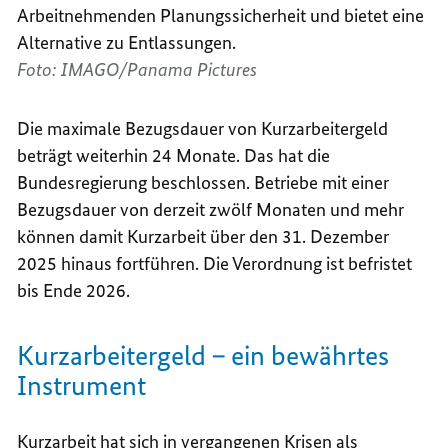
Arbeitnehmenden Planungssicherheit und bietet eine
Alternative zu Entlassungen.
Foto: IMAGO/Panama Pictures
Die maximale Bezugsdauer von Kurzarbeitergeld
beträgt weiterhin 24 Monate. Das hat die
Bundesregierung beschlossen. Betriebe mit einer
Bezugsdauer von derzeit zwölf Monaten und mehr
können damit Kurzarbeit über den 31. Dezember
2025 hinaus fortführen.
Die Verordnung ist befristet
bis Ende 2026.
Kurzarbeitergeld – ein bewährtes
Instrument
Kurzarbeit hat sich in vergangenen Krisen als