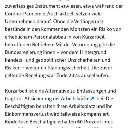
zuverlässiges Instrument erwiesen, etwa während der
Corona-Pandemie. Auch aktuell setzen viele
Unternehmen darauf.
Ohne die Verlängerung
bestünde in den kommenden Monaten ein Risiko von
erheblichem Personalabbau in von Kurzarbeit
betroffenen Betrieben.
Mit der Verordnung gibt die
Bundesregierung ihnen – vor dem Hintergrund
handels- und geopolitischer Unsicherheiten und
Risiken – weiterhin Planungssicherheit. Die zuvor
geltende Regelung war Ende 2025 ausgelaufen.
Kurzarbeit ist eine Alternative zu Entlassungen und
trägt zur
Absicherung der Arbeitskräfte
bei: Die
Beschäftigten behalten ihren Arbeitsplatz und ihr
Einkommensverlust wird teilweise kompensiert.
Kinderlose Beschäftigte erhalten 60 Prozent ihres