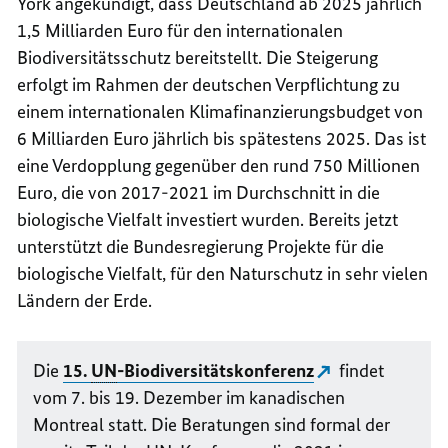
York angekündigt, dass Deutschland ab 2025 jährlich
1,5 Milliarden Euro für den internationalen
Biodiversitätsschutz bereitstellt. Die Steigerung
erfolgt im Rahmen der deutschen Verpflichtung zu
einem internationalen Klimafinanzierungsbudget von
6 Milliarden Euro jährlich bis spätestens 2025. Das ist
eine Verdopplung gegenüber den rund 750 Millionen
Euro, die von 2017-2021 im Durchschnitt in die
biologische Vielfalt investiert wurden. Bereits jetzt
unterstützt die Bundesregierung Projekte für die
biologische Vielfalt, für den Naturschutz in sehr vielen
Ländern der Erde.
Die
15.
UN
-Biodiversitätskonferenz
findet
vom 7. bis 19. Dezember im kanadischen
Montreal statt. Die Beratungen sind formal der