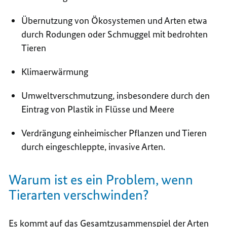
Übernutzung von Ökosystemen und Arten etwa
durch Rodungen oder Schmuggel mit bedrohten
Tieren
Klimaerwärmung
Umweltverschmutzung, insbesondere durch den
Eintrag von Plastik in Flüsse und Meere
Verdrängung einheimischer Pflanzen und Tieren
durch eingeschleppte, invasive Arten.
Warum ist es ein Problem, wenn
Tierarten verschwinden?
Es kommt auf das Gesamtzusammenspiel der Arten