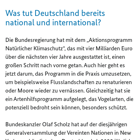
Was tut Deutschland bereits
national und international?
Die Bundesregierung hat mit dem „Aktionsprogramm
Natürlicher Klimaschutz“, das mit vier Milliarden Euro
über die nächsten vier Jahre ausgestattet ist, einen
großen Schritt nach vorne getan. Auch hier geht es
jetzt darum, das Programm in die Praxis umzusetzen,
um beispielsweise Flusslandschaften zu renaturieren
oder Moore wieder zu vernässen. Gleichzeitig hat sie
ein Artenhilfsprogramm aufgelegt, das Vogelarten, die
potenziell bedroht sein können, besonders schützt.
Bundeskanzler Olaf Scholz hat auf der diesjährigen
Generalversammlung der Vereinten Nationen in New