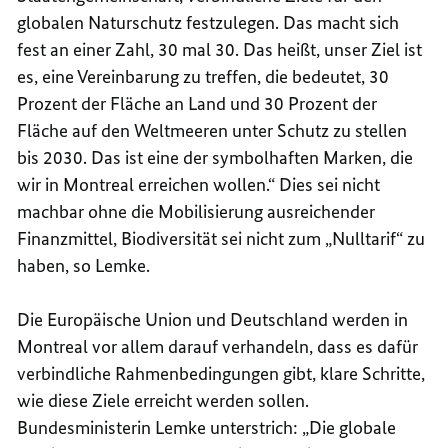
globalen Naturschutz festzulegen. Das macht sich
fest an einer Zahl, 30 mal 30. Das heißt, unser Ziel ist
es, eine Vereinbarung zu treffen, die bedeutet, 30
Prozent der Fläche an Land und 30 Prozent der
Fläche auf den Weltmeeren unter Schutz zu stellen
bis 2030. Das ist eine der symbolhaften Marken, die
wir in Montreal erreichen wollen.“ Dies sei nicht
machbar ohne die Mobilisierung ausreichender
Finanzmittel, Biodiversität sei nicht zum „Nulltarif“ zu
haben, so Lemke.
Die Europäische Union und Deutschland werden in
Montreal vor allem darauf verhandeln, dass es dafür
verbindliche Rahmenbedingungen gibt, klare Schritte,
wie diese Ziele erreicht werden sollen.
Bundesministerin Lemke unterstrich: „Die globale