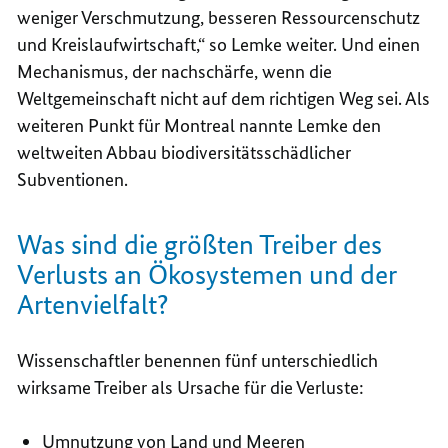
weniger Verschmutzung, besseren Ressourcenschutz
und Kreislaufwirtschaft,“ so Lemke weiter. Und einen
Mechanismus, der nachschärfe, wenn die
Weltgemeinschaft nicht auf dem richtigen Weg sei. Als
weiteren Punkt für Montreal nannte Lemke den
weltweiten Abbau biodiversitätsschädlicher
Subventionen.
Was sind die größten Treiber des
Verlusts an Ökosystemen und der
Artenvielfalt?
Wissenschaftler benennen fünf unterschiedlich
wirksame Treiber als Ursache für die Verluste:
Umnutzung von Land und Meeren