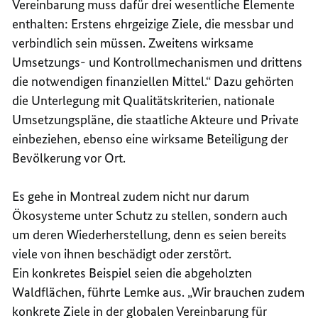
Vereinbarung muss dafür drei wesentliche Elemente
enthalten: Erstens ehrgeizige Ziele, die messbar und
verbindlich sein müssen. Zweitens wirksame
Umsetzungs- und Kontrollmechanismen und drittens
die notwendigen finanziellen Mittel.“ Dazu gehörten
die Unterlegung mit Qualitätskriterien, nationale
Umsetzungspläne, die staatliche Akteure und Private
einbeziehen, ebenso eine wirksame Beteiligung der
Bevölkerung vor Ort.
Es gehe in Montreal zudem nicht nur darum
Ökosysteme unter Schutz zu stellen, sondern auch
um deren Wiederherstellung, denn es seien bereits
viele von ihnen beschädigt oder zerstört.
Ein konkretes Beispiel seien die abgeholzten
Waldflächen, führte Lemke aus. „Wir brauchen zudem
konkrete Ziele in der globalen Vereinbarung für