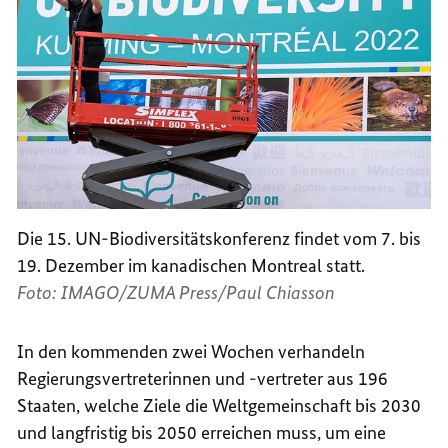
Die 15. UN-Biodiversitätskonferenz findet vom 7. bis
19. Dezember im kanadischen Montreal statt.
Foto: IMAGO/ZUMA Press/Paul Chiasson
In den kommenden zwei Wochen verhandeln
Regierungsvertreterinnen und -vertreter aus 196
Staaten, welche Ziele die Weltgemeinschaft bis 2030
und langfristig bis 2050 erreichen muss, um eine