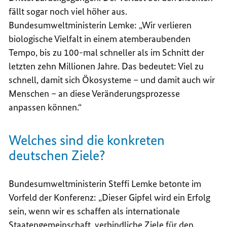
fällt sogar noch viel höher aus.
Bundesumweltministerin Lemke: „Wir verlieren
biologische Vielfalt in einem atemberaubenden
Tempo, bis zu 100-mal schneller als im Schnitt der
letzten zehn Millionen Jahre. Das bedeutet: Viel zu
schnell, damit sich Ökosysteme – und damit auch wir
Menschen – an diese Veränderungsprozesse
anpassen können.“
Welches sind die konkreten
deutschen Ziele?
Bundesumweltministerin Steffi Lemke betonte im
Vorfeld der Konferenz: „Dieser Gipfel wird ein Erfolg
sein, wenn wir es schaffen als internationale
Staatengemeinschaft, verbindliche Ziele für den