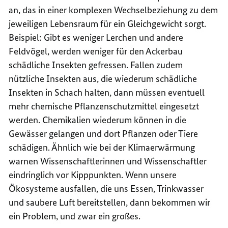
an, das in einer komplexen Wechselbeziehung zu dem
jeweiligen Lebensraum für ein Gleichgewicht sorgt.
Beispiel: Gibt es weniger Lerchen und andere
Feldvögel, werden weniger für den Ackerbau
schädliche Insekten gefressen. Fallen zudem
nützliche Insekten aus, die wiederum schädliche
Insekten in Schach halten, dann müssen eventuell
mehr chemische Pflanzenschutzmittel eingesetzt
werden. Chemikalien wiederum können in die
Gewässer gelangen und dort Pflanzen oder Tiere
schädigen. Ähnlich wie bei der Klimaerwärmung
warnen Wissenschaftlerinnen und Wissenschaftler
eindringlich vor Kipppunkten. Wenn unsere
Ökosysteme ausfallen, die uns Essen, Trinkwasser
und saubere Luft bereitstellen, dann bekommen wir
ein Problem, und zwar ein großes.