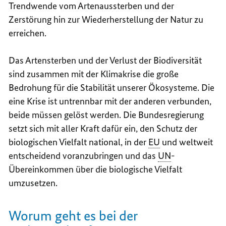
Trendwende vom Artenaussterben und der
Zerstörung hin zur Wiederherstellung der Natur zu
erreichen.
Das Artensterben und der Verlust der Biodiversität
sind zusammen mit der Klimakrise die große
Bedrohung für die Stabilität unserer Ökosysteme. Die
eine Krise ist untrennbar mit der anderen verbunden,
beide müssen gelöst werden. Die Bundesregierung
setzt sich mit aller Kraft dafür ein, den Schutz der
biologischen Vielfalt national, in der
EU
und weltweit
entscheidend voranzubringen und das
UN
-
Übereinkommen über die biologische Vielfalt
umzusetzen.
Worum geht es bei der