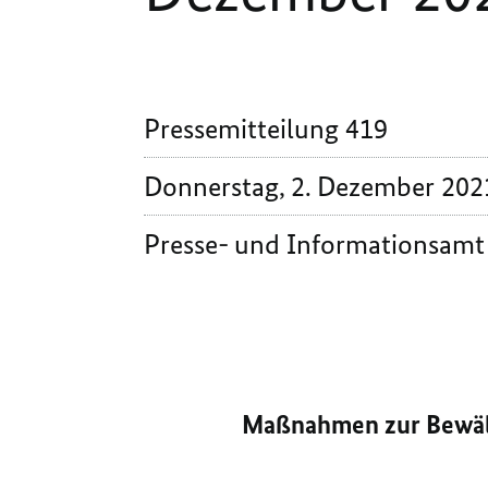
Pressemitteilung 419
Donnerstag, 2. Dezember 202
Presse- und Informationsamt
Maßnahmen zur Bewäl