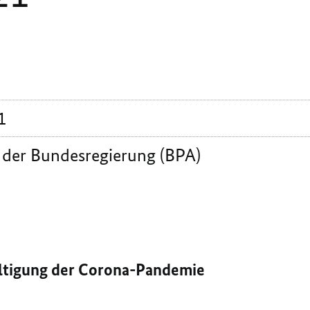
1
 der Bundesregierung (BPA)
tigung der Corona-Pandemie