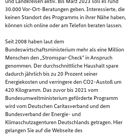
und Landkreisen aktiv. Bis März 2023 soll es rund
30.000 Vor-Ort-Beratungen geben. Interessierte, die
keinen Standort des Programms in ihrer Nähe haben,
können sich online oder am Telefon beraten lassen.
Seit 2008 haben laut dem
Bundeswirtschaftsministerium mehr als eine Million
Menschen den „Stromspar-Check" in Anspruch
genommen. Der durchschnittliche Haushalt spare
dadurch jährlich bis zu 20 Prozent seiner
Energiekosten und verringere den CO2-Austoß um
420 Kilogramm. Das zuvor bis 2021 vom
Bundesumweltministerium geförderte Programm
wird vom Deutschen Caritasverband und dem
Bundesverband der Energie- und
Klimaschutzagenturen Deutschlands getragen. Hier
gelangen Sie auf die Webseite des