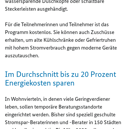
wassersparende Duschköpfe oder schaltbare
Steckerleisten ausgehändigt.
Für die Teilnehmerinnen und Teilnehmer ist das
Programm kostenlos. Sie können auch Zuschüsse
erhalten, um alte Kühlschränke oder Gefriertruhen
mit hohem Stromverbrauch gegen moderne Geräte
auszutauschen.
Im Durchschnitt bis zu 20 Prozent
Energiekosten sparen
In Wohnvierteln, in denen viele Geringverdiener
leben, sollen temporäre Beratungsstandorte
eingerichtet werden. Bisher sind speziell geschulte
Stromspar-Beraterinnen und -Berater in 150 Städten