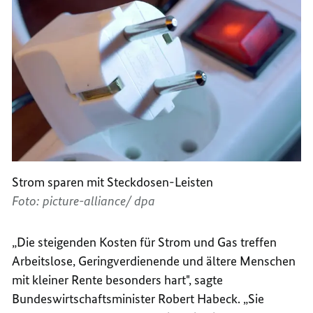
Strom sparen mit Steckdosen-Leisten
Foto: picture-alliance/ dpa
„Die steigenden Kosten für Strom und Gas treffen
Arbeitslose, Geringverdienende und ältere Menschen
mit kleiner Rente besonders hart", sagte
Bundeswirtschaftsminister Robert Habeck. „Sie