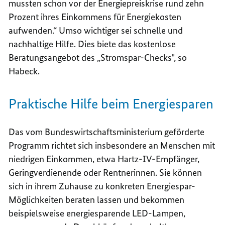
mussten schon vor der Energiepreiskrise rund zehn
Prozent ihres Einkommens für Energiekosten
aufwenden.“ Umso wichtiger sei schnelle und
nachhaltige Hilfe. Dies biete das kostenlose
Beratungsangebot des „Stromspar-Checks", so
Habeck.
Praktische Hilfe beim Energiesparen
Das vom Bundeswirtschaftsministerium geförderte
Programm richtet sich insbesondere an Menschen mit
niedrigen Einkommen, etwa Hartz-IV-Empfänger,
Geringverdienende oder Rentnerinnen. Sie können
sich in ihrem Zuhause zu konkreten Energiespar-
Möglichkeiten beraten lassen und bekommen
beispielsweise energiesparende LED-Lampen,