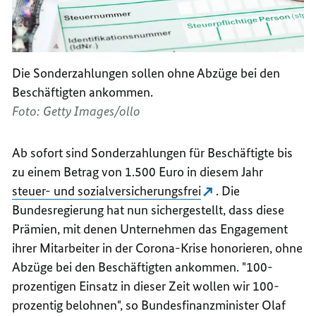
Die Sonderzahlungen sollen ohne Abzüge bei den
Beschäftigten ankommen.
Foto: Getty Images/ollo
Ab sofort sind Sonderzahlungen für Beschäftigte bis
zu einem Betrag von 1.500 Euro in diesem Jahr
steuer- und sozialversicherungsfrei
. Die
Bundesregierung hat nun sichergestellt, dass diese
Prämien, mit denen Unternehmen das Engagement
ihrer Mitarbeiter in der Corona-Krise honorieren, ohne
Abzüge bei den Beschäftigten ankommen. "100-
prozentigen Einsatz in dieser Zeit wollen wir 100-
prozentig belohnen", so Bundesfinanzminister Olaf