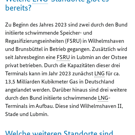
bereits?
Zu Beginn des Jahres 2023 sind zwei durch den Bund
initiierte schwimmende Speicher- und
Regasifizierungseinheiten (FSRU) in Wilhelmshaven
und Brunsbüttel in Betrieb gegangen. Zusätzlich wird
seit Jahresbeginn eine
FSRU
in Lubmin an der Ostsee
privat betrieben. Durch die Kapazitäten dieser drei
Terminals kann im Jahr 2023 zunächst
LNG
für ca.
13,5 Milliarden Kubikmeter Gas in Deutschland
angelandet werden. Darüber hinaus sind drei weitere
durch den Bund initiierte schwimmende
LNG
-
Terminals im Aufbau. Diese sind Wilhelmshaven II,
Stade und Lubmin.
Welche weiteren Standorte sind