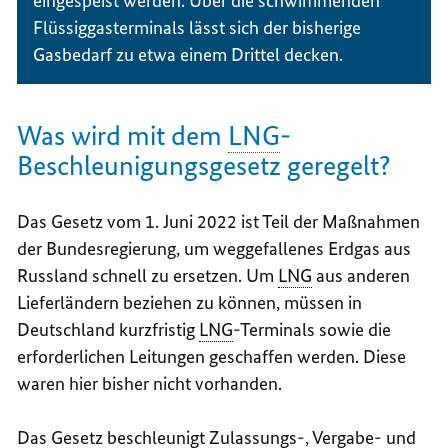
eingespeist werden. Über die schwimmenden
Flüssiggasterminals lässt sich der bisherige
Gasbedarf zu etwa einem Drittel decken.
Was wird mit dem
LNG
-
Beschleunigungsgesetz geregelt?
Das Gesetz vom 1. Juni 2022 ist Teil der Maßnahmen
der Bundesregierung, um weggefallenes Erdgas aus
Russland schnell zu ersetzen. Um
LNG
aus anderen
Lieferländern beziehen zu können, müssen in
Deutschland kurzfristig
LNG
-Terminals sowie die
erforderlichen Leitungen geschaffen werden. Diese
waren hier bisher nicht vorhanden.
Das Gesetz beschleunigt Zulassungs-, Vergabe- und