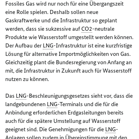
Fossiles Gas wird nur noch für eine Übergangszeit
eine Rolle spielen. Deshalb sollen neue
Gaskraftwerke und die Infrastruktur so geplant
werden, dass sie sukzessive auf
CO2
-neutrale
Produkte wie Wasserstoff umgestellt werden können.
Der Aufbau der
LNG
-Infrastruktur ist eine kurzfristige
Lösung für alternative Importmöglichkeiten von Gas.
Gleichzeitig plant die Bundesregierung von Anfang an
mit, die Infrastruktur in Zukunft auch für Wasserstoff
nutzen zu können.
Das
LNG
-Beschleunigungsgesetzes sieht vor, dass die
landgebundenen
LNG
-Terminals und die für die
Anbindung erforderlichen Erdgasleitungen bereits
auch für die spätere Umstellung auf Wasserstoff
geeignet sind. Die Genehmigungen für die
LNG
-
Anlagen sollen zudem in Übereinstimmung mit den