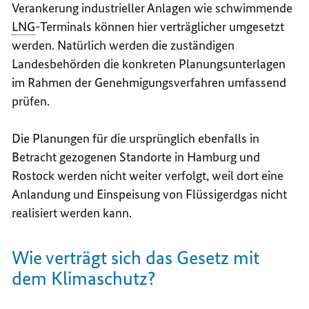
Verankerung industrieller Anlagen wie schwimmende
LNG
-Terminals können hier verträglicher umgesetzt
werden. Natürlich werden die zuständigen
Landesbehörden die konkreten Planungsunterlagen
im Rahmen der Genehmigungsverfahren umfassend
prüfen.
Die Planungen für die ursprünglich ebenfalls in
Betracht gezogenen Standorte in Hamburg und
Rostock werden nicht weiter verfolgt, weil dort eine
Anlandung und Einspeisung von Flüssigerdgas nicht
realisiert werden kann.
Wie verträgt sich das Gesetz mit
dem Klimaschutz?