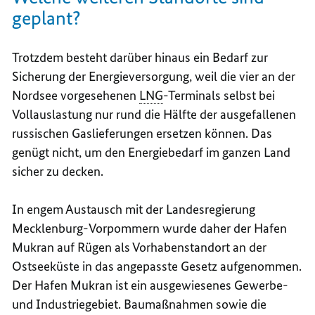
geplant?
Trotzdem besteht darüber hinaus ein Bedarf zur
Sicherung der Energieversorgung, weil die vier an der
Nordsee vorgesehenen
LNG
-Terminals selbst bei
Vollauslastung nur rund die Hälfte der ausgefallenen
russischen Gaslieferungen ersetzen können. Das
genügt nicht, um den Energiebedarf im ganzen Land
sicher zu decken.
In engem Austausch mit der Landesregierung
Mecklenburg-Vorpommern wurde daher der Hafen
Mukran auf Rügen als Vorhabenstandort an der
Ostseeküste in das angepasste Gesetz aufgenommen.
Der Hafen Mukran ist ein ausgewiesenes Gewerbe-
und Industriegebiet. Baumaßnahmen sowie die