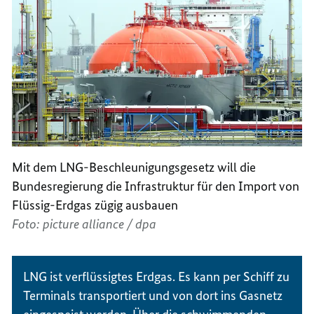
Mit dem LNG-Beschleunigungsgesetz will die
Bundesregierung die Infrastruktur für den Import von
Flüssig-Erdgas zügig ausbauen
Foto: picture alliance / dpa
LNG ist verflüssigtes Erdgas. Es kann per Schiff zu
Terminals transportiert und von dort ins Gasnetz