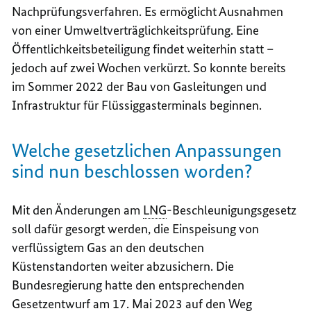
Nachprüfungsverfahren. Es ermöglicht Ausnahmen
von einer Umweltverträglichkeitsprüfung. Eine
Öffentlichkeitsbeteiligung findet weiterhin statt –
jedoch auf zwei Wochen verkürzt. So konnte bereits
im Sommer 2022 der Bau von Gasleitungen und
Infrastruktur für Flüssiggasterminals beginnen.
Welche gesetzlichen Anpassungen
sind nun beschlossen worden?
Mit den Änderungen am
LNG
-Beschleunigungsgesetz
soll dafür gesorgt werden, die Einspeisung von
verflüssigtem Gas an den deutschen
Küstenstandorten weiter abzusichern. Die
Bundesregierung hatte den entsprechenden
Gesetzentwurf am 17. Mai 2023 auf den Weg