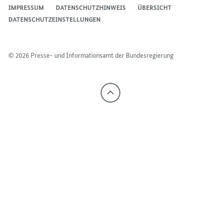
IMPRESSUM
DATENSCHUTZHINWEIS
ÜBERSICHT
DATENSCHUTZEINSTELLUNGEN
© 2026 Presse- und Informationsamt der Bundesregierung
Nach
oben