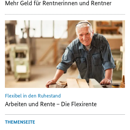
Mehr Geld für Rentnerinnen und Rentner
Flexibel in den Ruhestand
Arbeiten und Rente – Die Flexirente
THEMENSEITE