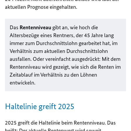
aktuellen Prognose eingehalten.
Das
Rentenniveau
gibt an, wie hoch die
Altersbezüge eines Rentners, der 45 Jahre lang
immer zum Durchschnittslohn gearbeitet hat, im
Verhältnis zum aktuellen Durchschnittslohn
ausfallen. Oder vereinfacht ausgedrückt: Mit dem
Rentenniveau wird gezeigt, wie sich die Renten im
Zeitablauf im Verhältnis zu den Löhnen
entwickeln.
Haltelinie greift 2025
2025 greift die Haltelinie beim Rentenniveau. Das
heißt: Der aktuelle Rentenwert wird soweit