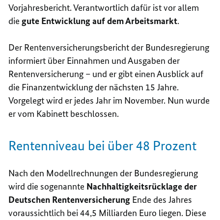
Vorjahresbericht. Verantwortlich dafür ist vor allem
die
gute Entwicklung auf dem Arbeitsmarkt
.
Der Rentenversicherungsbericht der Bundesregierung
informiert über Einnahmen und Ausgaben der
Rentenversicherung – und er gibt einen Ausblick auf
die Finanzentwicklung der nächsten 15 Jahre.
Vorgelegt wird er jedes Jahr im November. Nun wurde
er vom Kabinett beschlossen.
Rentenniveau bei über 48 Prozent
Nach den Modellrechnungen der Bundesregierung
wird die sogenannte
Nachhaltigkeitsrücklage der
Deutschen Rentenversicherung
Ende des Jahres
voraussichtlich bei 44,5 Milliarden Euro liegen. Diese