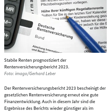
Stabile Renten prognostiziert der
Rentenversicherungsbericht 2023.
Foto: imago/Gerhard Leber
Der Rentenversicherungsbericht 2023 bescheinigt der
gesetzlichen Rentenversicherung erneut eine gute
Finanzentwicklung. Auch in diesem Jahr sind die
Ergebnisse des Berichts wieder günstiger als im