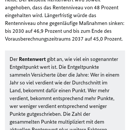
angehoben, dass das Rentenniveau von 48 Prozent
eingehalten wird. Längerfristig würde das
Rentenniveau ohne gegenläufige Maßnahmen sinken:
bis 2030 auf 46,9 Prozent und bis zum Ende des
Vorausberechnungszeitraums 2037 auf 45,0 Prozent.
Der
Rentenwert
gibt an, wie viel ein sogenannter
Entgeltpunkt wert ist. Die Entgeltpunkte
sammeln Versicherte über die Jahre: Wer in einem
Jahr so viel verdient wie der Durchschnitt im
Land, bekommt dafür einen Punkt. Wer mehr
verdient, bekommt entsprechend mehr Punkte,
wer weniger verdient entsprechend weniger
Punkte gutgeschrieben. Die Zahl der
gesammelten Punkte multipliziert mit dem
aktuellen Rentenwert plus weitere Faktoren