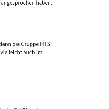
ie angesprochen haben,
 denn die Gruppe HTS
vielleicht auch im