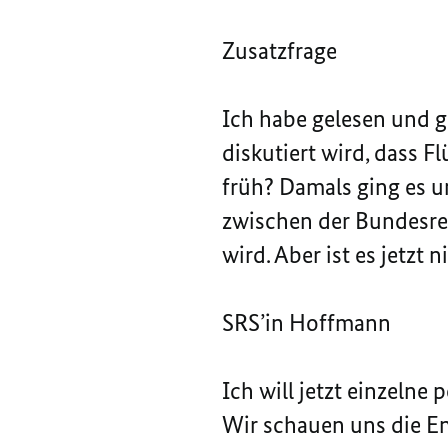
Zusatzfrage
Ich habe gelesen und g
diskutiert wird, dass F
früh? Damals ging es 
zwischen der Bundesreg
wird. Aber ist es jetzt 
SRS’in Hoffmann
Ich will jetzt einzelne
Wir schauen uns die En