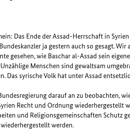
ein: Das Ende der Assad-Herrschaft in Syrien 
Bundeskanzler ja gestern auch so gesagt. Wir 
nte gesehen, wie Baschar al-Assad sein eigene
. Unzählige Menschen sind gewaltsam umgebrac
. Das syrische Volk hat unter Assad entsetzlic
 Bundesregierung darauf an zu beobachten, wi
yrien Recht und Ordnung wiederhergestellt w
erheiten und Religionsgemeinschaften Schutz 
wiederhergestellt werden.