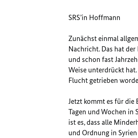
SRS’in Hoffmann
Zunächst einmal allgem
Nachricht. Das hat der 
und schon fast Jahrzeh
Weise unterdrückt hat
Flucht getrieben worden
Jetzt kommt es für die
Tagen und Wochen in S
ist es, dass alle Mind
und Ordnung in Syrien 