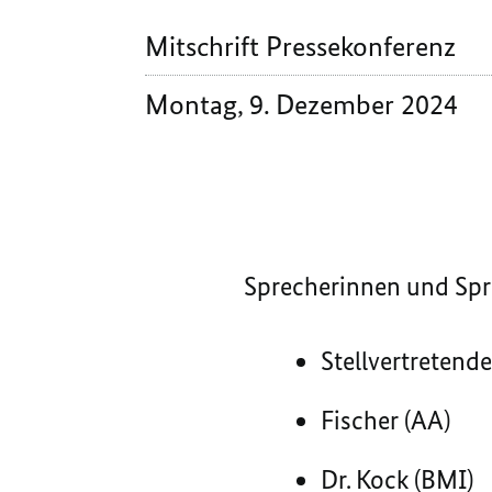
Mitschrift Pressekonferenz
Montag, 9. Dezember 2024
Sprecherinnen und Spr
Stellvertreten
Fischer (AA)
Dr. Kock (BMI)