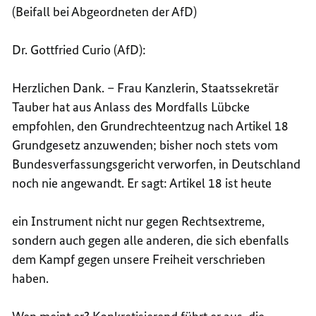
(Beifall bei Abgeordneten der AfD)
Dr. Gottfried Curio (AfD):
Herzlichen Dank. – Frau Kanzlerin, Staatssekretär
Tauber hat aus Anlass des Mordfalls Lübcke
empfohlen, den Grundrechteentzug nach Artikel 18
Grundgesetz anzuwenden; bisher noch stets vom
Bundesverfassungsgericht verworfen, in Deutschland
noch nie angewandt. Er sagt: Artikel 18 ist heute
ein Instrument nicht nur gegen Rechtsextreme,
sondern auch gegen alle anderen, die sich ebenfalls
dem Kampf gegen unsere Freiheit verschrieben
haben.