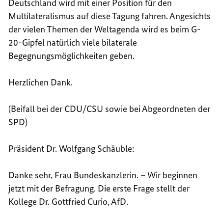
Deutschland wird mit einer Position für den
Multilateralismus auf diese Tagung fahren. Angesichts
der vielen Themen der Weltagenda wird es beim G-
20-Gipfel natürlich viele bilaterale
Begegnungsmöglichkeiten geben.
Herzlichen Dank.
(Beifall bei der CDU/CSU sowie bei Abgeordneten der
SPD)
Präsident Dr. Wolfgang Schäuble:
Danke sehr, Frau Bundeskanzlerin. – Wir beginnen
jetzt mit der Befragung. Die erste Frage stellt der
Kollege Dr. Gottfried Curio, AfD.