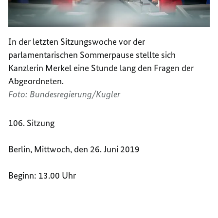
In der letzten Sitzungswoche vor der
parlamentarischen Sommerpause stellte sich
Kanzlerin Merkel eine Stunde lang den Fragen der
Abgeordneten.
Foto: Bundesregierung/Kugler
106. Sitzung
Berlin, Mittwoch, den 26. Juni 2019
Beginn: 13.00 Uhr