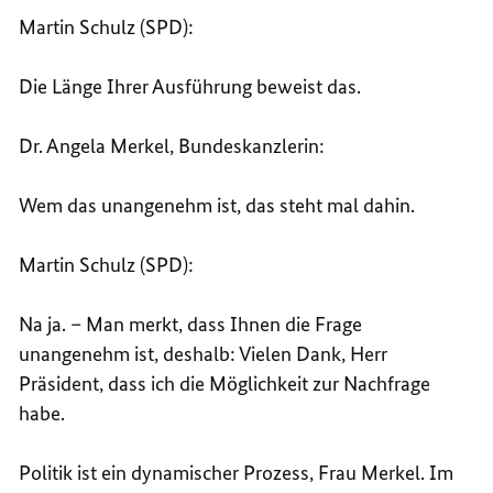
Martin Schulz (SPD):
Die Länge Ihrer Ausführung beweist das.
Dr. Angela Merkel, Bundeskanzlerin:
Wem das unangenehm ist, das steht mal dahin.
Martin Schulz (SPD):
Na ja. – Man merkt, dass Ihnen die Frage
unangenehm ist, deshalb: Vielen Dank, Herr
Präsident, dass ich die Möglichkeit zur Nachfrage
habe.
Politik ist ein dynamischer Prozess, Frau Merkel. Im