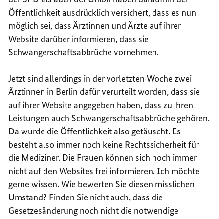
Öffentlichkeit ausdrücklich versichert, dass es nun
möglich sei, dass Ärztinnen und Ärzte auf ihrer
Website darüber informieren, dass sie
Schwangerschaftsabbrüche vornehmen.
Jetzt sind allerdings in der vorletzten Woche zwei
Ärztinnen in Berlin dafür verurteilt worden, dass sie
auf ihrer Website angegeben haben, dass zu ihren
Leistungen auch Schwangerschaftsabbrüche gehören.
Da wurde die Öffentlichkeit also getäuscht. Es
besteht also immer noch keine Rechtssicherheit für
die Mediziner. Die Frauen können sich noch immer
nicht auf den Websites frei informieren. Ich möchte
gerne wissen. Wie bewerten Sie diesen misslichen
Umstand? Finden Sie nicht auch, dass die
Gesetzesänderung noch nicht die notwendige