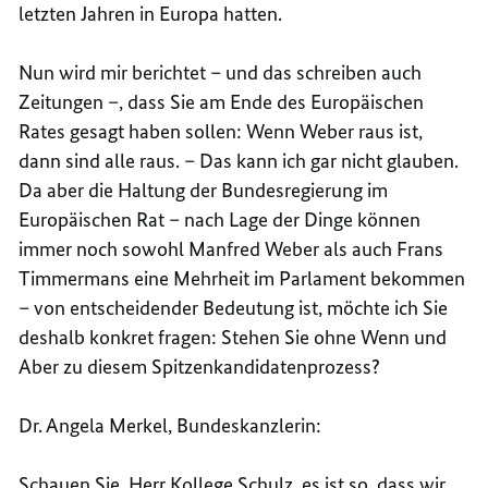
letzten Jahren in Europa hatten.
Nun wird mir berichtet – und das schreiben auch
Zeitungen –, dass Sie am Ende des Europäischen
Rates gesagt haben sollen: Wenn Weber raus ist,
dann sind alle raus. – Das kann ich gar nicht glauben.
Da aber die Haltung der Bundesregierung im
Europäischen Rat – nach Lage der Dinge können
immer noch sowohl Manfred Weber als auch Frans
Timmermans eine Mehrheit im Parlament bekommen
– von entscheidender Bedeutung ist, möchte ich Sie
deshalb konkret fragen: Stehen Sie ohne Wenn und
Aber zu diesem Spitzenkandidatenprozess?
Dr. Angela Merkel, Bundeskanzlerin:
Schauen Sie, Herr Kollege Schulz, es ist so, dass wir