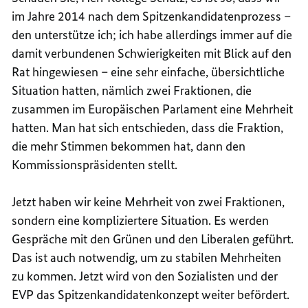
im Jahre 2014 nach dem Spitzenkandidatenprozess –
den unterstütze ich; ich habe allerdings immer auf die
damit verbundenen Schwierigkeiten mit Blick auf den
Rat hingewiesen – eine sehr einfache, übersichtliche
Situation hatten, nämlich zwei Fraktionen, die
zusammen im Europäischen Parlament eine Mehrheit
hatten. Man hat sich entschieden, dass die Fraktion,
die mehr Stimmen bekommen hat, dann den
Kommissionspräsidenten stellt.
Jetzt haben wir keine Mehrheit von zwei Fraktionen,
sondern eine kompliziertere Situation. Es werden
Gespräche mit den Grünen und den Liberalen geführt.
Das ist auch notwendig, um zu stabilen Mehrheiten
zu kommen. Jetzt wird von den Sozialisten und der
EVP das Spitzenkandidatenkonzept weiter befördert.