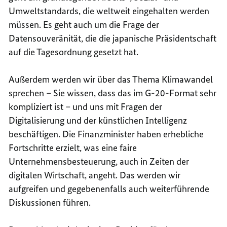
Umweltstandards, die weltweit eingehalten werden
müssen. Es geht auch um die Frage der
Datensouveränität, die die japanische Präsidentschaft
auf die Tagesordnung gesetzt hat.
Außerdem werden wir über das Thema Klimawandel
sprechen – Sie wissen, dass das im G-20-Format sehr
kompliziert ist – und uns mit Fragen der
Digitalisierung und der künstlichen Intelligenz
beschäftigen. Die Finanzminister haben erhebliche
Fortschritte erzielt, was eine faire
Unternehmensbesteuerung, auch in Zeiten der
digitalen Wirtschaft, angeht. Das werden wir
aufgreifen und gegebenenfalls auch weiterführende
Diskussionen führen.