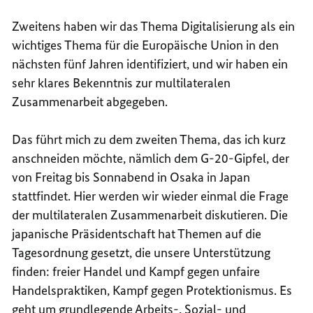
Zweitens haben wir das Thema Digitalisierung als ein
wichtiges Thema für die Europäische Union in den
nächsten fünf Jahren identifiziert, und wir haben ein
sehr klares Bekenntnis zur multilateralen
Zusammenarbeit abgegeben.
Das führt mich zu dem zweiten Thema, das ich kurz
anschneiden möchte, nämlich dem G-20-Gipfel, der
von Freitag bis Sonnabend in Osaka in Japan
stattfindet. Hier werden wir wieder einmal die Frage
der multilateralen Zusammenarbeit diskutieren. Die
japanische Präsidentschaft hat Themen auf die
Tagesordnung gesetzt, die unsere Unterstützung
finden: freier Handel und Kampf gegen unfaire
Handelspraktiken, Kampf gegen Protektionismus. Es
geht um grundlegende Arbeits-, Sozial- und