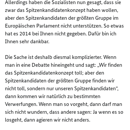
Allerdings haben die Sozialisten nun gesagt, dass sie
zwar das Spitzenkandidatenkonzept haben wollen,
aber den Spitzenkandidaten der größten Gruppe im
Europäischen Parlament nicht unterstützen. So etwas
hat es 2014 bei Ihnen nicht gegeben. Dafür bin ich
Ihnen sehr dankbar.
Die Sache ist deshalb diesmal komplizierter. Wenn
man in eine Debatte hineingeht und sagt: „Wir finden
das Spitzenkandidatenkonzept toll; aber den
Spitzenkandidaten der größten Gruppe finden wir
nicht toll, sondern nur unseren Spitzenkandidaten“,
dann kommen wir natürlich zu bestimmten
Verwerfungen. Wenn man so vorgeht, dann darf man
sich nicht wundern, dass andere sagen: Ja wenn es so
losgeht, dann agieren wir nicht anders.