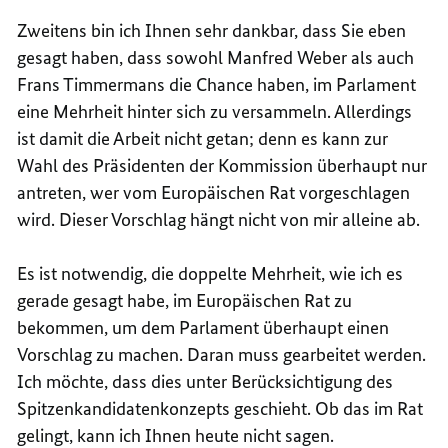
Zweitens bin ich Ihnen sehr dankbar, dass Sie eben
gesagt haben, dass sowohl Manfred Weber als auch
Frans Timmermans die Chance haben, im Parlament
eine Mehrheit hinter sich zu versammeln. Allerdings
ist damit die Arbeit nicht getan; denn es kann zur
Wahl des Präsidenten der Kommission überhaupt nur
antreten, wer vom Europäischen Rat vorgeschlagen
wird. Dieser Vorschlag hängt nicht von mir alleine ab.
Es ist notwendig, die doppelte Mehrheit, wie ich es
gerade gesagt habe, im Europäischen Rat zu
bekommen, um dem Parlament überhaupt einen
Vorschlag zu machen. Daran muss gearbeitet werden.
Ich möchte, dass dies unter Berücksichtigung des
Spitzenkandidatenkonzepts geschieht. Ob das im Rat
gelingt, kann ich Ihnen heute nicht sagen.