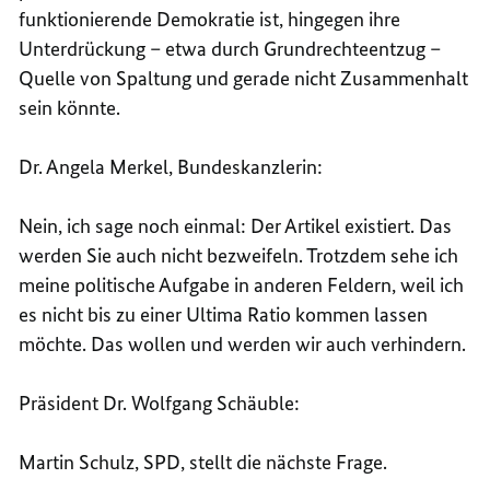
funktionierende Demokratie ist, hingegen ihre
Unterdrückung – etwa durch Grundrechteentzug –
Quelle von Spaltung und gerade nicht Zusammenhalt
sein könnte.
Dr. Angela Merkel, Bundeskanzlerin:
Nein, ich sage noch einmal: Der Artikel existiert. Das
werden Sie auch nicht bezweifeln. Trotzdem sehe ich
meine politische Aufgabe in anderen Feldern, weil ich
es nicht bis zu einer Ultima Ratio kommen lassen
möchte. Das wollen und werden wir auch verhindern.
Präsident Dr. Wolfgang Schäuble:
Martin Schulz, SPD, stellt die nächste Frage.