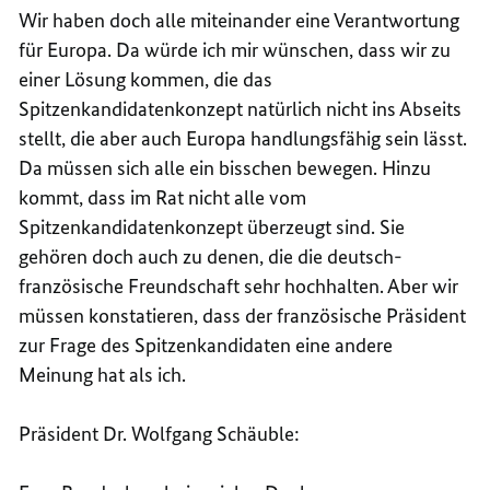
Wir haben doch alle miteinander eine Verantwortung
für Europa. Da würde ich mir wünschen, dass wir zu
einer Lösung kommen, die das
Spitzenkandidatenkonzept natürlich nicht ins Abseits
stellt, die aber auch Europa handlungsfähig sein lässt.
Da müssen sich alle ein bisschen bewegen. Hinzu
kommt, dass im Rat nicht alle vom
Spitzenkandidatenkonzept überzeugt sind. Sie
gehören doch auch zu denen, die die deutsch-
französische Freundschaft sehr hochhalten. Aber wir
müssen konstatieren, dass der französische Präsident
zur Frage des Spitzenkandidaten eine andere
Meinung hat als ich.
Präsident Dr. Wolfgang Schäuble: