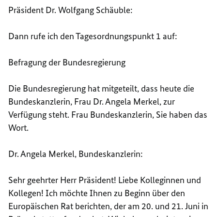
Präsident Dr. Wolfgang Schäuble:
Dann rufe ich den Tagesordnungspunkt 1 auf:
Befragung der Bundesregierung
Die Bundesregierung hat mitgeteilt, dass heute die
Bundeskanzlerin, Frau Dr. Angela Merkel, zur
Verfügung steht. Frau Bundeskanzlerin, Sie haben das
Wort.
Dr. Angela Merkel, Bundeskanzlerin:
Sehr geehrter Herr Präsident! Liebe Kolleginnen und
Kollegen! Ich möchte Ihnen zu Beginn über den
Europäischen Rat berichten, der am 20. und 21. Juni in