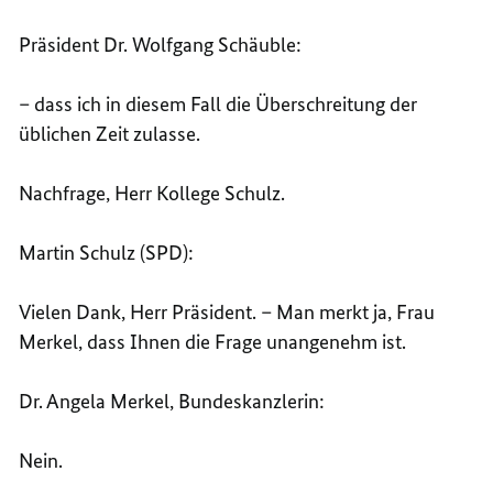
Präsident Dr. Wolfgang Schäuble:
– dass ich in diesem Fall die Überschreitung der
üblichen Zeit zulasse.
Nachfrage, Herr Kollege Schulz.
Martin Schulz (SPD):
Vielen Dank, Herr Präsident. – Man merkt ja, Frau
Merkel, dass Ihnen die Frage unangenehm ist.
Dr. Angela Merkel, Bundeskanzlerin:
Nein.