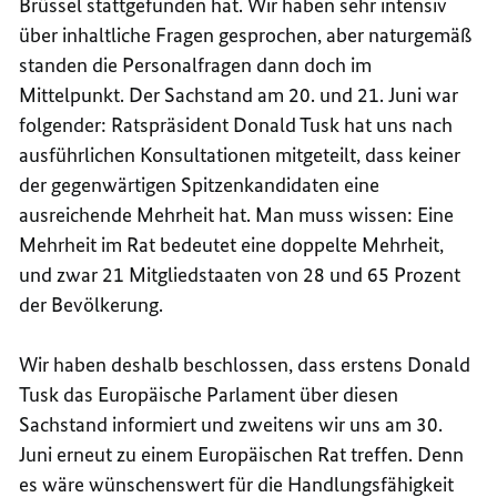
Brüssel stattgefunden hat. Wir haben sehr intensiv
über inhaltliche Fragen gesprochen, aber naturgemäß
standen die Personalfragen dann doch im
Mittelpunkt. Der Sachstand am 20. und 21. Juni war
folgender: Ratspräsident Donald Tusk hat uns nach
ausführlichen Konsultationen mitgeteilt, dass keiner
der gegenwärtigen Spitzenkandidaten eine
ausreichende Mehrheit hat. Man muss wissen: Eine
Mehrheit im Rat bedeutet eine doppelte Mehrheit,
und zwar 21 Mitgliedstaaten von 28 und 65 Prozent
der Bevölkerung.
Wir haben deshalb beschlossen, dass erstens Donald
Tusk das Europäische Parlament über diesen
Sachstand informiert und zweitens wir uns am 30.
Juni erneut zu einem Europäischen Rat treffen. Denn
es wäre wünschenswert für die Handlungsfähigkeit