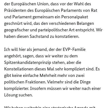
der Europäischen Union, dass vor der Wahl des
Präsidenten des Europäischen Parlaments von Rat
und Parlament gemeinsam ein Personalpaket
geschnürt wird, das den verschiedenen Belangen
geografischer und parteipolitischer Art entspricht. Wir
haben diesen Sachstand zu konstatieren.
Ich will hier als jemand, der der EVP-Familie
angehört, sagen, dass wir weiter zu dem
Spitzenkandidatenprinzip stehen, aber die
Konstellationen dieses Mal sehr kompliziert sind. Es
gibt keine einfache Mehrheit mehr von zwei
politischen Fraktionen. Vielmehr sind die Dinge
komplizierter. Insofern müssen wir weiter nach einer
Lösung suchen.
Wir haben weiterhin eine strategische Agenda mit