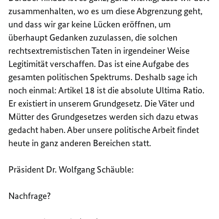
zusammenhalten, wo es um diese Abgrenzung geht,
und dass wir gar keine Lücken eröffnen, um
überhaupt Gedanken zuzulassen, die solchen
rechtsextremistischen Taten in irgendeiner Weise
Legitimität verschaffen. Das ist eine Aufgabe des
gesamten politischen Spektrums. Deshalb sage ich
noch einmal: Artikel 18 ist die absolute Ultima Ratio.
Er existiert in unserem Grundgesetz. Die Väter und
Mütter des Grundgesetzes werden sich dazu etwas
gedacht haben. Aber unsere politische Arbeit findet
heute in ganz anderen Bereichen statt.
Präsident Dr. Wolfgang Schäuble:
Nachfrage?