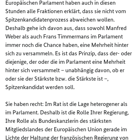
Europäischen Parlament haben auch in diesen
Stunden alle Fraktionen erklärt, dass sie nicht vom
Spitzenkandidatenprozess abweichen wollen.
Deshalb gehe ich davon aus, dass sowohl Manfred
Weber als auch Frans Timmermans im Parlament
immer noch die Chance haben, eine Mehrheit hinter
sich zu versammeln. Es ist das Prinzip, dass der- oder
diejenige, der oder die im Parlament eine Mehrheit
hinter sich versammelt – unabhängig davon, ob er
oder sie der Stärkste bzw. die Stärkste ist –,
Spitzenkandidat werden soll.
Sie haben recht: Im Rat ist die Lage heterogener als
im Parlament. Deshalb ist die Rolle Ihrer Regierung,
Ihre Rolle als Bundeskanzlerin des stärksten
Mitgliedslandes der Europäischen Union gerade im
Lichte der Haltung der französischen Regierung von