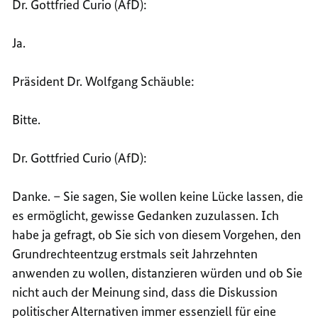
Dr. Gottfried Curio (AfD):
Ja.
Präsident Dr. Wolfgang Schäuble:
Bitte.
Dr. Gottfried Curio (AfD):
Danke. – Sie sagen, Sie wollen keine Lücke lassen, die
es ermöglicht, gewisse Gedanken zuzulassen. Ich
habe ja gefragt, ob Sie sich von diesem Vorgehen, den
Grundrechteentzug erstmals seit Jahrzehnten
anwenden zu wollen, distanzieren würden und ob Sie
nicht auch der Meinung sind, dass die Diskussion
politischer Alternativen immer essenziell für eine