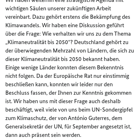
wichtigen Säulen unserer zukünftigen Arbeit
vereinbart. Dazu gehört erstens die Bekämpfung des
Klimawandels. Wir haben eine Diskussion geführt
über die Frage: Wie verhalten wir uns zu dem Thema
„Klimaneutralität bis 2050“? Deutschland gehört zu
der überwiegenden Mehrzahl von Ländern, die sich zu
dieser Klimaneutralität bis 2050 bekannt haben.
Einige wenige Länder konnten diesem Bekenntnis
nicht folgen. Da der Europäische Rat nur einstimmig
beschließen kann, konnten wir leider nur den
Beschluss fassen, der Ihnen zur Kenntnis gekommen
ist. Wir haben uns mit dieser Frage auch deshalb
beschäftigt, weil viele von uns beim UN-Sondergipfel
zum Klimaschutz, der von António Guterres, dem
Generalsekretär der UN, für September angesetzt ist,
dann auch präsent sein werden.