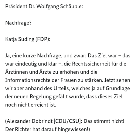
Präsident Dr. Wolfgang Schäuble:
Nachfrage?
Katja Suding (FDP):
Ja, eine kurze Nachfrage, und zwar: Das Ziel war – das
war eindeutig und klar –, die Rechtssicherheit für die
Ärztinnen und Ärzte zu erhöhen und die
Informationsrechte der Frauen zu stärken. Jetzt sehen
wir aber anhand des Urteils, welches ja auf Grundlage
der neuen Regelung gefällt wurde, dass dieses Ziel
noch nicht erreicht ist.
(Alexander Dobrindt [CDU/CSU]: Das stimmt nicht!
Der Richter hat darauf hingewiesen!)