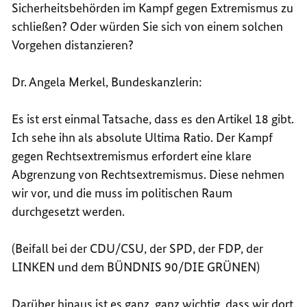
Sicherheitsbehörden im Kampf gegen Extremismus zu
schließen? Oder würden Sie sich von einem solchen
Vorgehen distanzieren?
Dr. Angela Merkel, Bundeskanzlerin:
Es ist erst einmal Tatsache, dass es den Artikel 18 gibt.
Ich sehe ihn als absolute Ultima Ratio. Der Kampf
gegen Rechtsextremismus erfordert eine klare
Abgrenzung von Rechtsextremismus. Diese nehmen
wir vor, und die muss im politischen Raum
durchgesetzt werden.
(Beifall bei der CDU/CSU, der SPD, der FDP, der
LINKEN und dem BÜNDNIS 90/DIE GRÜNEN)
Darüber hinaus ist es ganz, ganz wichtig, dass wir dort