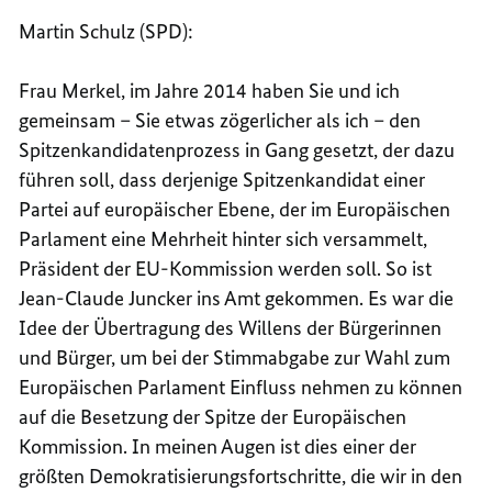
Martin Schulz (SPD):
Frau Merkel, im Jahre 2014 haben Sie und ich
gemeinsam – Sie etwas zögerlicher als ich – den
Spitzenkandidatenprozess in Gang gesetzt, der dazu
führen soll, dass derjenige Spitzenkandidat einer
Partei auf europäischer Ebene, der im Europäischen
Parlament eine Mehrheit hinter sich versammelt,
Präsident der EU-Kommission werden soll. So ist
Jean-Claude Juncker ins Amt gekommen. Es war die
Idee der Übertragung des Willens der Bürgerinnen
und Bürger, um bei der Stimmabgabe zur Wahl zum
Europäischen Parlament Einfluss nehmen zu können
auf die Besetzung der Spitze der Europäischen
Kommission. In meinen Augen ist dies einer der
größten Demokratisierungsfortschritte, die wir in den