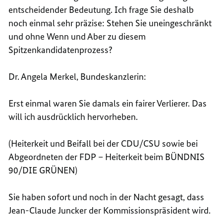
entscheidender Bedeutung. Ich frage Sie deshalb
noch einmal sehr präzise: Stehen Sie uneingeschränkt
und ohne Wenn und Aber zu diesem
Spitzenkandidatenprozess?
Dr. Angela Merkel, Bundeskanzlerin:
Erst einmal waren Sie damals ein fairer Verlierer. Das
will ich ausdrücklich hervorheben.
(Heiterkeit und Beifall bei der CDU/CSU sowie bei
Abgeordneten der FDP – Heiterkeit beim BÜNDNIS
90/DIE GRÜNEN)
Sie haben sofort und noch in der Nacht gesagt, dass
Jean-Claude Juncker der Kommissionspräsident wird.