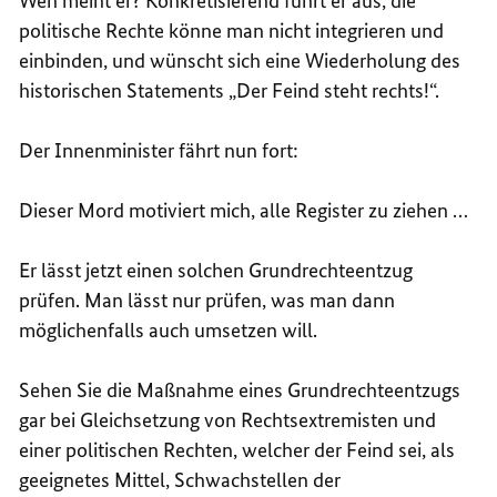
Wen meint er? Konkretisierend führt er aus, die
politische Rechte könne man nicht integrieren und
einbinden, und wünscht sich eine Wiederholung des
historischen Statements „Der Feind steht rechts!“.
Der Innenminister fährt nun fort:
Dieser Mord motiviert mich, alle Register zu ziehen …
Er lässt jetzt einen solchen Grundrechteentzug
prüfen. Man lässt nur prüfen, was man dann
möglichenfalls auch umsetzen will.
Sehen Sie die Maßnahme eines Grundrechteentzugs
gar bei Gleichsetzung von Rechtsextremisten und
einer politischen Rechten, welcher der Feind sei, als
geeignetes Mittel, Schwachstellen der