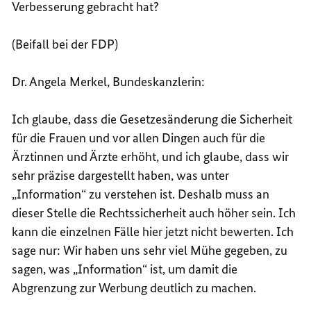
Verbesserung gebracht hat?
(Beifall bei der FDP)
Dr. Angela Merkel, Bundeskanzlerin:
Ich glaube, dass die Gesetzesänderung die Sicherheit
für die Frauen und vor allen Dingen auch für die
Ärztinnen und Ärzte erhöht, und ich glaube, dass wir
sehr präzise dargestellt haben, was unter
„Information“ zu verstehen ist. Deshalb muss an
dieser Stelle die Rechtssicherheit auch höher sein. Ich
kann die einzelnen Fälle hier jetzt nicht bewerten. Ich
sage nur: Wir haben uns sehr viel Mühe gegeben, zu
sagen, was „Information“ ist, um damit die
Abgrenzung zur Werbung deutlich zu machen.