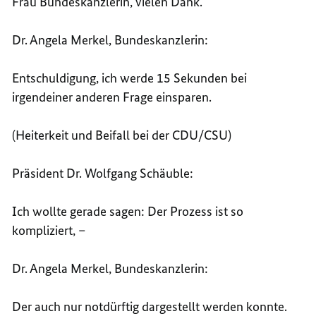
Frau Bundeskanzlerin, vielen Dank.
Dr. Angela Merkel, Bundeskanzlerin:
Entschuldigung, ich werde 15 Sekunden bei
irgendeiner anderen Frage einsparen.
(Heiterkeit und Beifall bei der CDU/CSU)
Präsident Dr. Wolfgang Schäuble:
Ich wollte gerade sagen: Der Prozess ist so
kompliziert, –
Dr. Angela Merkel, Bundeskanzlerin:
Der auch nur notdürftig dargestellt werden konnte.