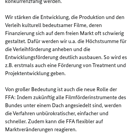
konkurrenzfähig werden.
Wir stärken die Entwicklung, die Produktion und den
Verleih kulturell bedeutsamer Filme, deren
Finanzierung sich auf dem freien Markt oft schwierig
gestaltet. Dafür werden wir u.a. die Höchstsumme für
die Verleihförderung anheben und die
Entwicklungsförderung deutlich ausbauen. So wird es
z.B. erstmals auch eine Förderung von Treatment und
Projektentwicklung geben.
Von großer Bedeutung ist auch die neue Rolle der
FFA: Indem zukünftig alle Filmförderinstrumente des
Bundes unter einem Dach angesiedelt sind, werden
die Verfahren unbürokratischer, einfacher und
schneller. Zudem kann die FFA flexibler auf
Marktveränderungen reagieren.