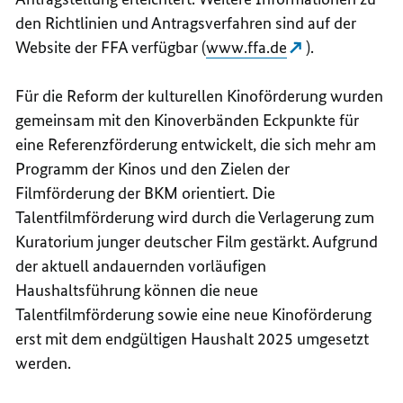
den Richtlinien und Antragsverfahren sind auf der
Website der FFA verfügbar (
www.ffa.de
).
Für die Reform der kulturellen Kinoförderung wurden
gemeinsam mit den Kinoverbänden Eckpunkte für
eine Referenzförderung entwickelt, die sich mehr am
Programm der Kinos und den Zielen der
Filmförderung der BKM orientiert. Die
Talentfilmförderung wird durch die Verlagerung zum
Kuratorium junger deutscher Film gestärkt. Aufgrund
der aktuell andauernden vorläufigen
Haushaltsführung können die neue
Talentfilmförderung sowie eine neue Kinoförderung
erst mit dem endgültigen Haushalt 2025 umgesetzt
werden.