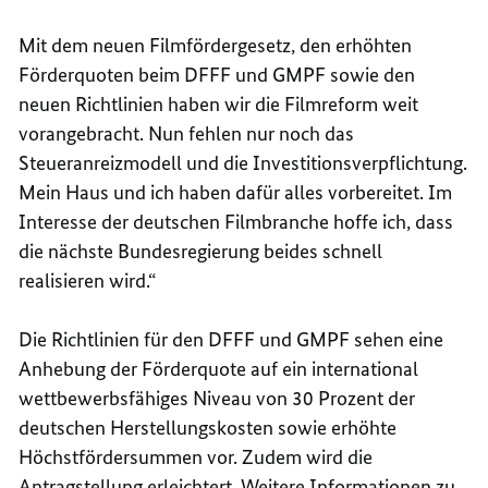
Mit dem neuen Filmfördergesetz, den erhöhten
Förderquoten beim DFFF und GMPF sowie den
neuen Richtlinien haben wir die Filmreform weit
vorangebracht. Nun fehlen nur noch das
Steueranreizmodell und die Investitionsverpflichtung.
Mein Haus und ich haben dafür alles vorbereitet. Im
Interesse der deutschen Filmbranche hoffe ich, dass
die nächste Bundesregierung beides schnell
realisieren wird.“
Die Richtlinien für den DFFF und GMPF sehen eine
Anhebung der Förderquote auf ein international
wettbewerbsfähiges Niveau von 30 Prozent der
deutschen Herstellungskosten sowie erhöhte
Höchstfördersummen vor. Zudem wird die
Antragstellung erleichtert. Weitere Informationen zu