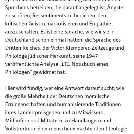
Sprechens betreiben, die darauf angelegt ist, Ängste
zu schüren, Ressentiments zu bedienen, den
kritischen Geist zu narkotisieren und Empathie
auszuschalten. Es ist eine Sprache, wie wir sie in
Deutschland schon einmal hatten: die Sprache des
Dritten Reiches, der Victor Klemperer, Zeitzeuge und
Philologe jüdischer Herkunft, seine 1947
veröffentlichte Analyse „LTI. Notizbuch eines
Philologen“ gewidmet hat.
Hier wird fündig, wer eine Antwort darauf sucht, wie
die große Mehrheit der Deutschen moralische
Errungenschaften und humanisierende Traditionen
ihres Landes preisgeben und zu Mitwissern,
Mitläufern und Mittätern, zu Handlangern und
Vollstreckern einer menschenverachtenden Ideologie