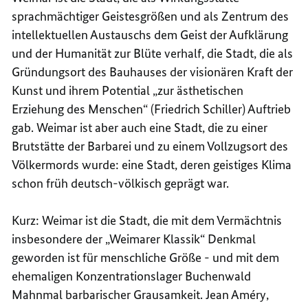
sprachmächtiger Geistesgrößen und als Zentrum des
intellektuellen Austauschs dem Geist der Aufklärung
und der Humanität zur Blüte verhalf, die Stadt, die als
Gründungsort des Bauhauses der visionären Kraft der
Kunst und ihrem Potential „zur ästhetischen
Erziehung des Menschen“ (Friedrich Schiller) Auftrieb
gab. Weimar ist aber auch eine Stadt, die zu einer
Brutstätte der Barbarei und zu einem Vollzugsort des
Völkermords wurde: eine Stadt, deren geistiges Klima
schon früh deutsch-völkisch geprägt war.
Kurz: Weimar ist die Stadt, die mit dem Vermächtnis
insbesondere der „Weimarer Klassik“ Denkmal
geworden ist für menschliche Größe - und mit dem
ehemaligen Konzentrationslager Buchenwald
Mahnmal barbarischer Grausamkeit. Jean Améry,