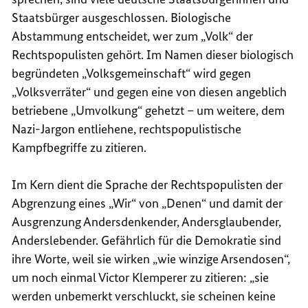
Staatsbürger ausgeschlossen. Biologische
Abstammung entscheidet, wer zum „Volk“ der
Rechtspopulisten gehört. Im Namen dieser biologisch
begründeten „Volksgemeinschaft“ wird gegen
„Volksverräter“ und gegen eine von diesen angeblich
betriebene „Umvolkung“ gehetzt – um weitere, dem
Nazi-Jargon entliehene, rechtspopulistische
Kampfbegriffe zu zitieren.
Im Kern dient die Sprache der Rechtspopulisten der
Abgrenzung eines „Wir“ von „Denen“ und damit der
Ausgrenzung Andersdenkender, Andersglaubender,
Anderslebender. Gefährlich für die Demokratie sind
ihre Worte, weil sie wirken „wie winzige Arsendosen“,
um noch einmal Victor Klemperer zu zitieren: „sie
werden unbemerkt verschluckt, sie scheinen keine