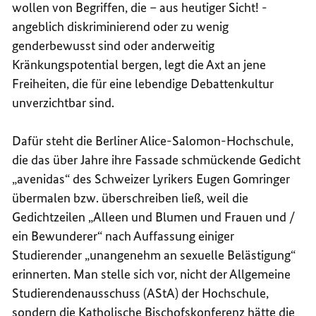
wollen von Begriffen, die – aus heutiger Sicht! -
angeblich diskriminierend oder zu wenig
genderbewusst sind oder anderweitig
Kränkungspotential bergen, legt die Axt an jene
Freiheiten, die für eine lebendige Debattenkultur
unverzichtbar sind.
Dafür steht die Berliner Alice-Salomon-Hochschule,
die das über Jahre ihre Fassade schmückende Gedicht
„avenidas“ des Schweizer Lyrikers Eugen Gomringer
übermalen bzw. überschreiben ließ, weil die
Gedichtzeilen „Alleen und Blumen und Frauen und /
ein Bewunderer“ nach Auffassung einiger
Studierender „unangenehm an sexuelle Belästigung“
erinnerten. Man stelle sich vor, nicht der Allgemeine
Studierendenausschuss (AStA) der Hochschule,
sondern die Katholische Bischofskonferenz hätte die