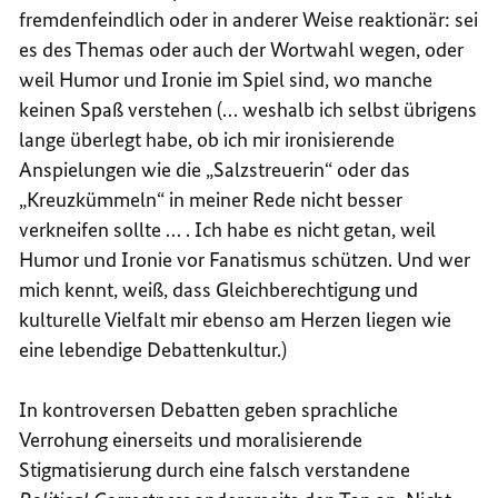
fremdenfeindlich oder in anderer Weise reaktionär: sei
es des Themas oder auch der Wortwahl wegen, oder
weil Humor und Ironie im Spiel sind, wo manche
keinen Spaß verstehen (… weshalb ich selbst übrigens
lange überlegt habe, ob ich mir ironisierende
Anspielungen wie die „Salzstreuerin“ oder das
„Kreuzkümmeln“ in meiner Rede nicht besser
verkneifen sollte … . Ich habe es nicht getan, weil
Humor und Ironie vor Fanatismus schützen. Und wer
mich kennt, weiß, dass Gleichberechtigung und
kulturelle Vielfalt mir ebenso am Herzen liegen wie
eine lebendige Debattenkultur.)
In kontroversen Debatten geben sprachliche
Verrohung einerseits und moralisierende
Stigmatisierung durch eine falsch verstandene