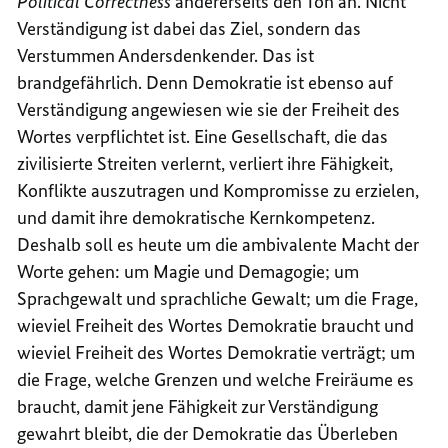
Political Correctness
andererseits den Ton an. Nicht
Verständigung ist dabei das Ziel, sondern das
Verstummen Andersdenkender. Das ist
brandgefährlich. Denn Demokratie ist ebenso auf
Verständigung angewiesen wie sie der Freiheit des
Wortes verpflichtet ist. Eine Gesellschaft, die das
zivilisierte Streiten verlernt, verliert ihre Fähigkeit,
Konflikte auszutragen und Kompromisse zu erzielen,
und damit ihre demokratische Kernkompetenz.
Deshalb soll es heute um die ambivalente Macht der
Worte gehen: um Magie und Demagogie; um
Sprachgewalt und sprachliche Gewalt; um die Frage,
wieviel Freiheit des Wortes Demokratie braucht und
wieviel Freiheit des Wortes Demokratie verträgt; um
die Frage, welche Grenzen und welche Freiräume es
braucht, damit jene Fähigkeit zur Verständigung
gewahrt bleibt, die der Demokratie das Überleben