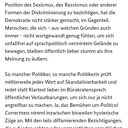
Position des Sexismus, des Rassismus oder anderer
Formen der Diskriminierung zu bezichtigen, hat die
Demokratie nicht stärker gemacht, im Gegenteil.
Menschen, die sich – aus welchen Gründen auch
immer - nicht wortgewandt genug fühlen, um sich
unfallfrei auf sprachpolitisch vermintem Gelände zu
bewegen, bleiben öffentlich lieber stumm als ihre
Meinung zu äußern.
So mancher Politiker, so manche Politikerin prüft
mittlerweile jedes Wort auf Skandalisierbarkeit und
redet statt Klartext lieber im Bürokratensprech
öffentlicher Verlautbarungen, um sich nur ja nicht
angreifbar zu machen. Ja, das Bemühen um
Political
Correctness
nimmt inzwischen bisweilen hysterische
Züge an. Mit den teils diffamierenden Bezichtigungen,