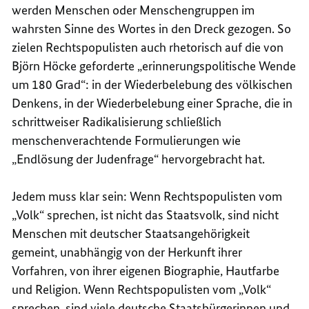
werden Menschen oder Menschengruppen im
wahrsten Sinne des Wortes in den Dreck gezogen. So
zielen Rechtspopulisten auch rhetorisch auf die von
Björn Höcke geforderte „erinnerungspolitische Wende
um 180 Grad“: in der Wiederbelebung des völkischen
Denkens, in der Wiederbelebung einer Sprache, die in
schrittweiser Radikalisierung schließlich
menschenverachtende Formulierungen wie
„Endlösung der Judenfrage“ hervorgebracht hat.
Jedem muss klar sein: Wenn Rechtspopulisten vom
„Volk“ sprechen, ist nicht das Staatsvolk, sind nicht
Menschen mit deutscher Staatsangehörigkeit
gemeint, unabhängig von der Herkunft ihrer
Vorfahren, von ihrer eigenen Biographie, Hautfarbe
und Religion. Wenn Rechtspopulisten vom „Volk“
sprechen, sind viele deutsche Staatsbürgerinnen und