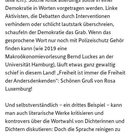
Demokratie in Worten vorgetragen werden. Linke
Aktivisten, die Debatten durch Interventionen
verhindern oder schlicht lautstark überschreien,
schaufeln der Demokratie das Grab. Wenn das
gesprochene Wort nur noch mit Polizeischutz Gehör
finden kann (wie 2019 eine
Makroökonomievorlesung Bernd Luckes an der
Universität Hamburg), läuft etwas ganz gewaltig
schief in diesem Land! „Freiheit ist immer die Freiheit
der Andersdenkenden“: Schönen Gruß von Rosa
Luxemburg!
Und selbstverständlich – ein drittes Beispiel – kann
man auch literarische Werke kritisieren und
kontrovers über die Wortwahl von Dichterinnen und
Dichtern diskutieren: Doch die Sprache reinigen zu