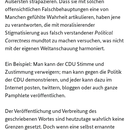
Äußersten strapazieren. Dass sie mit solchen
offensichtlichen Falschbehauptungen eine von
Manchen gefühlte Wahrheit artikulieren, haben jene
zu verantworten, die mit moralisierender
Stigmatisierung aus falsch verstandener
Political
Correctness
mundtot zu machen versuchen, was nicht
mit der eigenen Weltanschauung harmoniert.
Ein Beispiel: Man kann der CDU Stimme und
Zustimmung verweigern; man kann gegen die Politik
der CDU demonstrieren, und jeder kann dazu im
Internet posten, twittern, bloggen oder auch ganze
Pamphlete veröffentlichen.
Der Veröffentlichung und Verbreitung des
geschriebenen Wortes sind heutzutage wahrlich keine
Grenzen gesetzt. Doch wenn eine selbst ernannte