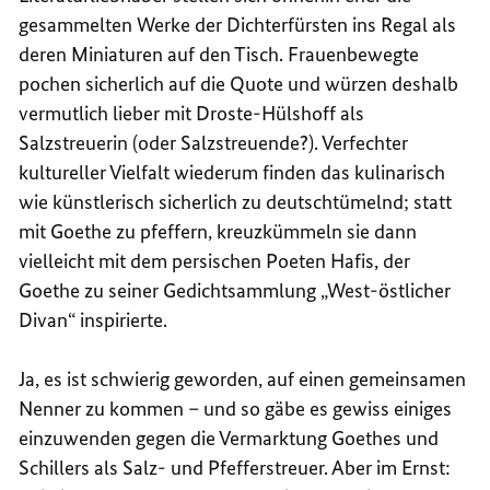
gesammelten Werke der Dichterfürsten ins Regal als
deren Miniaturen auf den Tisch. Frauenbewegte
pochen sicherlich auf die Quote und würzen deshalb
vermutlich lieber mit Droste-Hülshoff als
Salzstreuerin (oder Salzstreuende?). Verfechter
kultureller Vielfalt wiederum finden das kulinarisch
wie künstlerisch sicherlich zu deutschtümelnd; statt
mit Goethe zu pfeffern, kreuzkümmeln sie dann
vielleicht mit dem persischen Poeten Hafis, der
Goethe zu seiner Gedichtsammlung „West-östlicher
Divan“ inspirierte.
Ja, es ist schwierig geworden, auf einen gemeinsamen
Nenner zu kommen – und so gäbe es gewiss einiges
einzuwenden gegen die Vermarktung Goethes und
Schillers als Salz- und Pfefferstreuer. Aber im Ernst: