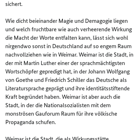
sichert.
Wie dicht beieinander Magie und Demagogie liegen
und welch fruchtbare wie auch verheerende Wirkung
die Macht der Worte entfalten kann, lässt sich wohl
nirgendwo sonst in Deutschland auf so engem Raum
nachvollziehen wie in Weimar. Weimar ist die Stadt, in
der mit Martin Luther einer der sprachmächtigsten
Wortschöpfer gepredigt hat, in der Johann Wolfgang
von Goethe und Friedrich Schiller das Deutsche als
Literatursprache geprägt und ihre identitätsstiftende
Kraft begründet haben. Weimar ist aber auch die
Stadt, in der die Nationalsozialisten mit dem
monströsen Gauforum Raum für ihre völkische
Propaganda schufen.
Weimar ist die Stadt, die als Wirkungsstätte