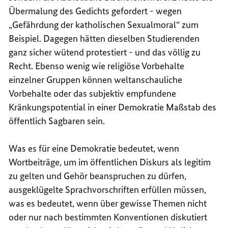
Übermalung des Gedichts gefordert - wegen
„Gefährdung der katholischen Sexualmoral“ zum
Beispiel. Dagegen hätten dieselben Studierenden
ganz sicher wütend protestiert - und das völlig zu
Recht. Ebenso wenig wie religiöse Vorbehalte
einzelner Gruppen können weltanschauliche
Vorbehalte oder das subjektiv empfundene
Kränkungspotential in einer Demokratie Maßstab des
öffentlich Sagbaren sein.
Was es für eine Demokratie bedeutet, wenn
Wortbeiträge, um im öffentlichen Diskurs als legitim
zu gelten und Gehör beanspruchen zu dürfen,
ausgeklügelte Sprachvorschriften erfüllen müssen,
was es bedeutet, wenn über gewisse Themen nicht
oder nur nach bestimmten Konventionen diskutiert