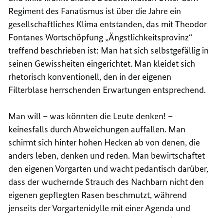
Regiment des Fanatismus ist über die Jahre ein
gesellschaftliches Klima entstanden, das mit Theodor
Fontanes Wortschöpfung „Ängstlichkeitsprovinz“
treffend beschrieben ist: Man hat sich selbstgefällig in
seinen Gewissheiten eingerichtet. Man kleidet sich
rhetorisch konventionell, den in der eigenen
Filterblase herrschenden Erwartungen entsprechend.
Man will – was könnten die Leute denken! –
keinesfalls durch Abweichungen auffallen. Man
schirmt sich hinter hohen Hecken ab von denen, die
anders leben, denken und reden. Man bewirtschaftet
den eigenen Vorgarten und wacht pedantisch darüber,
dass der wuchernde Strauch des Nachbarn nicht den
eigenen gepflegten Rasen beschmutzt, während
jenseits der Vorgartenidylle mit einer Agenda und