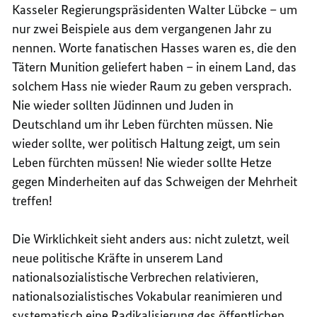
Kasseler Regierungspräsidenten Walter Lübcke – um
nur zwei Beispiele aus dem vergangenen Jahr zu
nennen. Worte fanatischen Hasses waren es, die den
Tätern Munition geliefert haben – in einem Land, das
solchem Hass nie wieder Raum zu geben versprach.
Nie wieder sollten Jüdinnen und Juden in
Deutschland um ihr Leben fürchten müssen. Nie
wieder sollte, wer politisch Haltung zeigt, um sein
Leben fürchten müssen! Nie wieder sollte Hetze
gegen Minderheiten auf das Schweigen der Mehrheit
treffen!
Die Wirklichkeit sieht anders aus: nicht zuletzt, weil
neue politische Kräfte in unserem Land
nationalsozialistische Verbrechen relativieren,
nationalsozialistisches Vokabular reanimieren und
systematisch eine Radikalisierung des öffentlichen