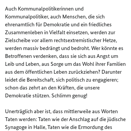
Auch Kommunalpolitikerinnen und
Kommunalpolitiker, auch Menschen, die sich
ehrenamtlich für Demokratie und ein friedliches
Zusammenleben in Vielfalt einsetzen, werden zur
Zielscheibe vor allem rechtsextremistischer Hetze,
werden massiv bedrängt und bedroht. Wer könnte es
Betroffenen verdenken, dass sie sich aus Angst um
Leib und Leben, aus Sorge um das Wohl ihrer Familien
aus dem öffentlichen Leben zurückziehen? Darunter
leidet die Bereitschaft, sich politisch zu engagieren;
schon das zehrt an den Kräften, die unsere
Demokratie stützen. Schlimm genug!
Unerträglich aber ist, dass mittlerweile aus Worten
Taten werden: Taten wie der Anschlag auf die jüdische
Synagoge in Halle, Taten wie die Ermordung des