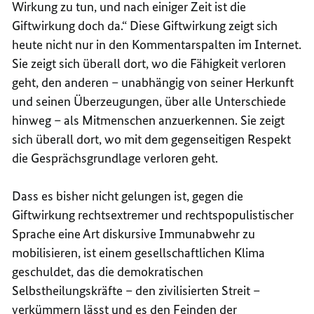
Wirkung zu tun, und nach einiger Zeit ist die
Giftwirkung doch da.“ Diese Giftwirkung zeigt sich
heute nicht nur in den Kommentarspalten im Internet.
Sie zeigt sich überall dort, wo die Fähigkeit verloren
geht, den anderen – unabhängig von seiner Herkunft
und seinen Überzeugungen, über alle Unterschiede
hinweg – als Mitmenschen anzuerkennen. Sie zeigt
sich überall dort, wo mit dem gegenseitigen Respekt
die Gesprächsgrundlage verloren geht.
Dass es bisher nicht gelungen ist, gegen die
Giftwirkung rechtsextremer und rechtspopulistischer
Sprache eine Art diskursive Immunabwehr zu
mobilisieren, ist einem gesellschaftlichen Klima
geschuldet, das die demokratischen
Selbstheilungskräfte – den zivilisierten Streit –
verkümmern lässt und es den Feinden der