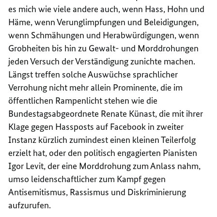
es mich wie viele andere auch, wenn Hass, Hohn und
Häme, wenn Verunglimpfungen und Beleidigungen,
wenn Schmähungen und Herabwürdigungen, wenn
Grobheiten bis hin zu Gewalt- und Morddrohungen
jeden Versuch der Verständigung zunichte machen.
Längst treffen solche Auswüchse sprachlicher
Verrohung nicht mehr allein Prominente, die im
öffentlichen Rampenlicht stehen wie die
Bundestagsabgeordnete Renate Künast, die mit ihrer
Klage gegen Hassposts auf Facebook in zweiter
Instanz kürzlich zumindest einen kleinen Teilerfolg
erzielt hat, oder den politisch engagierten Pianisten
Igor Levit, der eine Morddrohung zum Anlass nahm,
umso leidenschaftlicher zum Kampf gegen
Antisemitismus, Rassismus und Diskriminierung
aufzurufen.