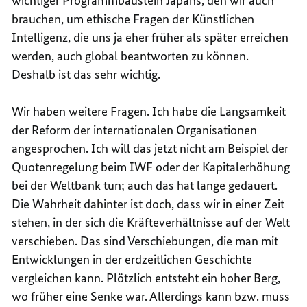
wichtiger Programmbaustein Japans, den wir auch
brauchen, um ethische Fragen der Künstlichen
Intelligenz, die uns ja eher früher als später erreichen
werden, auch global beantworten zu können.
Deshalb ist das sehr wichtig.
Wir haben weitere Fragen. Ich habe die Langsamkeit
der Reform der internationalen Organisationen
angesprochen. Ich will das jetzt nicht am Beispiel der
Quotenregelung beim IWF oder der Kapitalerhöhung
bei der Weltbank tun; auch das hat lange gedauert.
Die Wahrheit dahinter ist doch, dass wir in einer Zeit
stehen, in der sich die Kräfteverhältnisse auf der Welt
verschieben. Das sind Verschiebungen, die man mit
Entwicklungen in der erdzeitlichen Geschichte
vergleichen kann. Plötzlich entsteht ein hoher Berg,
wo früher eine Senke war. Allerdings kann bzw. muss