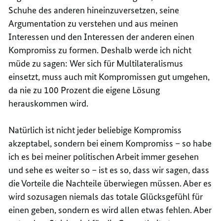
Schuhe des anderen hineinzuversetzen, seine
Argumentation zu verstehen und aus meinen
Interessen und den Interessen der anderen einen
Kompromiss zu formen. Deshalb werde ich nicht
müde zu sagen: Wer sich für Multilateralismus
einsetzt, muss auch mit Kompromissen gut umgehen,
da nie zu 100 Prozent die eigene Lösung
herauskommen wird.
Natürlich ist nicht jeder beliebige Kompromiss
akzeptabel, sondern bei einem Kompromiss – so habe
ich es bei meiner politischen Arbeit immer gesehen
und sehe es weiter so – ist es so, dass wir sagen, dass
die Vorteile die Nachteile überwiegen müssen. Aber es
wird sozusagen niemals das totale Glücksgefühl für
einen geben, sondern es wird allen etwas fehlen. Aber