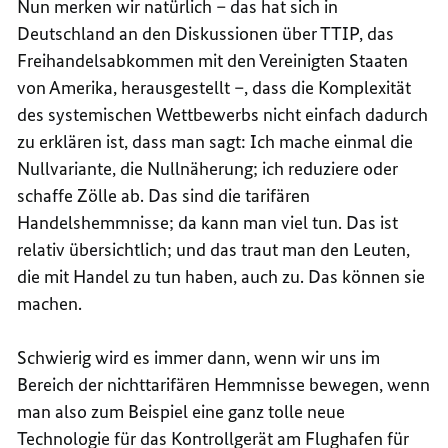
Nun merken wir natürlich – das hat sich in
Deutschland an den Diskussionen über TTIP, das
Freihandelsabkommen mit den Vereinigten Staaten
von Amerika, herausgestellt –, dass die Komplexität
des systemischen Wettbewerbs nicht einfach dadurch
zu erklären ist, dass man sagt: Ich mache einmal die
Nullvariante, die Nullnäherung; ich reduziere oder
schaffe Zölle ab. Das sind die tarifären
Handelshemmnisse; da kann man viel tun. Das ist
relativ übersichtlich; und das traut man den Leuten,
die mit Handel zu tun haben, auch zu. Das können sie
machen.
Schwierig wird es immer dann, wenn wir uns im
Bereich der nichttarifären Hemmnisse bewegen, wenn
man also zum Beispiel eine ganz tolle neue
Technologie für das Kontrollgerät am Flughafen für