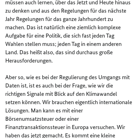
müssen auch lernen, über das Jetzt und Heute hinaus
zu denken und aus den Regelungen für das nächste
Jahr Regelungen für das ganze Jahrhundert zu
machen. Das ist natürlich eine ziemlich komplexe
Aufgabe für eine Politik, die sich fast jeden Tag
Wahlen stellen muss; jeden Tag in einem anderen
Land. Das heißt also, das sind durchaus große
Herausforderungen.
Aber so, wie es bei der Regulierung des Umgangs mit
Daten ist, ist es auch bei der Frage, wie wir die
richtigen Signale mit Blick auf den Klimawandel
setzen können. Wir brauchen eigentlich internationale
Lösungen. Man kann es mit einer
Börsenumsatzsteuer oder einer
Finanztransaktionssteuer in Europa versuchen. Wir
haben das jetzt gemacht. Es kommt eine kleine