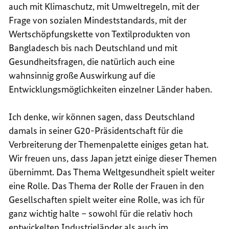
auch mit Klimaschutz, mit Umweltregeln, mit der
Frage von sozialen Mindeststandards, mit der
Wertschöpfungskette von Textilprodukten von
Bangladesch bis nach Deutschland und mit
Gesundheitsfragen, die natürlich auch eine
wahnsinnig große Auswirkung auf die
Entwicklungsmöglichkeiten einzelner Länder haben.
Ich denke, wir können sagen, dass Deutschland
damals in seiner G20-Präsidentschaft für die
Verbreiterung der Themenpalette einiges getan hat.
Wir freuen uns, dass Japan jetzt einige dieser Themen
übernimmt. Das Thema Weltgesundheit spielt weiter
eine Rolle. Das Thema der Rolle der Frauen in den
Gesellschaften spielt weiter eine Rolle, was ich für
ganz wichtig halte – sowohl für die relativ hoch
entwickelten Industrieländer als auch im