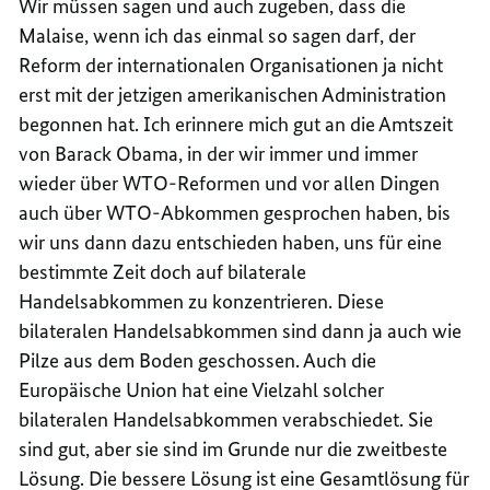
Wir müssen sagen und auch zugeben, dass die
Malaise, wenn ich das einmal so sagen darf, der
Reform der internationalen Organisationen ja nicht
erst mit der jetzigen amerikanischen Administration
begonnen hat. Ich erinnere mich gut an die Amtszeit
von Barack Obama, in der wir immer und immer
wieder über WTO-Reformen und vor allen Dingen
auch über WTO-Abkommen gesprochen haben, bis
wir uns dann dazu entschieden haben, uns für eine
bestimmte Zeit doch auf bilaterale
Handelsabkommen zu konzentrieren. Diese
bilateralen Handelsabkommen sind dann ja auch wie
Pilze aus dem Boden geschossen. Auch die
Europäische Union hat eine Vielzahl solcher
bilateralen Handelsabkommen verabschiedet. Sie
sind gut, aber sie sind im Grunde nur die zweitbeste
Lösung. Die bessere Lösung ist eine Gesamtlösung für