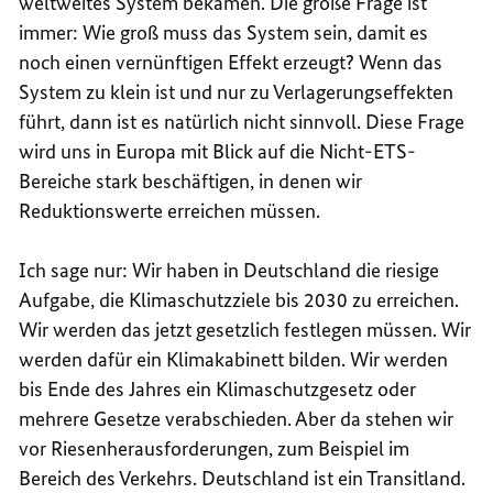
weltweites System bekämen. Die große Frage ist
immer: Wie groß muss das System sein, damit es
noch einen vernünftigen Effekt erzeugt? Wenn das
System zu klein ist und nur zu Verlagerungseffekten
führt, dann ist es natürlich nicht sinnvoll. Diese Frage
wird uns in Europa mit Blick auf die Nicht-ETS-
Bereiche stark beschäftigen, in denen wir
Reduktionswerte erreichen müssen.
Ich sage nur: Wir haben in Deutschland die riesige
Aufgabe, die Klimaschutzziele bis 2030 zu erreichen.
Wir werden das jetzt gesetzlich festlegen müssen. Wir
werden dafür ein Klimakabinett bilden. Wir werden
bis Ende des Jahres ein Klimaschutzgesetz oder
mehrere Gesetze verabschieden. Aber da stehen wir
vor Riesenherausforderungen, zum Beispiel im
Bereich des Verkehrs. Deutschland ist ein Transitland.