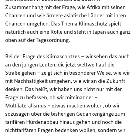
Zusammenhang mit der Frage, wie Afrika mit seinen
Chancen und wie ärmere asiatische Länder mit ihren
Chancen umgehen. Das Thema Klimaschutz spielt
natürlich auch eine Rolle und steht in Japan auch ganz
oben auf der Tagesordnung.
Bei der Frage des Klimaschutzes – wir sehen das auch
an den jungen Leuten, die jetzt weltweit auf die
Straße gehen – zeigt sich in besonderer Weise, wie wir
mit Nachhaltigkeit umgehen, wie wir an die Zukunft
denken. Das heißt, wir haben uns nicht nur mit der
Frage zu befassen, ob wir miteinander –
Multilateralismus – etwas machen wollen, ob wir
sozusagen über die bisherigen Gedankengänge zum
tarifären Hürdenabbau hinaus gehen und noch die
nichttarifären Fragen bedenken wollen, sondern wir