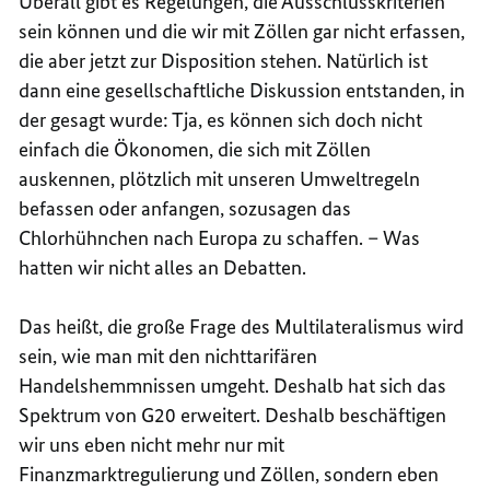
Überall gibt es Regelungen, die Ausschlusskriterien
sein können und die wir mit Zöllen gar nicht erfassen,
die aber jetzt zur Disposition stehen. Natürlich ist
dann eine gesellschaftliche Diskussion entstanden, in
der gesagt wurde: Tja, es können sich doch nicht
einfach die Ökonomen, die sich mit Zöllen
auskennen, plötzlich mit unseren Umweltregeln
befassen oder anfangen, sozusagen das
Chlorhühnchen nach Europa zu schaffen. – Was
hatten wir nicht alles an Debatten.
Das heißt, die große Frage des Multilateralismus wird
sein, wie man mit den nichttarifären
Handelshemmnissen umgeht. Deshalb hat sich das
Spektrum von G20 erweitert. Deshalb beschäftigen
wir uns eben nicht mehr nur mit
Finanzmarktregulierung und Zöllen, sondern eben