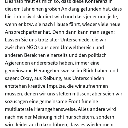
Deshalb freut es mich so, dass diese Konferenz in
diesem Jahr einen großen Anklang gefunden hat, dass
hier intensiv diskutiert wird und dass jeder und jede,
wenn er bzw. sie nach Hause fährt, wieder viele neue
Ansprechpartner hat. Denn dann kann man sagen:
Lassen Sie uns trotz aller Unterschiede, die wir
zwischen NGOs aus dem Umweltbereich und
anderen Bereichen einerseits und den politisch
Agierenden andererseits haben, immer eine
gemeinsame Herangehensweise im Blick haben und
sagen: Okay, aus Reibung, aus Unterschieden
entstehen kreative Impulse, die wir aufnehmen
müssen, denen wir uns stellen müssen; aber seien wir
sozusagen eine gemeinsame Front für eine
multilaterale Herangehensweise. Alles andere wird
nach meiner Meinung nicht nur scheitern, sondern
wird leider auch dazu führen, dass es wieder mehr