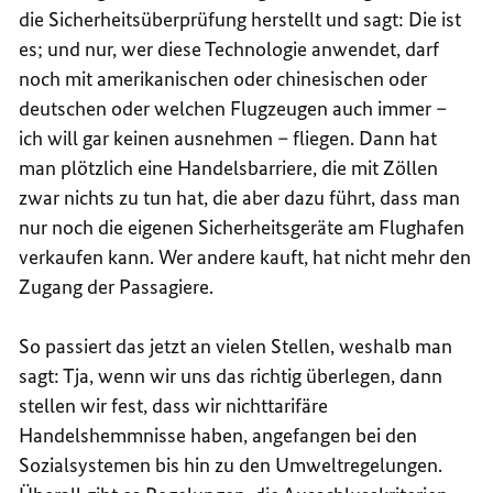
die Sicherheitsüberprüfung herstellt und sagt: Die ist
es; und nur, wer diese Technologie anwendet, darf
noch mit amerikanischen oder chinesischen oder
deutschen oder welchen Flugzeugen auch immer –
ich will gar keinen ausnehmen – fliegen. Dann hat
man plötzlich eine Handelsbarriere, die mit Zöllen
zwar nichts zu tun hat, die aber dazu führt, dass man
nur noch die eigenen Sicherheitsgeräte am Flughafen
verkaufen kann. Wer andere kauft, hat nicht mehr den
Zugang der Passagiere.
So passiert das jetzt an vielen Stellen, weshalb man
sagt: Tja, wenn wir uns das richtig überlegen, dann
stellen wir fest, dass wir nichttarifäre
Handelshemmnisse haben, angefangen bei den
Sozialsystemen bis hin zu den Umweltregelungen.