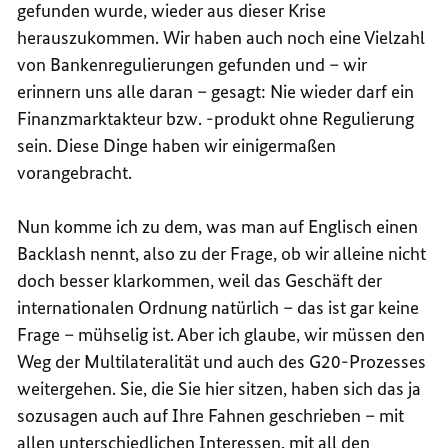
gefunden wurde, wieder aus dieser Krise
herauszukommen. Wir haben auch noch eine Vielzahl
von Bankenregulierungen gefunden und – wir
erinnern uns alle daran – gesagt: Nie wieder darf ein
Finanzmarktakteur bzw. -produkt ohne Regulierung
sein. Diese Dinge haben wir einigermaßen
vorangebracht.
Nun komme ich zu dem, was man auf Englisch einen
Backlash nennt, also zu der Frage, ob wir alleine nicht
doch besser klarkommen, weil das Geschäft der
internationalen Ordnung natürlich – das ist gar keine
Frage – mühselig ist. Aber ich glaube, wir müssen den
Weg der Multilateralität und auch des G20-Prozesses
weitergehen. Sie, die Sie hier sitzen, haben sich das ja
sozusagen auch auf Ihre Fahnen geschrieben – mit
allen unterschiedlichen Interessen, mit all den