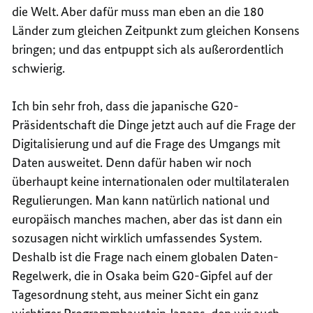
die Welt. Aber dafür muss man eben an die 180
Länder zum gleichen Zeitpunkt zum gleichen Konsens
bringen; und das entpuppt sich als außerordentlich
schwierig.
Ich bin sehr froh, dass die japanische G20-
Präsidentschaft die Dinge jetzt auch auf die Frage der
Digitalisierung und auf die Frage des Umgangs mit
Daten ausweitet. Denn dafür haben wir noch
überhaupt keine internationalen oder multilateralen
Regulierungen. Man kann natürlich national und
europäisch manches machen, aber das ist dann ein
sozusagen nicht wirklich umfassendes System.
Deshalb ist die Frage nach einem globalen Daten-
Regelwerk, die in Osaka beim G20-Gipfel auf der
Tagesordnung steht, aus meiner Sicht ein ganz