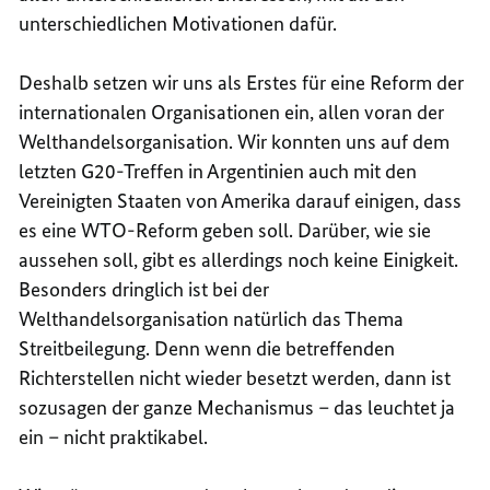
unterschiedlichen Motivationen dafür.
Deshalb setzen wir uns als Erstes für eine Reform der
internationalen Organisationen ein, allen voran der
Welthandelsorganisation. Wir konnten uns auf dem
letzten G20-Treffen in Argentinien auch mit den
Vereinigten Staaten von Amerika darauf einigen, dass
es eine WTO-Reform geben soll. Darüber, wie sie
aussehen soll, gibt es allerdings noch keine Einigkeit.
Besonders dringlich ist bei der
Welthandelsorganisation natürlich das Thema
Streitbeilegung. Denn wenn die betreffenden
Richterstellen nicht wieder besetzt werden, dann ist
sozusagen der ganze Mechanismus – das leuchtet ja
ein – nicht praktikabel.