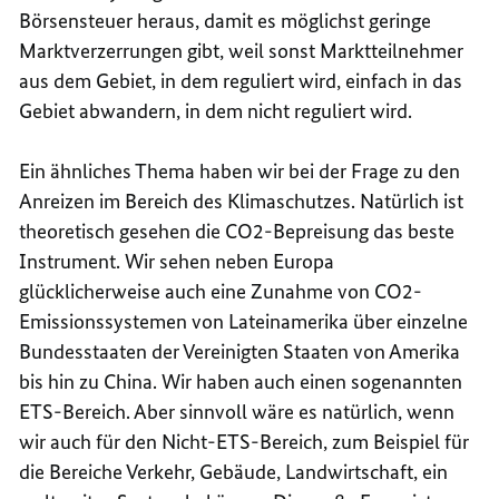
Börsensteuer heraus, damit es möglichst geringe
Marktverzerrungen gibt, weil sonst Marktteilnehmer
aus dem Gebiet, in dem reguliert wird, einfach in das
Gebiet abwandern, in dem nicht reguliert wird.
Ein ähnliches Thema haben wir bei der Frage zu den
Anreizen im Bereich des Klimaschutzes. Natürlich ist
theoretisch gesehen die CO2-Bepreisung das beste
Instrument. Wir sehen neben Europa
glücklicherweise auch eine Zunahme von CO2-
Emissionssystemen von Lateinamerika über einzelne
Bundesstaaten der Vereinigten Staaten von Amerika
bis hin zu China. Wir haben auch einen sogenannten
ETS-Bereich. Aber sinnvoll wäre es natürlich, wenn
wir auch für den Nicht-ETS-Bereich, zum Beispiel für
die Bereiche Verkehr, Gebäude, Landwirtschaft, ein