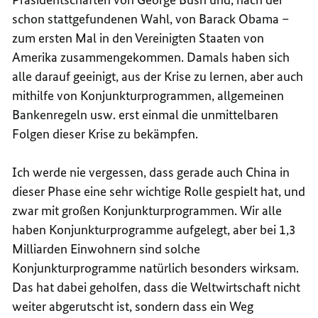
schon stattgefundenen Wahl, von Barack Obama –
zum ersten Mal in den Vereinigten Staaten von
Amerika zusammengekommen. Damals haben sich
alle darauf geeinigt, aus der Krise zu lernen, aber auch
mithilfe von Konjunkturprogrammen, allgemeinen
Bankenregeln usw. erst einmal die unmittelbaren
Folgen dieser Krise zu bekämpfen.
Ich werde nie vergessen, dass gerade auch China in
dieser Phase eine sehr wichtige Rolle gespielt hat, und
zwar mit großen Konjunkturprogrammen. Wir alle
haben Konjunkturprogramme aufgelegt, aber bei 1,3
Milliarden Einwohnern sind solche
Konjunkturprogramme natürlich besonders wirksam.
Das hat dabei geholfen, dass die Weltwirtschaft nicht
weiter abgerutscht ist, sondern dass ein Weg