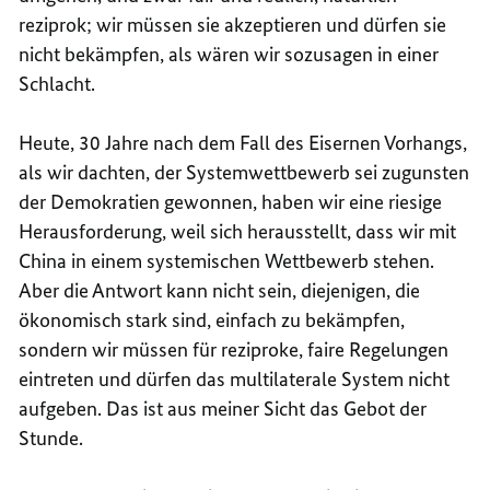
reziprok; wir müssen sie akzeptieren und dürfen sie
nicht bekämpfen, als wären wir sozusagen in einer
Schlacht.
Heute, 30 Jahre nach dem Fall des Eisernen Vorhangs,
als wir dachten, der Systemwettbewerb sei zugunsten
der Demokratien gewonnen, haben wir eine riesige
Herausforderung, weil sich herausstellt, dass wir mit
China in einem systemischen Wettbewerb stehen.
Aber die Antwort kann nicht sein, diejenigen, die
ökonomisch stark sind, einfach zu bekämpfen,
sondern wir müssen für reziproke, faire Regelungen
eintreten und dürfen das multilaterale System nicht
aufgeben. Das ist aus meiner Sicht das Gebot der
Stunde.