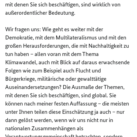
mit denen Sie sich beschäftigen, sind wirklich von
außerordentlicher Bedeutung.
Wir fragen uns: Wie geht es weiter mit der
Demokratie, mit dem Multilateralismus und mit den
großen Herausforderungen, die mit Nachhaltigkeit zu
tun haben – allen voran mit dem Thema
Klimawandel, auch mit Blick auf daraus erwachsende
Folgen wie zum Beispiel auch Flucht und
Bürgerkriege, militärische oder gewalttätige
Auseinandersetzungen? Die Ausmaße der Themen,
mit denen Sie sich beschäftigen, sind global. Sie
können nach meiner festen Auffassung – die meisten
unter Ihnen teilen diese Einschätzung ja auch – nur
dann gelöst werden, wenn wir uns nicht nur in
nationalen Zusammenhängen als
Verantwortungsgemeinschaft betrachten, sondern