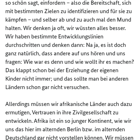
so schön sagt, einfordern – also die Bereitschaft, sich
mit bestimmten Zielen zu identifizieren und für sie zu
kämpfen – und selber ab und zu auch mal den Mund
halten. Wir denken ja oft, wir wüssten alles besser.
Wir haben bestimmte Entwicklungslinien
durchschritten und denken dann: Na ja, es ist doch
ganz natürlich, dass andere auf uns hören und uns
fragen: Wie war es denn und wie wollt ihr es machen?
Das klappt schon bei der Erziehung der eigenen
Kinder nicht immer; und das sollte man bei anderen
Ländern schon gar nicht versuchen.
Allerdings müssen wir afrikanische Länder auch dazu
ermutigen, Vertrauen in ihre Zivilgesellschaft zu
entwickeln. Afrika ist ein so junger Kontinent, wie wir
uns das hier im alternden Berlin bzw. im alternden
Deutschland gar nicht vorstellen können. Wir müssen