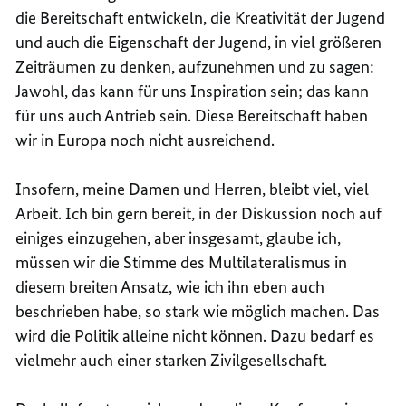
die Bereitschaft entwickeln, die Kreativität der Jugend
und auch die Eigenschaft der Jugend, in viel größeren
Zeiträumen zu denken, aufzunehmen und zu sagen:
Jawohl, das kann für uns Inspiration sein; das kann
für uns auch Antrieb sein. Diese Bereitschaft haben
wir in Europa noch nicht ausreichend.
Insofern, meine Damen und Herren, bleibt viel, viel
Arbeit. Ich bin gern bereit, in der Diskussion noch auf
einiges einzugehen, aber insgesamt, glaube ich,
müssen wir die Stimme des Multilateralismus in
diesem breiten Ansatz, wie ich ihn eben auch
beschrieben habe, so stark wie möglich machen. Das
wird die Politik alleine nicht können. Dazu bedarf es
vielmehr auch einer starken Zivilgesellschaft.