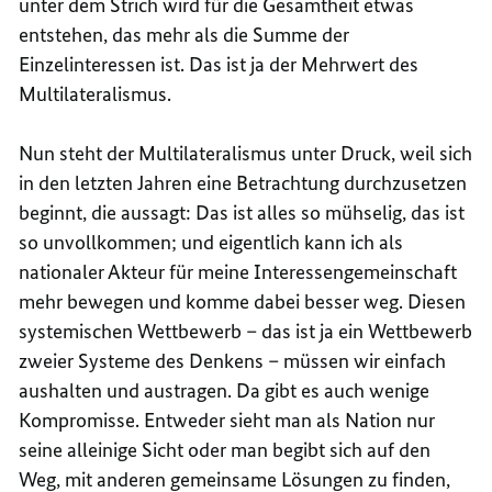
unter dem Strich wird für die Gesamtheit etwas
entstehen, das mehr als die Summe der
Einzelinteressen ist. Das ist ja der Mehrwert des
Multilateralismus.
Nun steht der Multilateralismus unter Druck, weil sich
in den letzten Jahren eine Betrachtung durchzusetzen
beginnt, die aussagt: Das ist alles so mühselig, das ist
so unvollkommen; und eigentlich kann ich als
nationaler Akteur für meine Interessengemeinschaft
mehr bewegen und komme dabei besser weg. Diesen
systemischen Wettbewerb – das ist ja ein Wettbewerb
zweier Systeme des Denkens – müssen wir einfach
aushalten und austragen. Da gibt es auch wenige
Kompromisse. Entweder sieht man als Nation nur
seine alleinige Sicht oder man begibt sich auf den
Weg, mit anderen gemeinsame Lösungen zu finden,