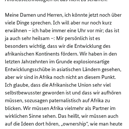
Meine Damen und Herren, ich könnte jetzt noch über
viele Dinge sprechen. Ich will aber nur noch kurz
erwähnen – ich habe immer eine Uhr vor mir; das ist
ja auch sehr heilsam –: Mir persönlich ist es
besonders wichtig, dass wir die Entwicklung des
afrikanischen Kontinents fördern. Wir haben in den
letzten Jahrzehnten im Grunde explosionsartige
Entwicklungsschübe in asiatischen Ländern gesehen,
aber wir sind in Afrika noch nicht an diesem Punkt.
Ich glaube, dass die Afrikanische Union sehr viel
selbstbewusster geworden ist und dass wir aufhören
müssen, sozusagen paternalistisch auf Afrika zu
blicken. Wir müssen Afrika vielmehr als Partner im
wirklichen Sinne sehen. Das heißt, wir müssen auch
auf die Ideen dort hören, „ownership“, wie man heute