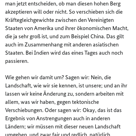
man jetzt entscheiden, ob man diesen hohen Berg
akzeptieren will oder nicht. So verschieben sich die
Kräftegleichgewichte zwischen den Vereinigten
Staaten von Amerika und ihrer ökonomischen Macht,
die ja sehr groß ist, und zum Beispiel China. Das gilt
auch im Zusammenhang mit anderen asiatischen
Staaten. Bei Indien wird das eines Tages auch noch
passieren.
Wie gehen wir damit um? Sagen wir: Nein, die
Landschaft, wie wir sie kennen, ist unsere; und an ihr
lassen wir keine Änderung zu, sondern arbeiten mit
allem, was wir haben, gegen tektonische
Verschiebungen. Oder sagen wir: Okay, das ist das
Ergebnis von Anstrengungen auch in anderen
Ländern; wir müssen mit dieser neuen Landschaft
umgehen, und zwar fair und redlich, natürlich