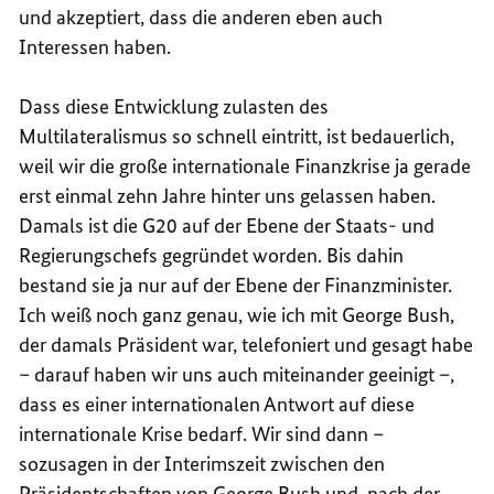
und akzeptiert, dass die anderen eben auch
Interessen haben.
Dass diese Entwicklung zulasten des
Multilateralismus so schnell eintritt, ist bedauerlich,
weil wir die große internationale Finanzkrise ja gerade
erst einmal zehn Jahre hinter uns gelassen haben.
Damals ist die G20 auf der Ebene der Staats- und
Regierungschefs gegründet worden. Bis dahin
bestand sie ja nur auf der Ebene der Finanzminister.
Ich weiß noch ganz genau, wie ich mit George Bush,
der damals Präsident war, telefoniert und gesagt habe
– darauf haben wir uns auch miteinander geeinigt –,
dass es einer internationalen Antwort auf diese
internationale Krise bedarf. Wir sind dann –
sozusagen in der Interimszeit zwischen den
Präsidentschaften von George Bush und, nach der