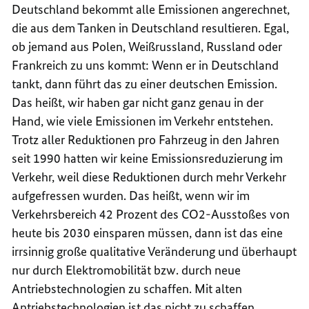
Deutschland bekommt alle Emissionen angerechnet,
die aus dem Tanken in Deutschland resultieren. Egal,
ob jemand aus Polen, Weißrussland, Russland oder
Frankreich zu uns kommt: Wenn er in Deutschland
tankt, dann führt das zu einer deutschen Emission.
Das heißt, wir haben gar nicht ganz genau in der
Hand, wie viele Emissionen im Verkehr entstehen.
Trotz aller Reduktionen pro Fahrzeug in den Jahren
seit 1990 hatten wir keine Emissionsreduzierung im
Verkehr, weil diese Reduktionen durch mehr Verkehr
aufgefressen wurden. Das heißt, wenn wir im
Verkehrsbereich 42 Prozent des CO2-Ausstoßes von
heute bis 2030 einsparen müssen, dann ist das eine
irrsinnig große qualitative Veränderung und überhaupt
nur durch Elektromobilität bzw. durch neue
Antriebstechnologien zu schaffen. Mit alten
Antriebstechnologien ist das nicht zu schaffen.