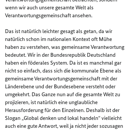
wenn wir auch unsere gesamte Welt als
Verantwortungsgemeinschaft ansehen.
Das ist natürlich leichter gesagt als getan, da wir
natürlich schon im nationalen Kontext oft Mühe
haben zu verstehen, was gemeinsame Verantwortung
bedeutet. Wir in der Bundesrepublik Deutschland
haben ein föderales System. Da ist es manchmal gar
nicht so einfach, dass sich die kommunale Ebene als
gemeinsame Verantwortungsgemeinschaft mit der
Länderebene und der Bundesebene versteht oder
umgekehrt. Das Ganze nun auf die gesamte Welt zu
projizieren, ist natürlich eine unglaubliche
Herausforderung für den Einzelnen. Deshalb ist der
Slogan „Global denken und lokal handeln“ vielleicht
auch eine gute Antwort, weil ja nicht jeder sozusagen