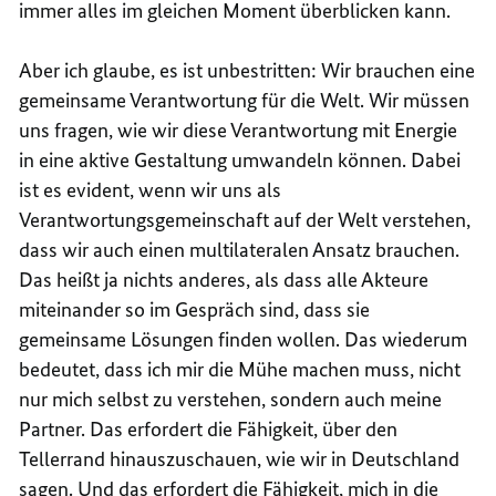
immer alles im gleichen Moment überblicken kann.
Aber ich glaube, es ist unbestritten: Wir brauchen eine
gemeinsame Verantwortung für die Welt. Wir müssen
uns fragen, wie wir diese Verantwortung mit Energie
in eine aktive Gestaltung umwandeln können. Dabei
ist es evident, wenn wir uns als
Verantwortungsgemeinschaft auf der Welt verstehen,
dass wir auch einen multilateralen Ansatz brauchen.
Das heißt ja nichts anderes, als dass alle Akteure
miteinander so im Gespräch sind, dass sie
gemeinsame Lösungen finden wollen. Das wiederum
bedeutet, dass ich mir die Mühe machen muss, nicht
nur mich selbst zu verstehen, sondern auch meine
Partner. Das erfordert die Fähigkeit, über den
Tellerrand hinauszuschauen, wie wir in Deutschland
sagen. Und das erfordert die Fähigkeit, mich in die