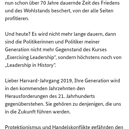
nun schon über 70 Jahre dauernde Zeit des Friedens
und des Wohlstands beschert, von der alle Seiten
profitieren.
Und heute? Es wird nicht mehr lange dauern, dann
sind die Politikerinnen und Politiker meiner
Generation nicht mehr Gegenstand des Kurses
„Exercising Leadership“, sondern höchstens noch von
„Leadership in History“.
Lieber Harvard-Jahrgang 2019, Ihre Generation wird
in den kommenden Jahrzehnten den
Herausforderungen des 21. Jahrhunderts
gegenüberstehen. Sie gehören zu denjenigen, die uns
in die Zukunft führen werden.
Protektionismus und Handelskonflikte gefährden den