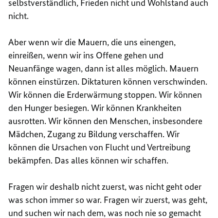
selbstverständlich, Frieden nicht und Wohlstand auch
nicht.
Aber wenn wir die Mauern, die uns einengen,
einreißen, wenn wir ins Offene gehen und
Neuanfänge wagen, dann ist alles möglich. Mauern
können einstürzen. Diktaturen können verschwinden.
Wir können die Erderwärmung stoppen. Wir können
den Hunger besiegen. Wir können Krankheiten
ausrotten. Wir können den Menschen, insbesondere
Mädchen, Zugang zu Bildung verschaffen. Wir
können die Ursachen von Flucht und Vertreibung
bekämpfen. Das alles können wir schaffen.
Fragen wir deshalb nicht zuerst, was nicht geht oder
was schon immer so war. Fragen wir zuerst, was geht,
und suchen wir nach dem, was noch nie so gemacht