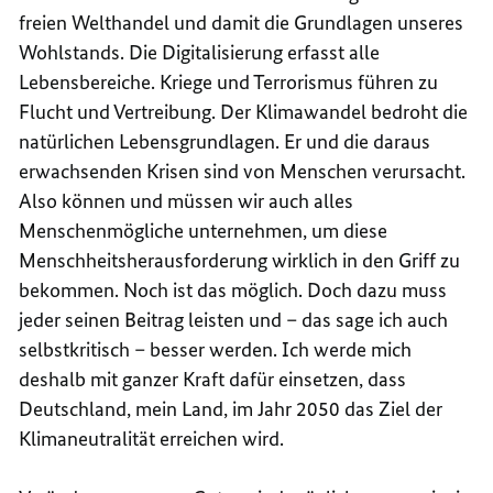
freien Welthandel und damit die Grundlagen unseres
Wohlstands. Die Digitalisierung erfasst alle
Lebensbereiche. Kriege und Terrorismus führen zu
Flucht und Vertreibung. Der Klimawandel bedroht die
natürlichen Lebensgrundlagen. Er und die daraus
erwachsenden Krisen sind von Menschen verursacht.
Also können und müssen wir auch alles
Menschenmögliche unternehmen, um diese
Menschheitsherausforderung wirklich in den Griff zu
bekommen. Noch ist das möglich. Doch dazu muss
jeder seinen Beitrag leisten und – das sage ich auch
selbstkritisch – besser werden. Ich werde mich
deshalb mit ganzer Kraft dafür einsetzen, dass
Deutschland, mein Land, im Jahr 2050 das Ziel der
Klimaneutralität erreichen wird.