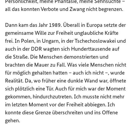
Persönlichkeit, meine Phantasie, meine Sehnsüchte –
all das konnten Verbote und Zwang nicht begrenzen.
Dann kam das Jahr 1989. Überall in Europa setzte der
gemeinsame Wille zur Freiheit unglaubliche Kräfte
frei. In Polen, in Ungarn, in der Tschechoslowakei und
auch in der DDR wagten sich Hunderttausende auf
die Straße. Die Menschen demonstrierten und
brachten die Mauer zu Fall. Was viele Menschen nicht
für möglich gehalten hatten – auch ich nicht –, wurde
Realität. Da, wo früher eine dunkle Wand war, öffnete
sich plötzlich eine Tür. Auch für mich war der Moment
gekommen, hindurchzutreten. Ich musste nicht mehr
im letzten Moment vor der Freiheit abbiegen. Ich
konnte diese Grenze überschreiten und ins Offene
gehen.