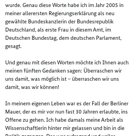
wurde. Genau diese Worte habe ich im Jahr 2005 in
meiner allerersten Regierungserklärung als neu
gewählte Bundeskanzlerin der Bundesrepublik
Deutschland, als erste Frau in diesem Amt, im
Deutschen Bundestag, dem deutschen Parlament,
gesagt.
Und genau mit diesen Worten möchte ich Ihnen auch
meinen fünften Gedanken sagen: Überraschen wir
uns damit, was möglich ist – überraschen wir uns
damit, was wir können!
In meinem eigenen Leben war es der Fall der Berliner
Mauer, der es mir vor nun fast 30 Jahren erlaubte, ins
Offene zu gehen. Ich habe damals meine Arbeit als
Wissenschaftlerin hinter mir gelassen und bin in die