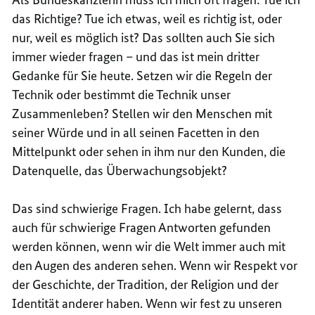
das Richtige? Tue ich etwas, weil es richtig ist, oder
nur, weil es möglich ist? Das sollten auch Sie sich
immer wieder fragen – und das ist mein dritter
Gedanke für Sie heute. Setzen wir die Regeln der
Technik oder bestimmt die Technik unser
Zusammenleben? Stellen wir den Menschen mit
seiner Würde und in all seinen Facetten in den
Mittelpunkt oder sehen in ihm nur den Kunden, die
Datenquelle, das Überwachungsobjekt?
Das sind schwierige Fragen. Ich habe gelernt, dass
auch für schwierige Fragen Antworten gefunden
werden können, wenn wir die Welt immer auch mit
den Augen des anderen sehen. Wenn wir Respekt vor
der Geschichte, der Tradition, der Religion und der
Identität anderer haben. Wenn wir fest zu unseren