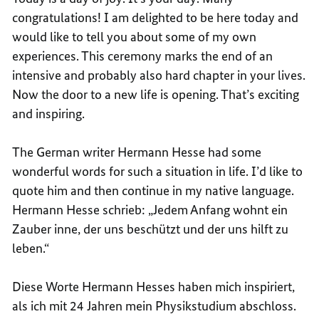
congratulations! I am delighted to be here today and
would like to tell you about some of my own
experiences. This ceremony marks the end of an
intensive and probably also hard chapter in your lives.
Now the door to a new life is opening. That’s exciting
and inspiring.
The German writer Hermann Hesse had some
wonderful words for such a situation in life. I’d like to
quote him and then continue in my native language.
Hermann Hesse schrieb: „Jedem Anfang wohnt ein
Zauber inne, der uns beschützt und der uns hilft zu
leben.“
Diese Worte Hermann Hesses haben mich inspiriert,
als ich mit 24 Jahren mein Physikstudium abschloss.