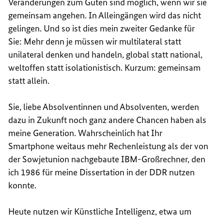
Veränderungen zum Guten sind möglich, wenn wir sie
gemeinsam angehen. In Alleingängen wird das nicht
gelingen. Und so ist dies mein zweiter Gedanke für
Sie: Mehr denn je müssen wir multilateral statt
unilateral denken und handeln, global statt national,
weltoffen statt isolationistisch. Kurzum: gemeinsam
statt allein.
Sie, liebe Absolventinnen und Absolventen, werden
dazu in Zukunft noch ganz andere Chancen haben als
meine Generation. Wahrscheinlich hat Ihr
Smartphone weitaus mehr Rechenleistung als der von
der Sowjetunion nachgebaute IBM-Großrechner, den
ich 1986 für meine Dissertation in der DDR nutzen
konnte.
Heute nutzen wir Künstliche Intelligenz, etwa um