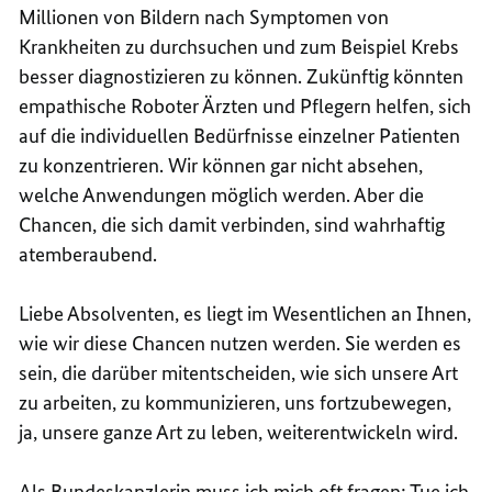
Millionen von Bildern nach Symptomen von
Krankheiten zu durchsuchen und zum Beispiel Krebs
besser diagnostizieren zu können. Zukünftig könnten
empathische Roboter Ärzten und Pflegern helfen, sich
auf die individuellen Bedürfnisse einzelner Patienten
zu konzentrieren. Wir können gar nicht absehen,
welche Anwendungen möglich werden. Aber die
Chancen, die sich damit verbinden, sind wahrhaftig
atemberaubend.
Liebe Absolventen, es liegt im Wesentlichen an Ihnen,
wie wir diese Chancen nutzen werden. Sie werden es
sein, die darüber mitentscheiden, wie sich unsere Art
zu arbeiten, zu kommunizieren, uns fortzubewegen,
ja, unsere ganze Art zu leben, weiterentwickeln wird.
Als Bundeskanzlerin muss ich mich oft fragen: Tue ich