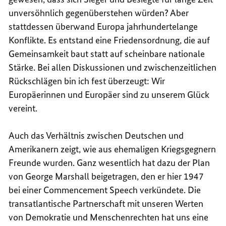
unversöhnlich gegenüberstehen würden? Aber
stattdessen überwand Europa jahrhundertelange
Konflikte. Es entstand eine Friedensordnung, die auf
Gemeinsamkeit baut statt auf scheinbare nationale
Stärke. Bei allen Diskussionen und zwischenzeitlichen
Rückschlägen bin ich fest überzeugt: Wir
Europäerinnen und Europäer sind zu unserem Glück
vereint.
Auch das Verhältnis zwischen Deutschen und
Amerikanern zeigt, wie aus ehemaligen Kriegsgegnern
Freunde wurden. Ganz wesentlich hat dazu der Plan
von George Marshall beigetragen, den er hier 1947
bei einer Commencement Speech verkündete. Die
transatlantische Partnerschaft mit unseren Werten
von Demokratie und Menschenrechten hat uns eine