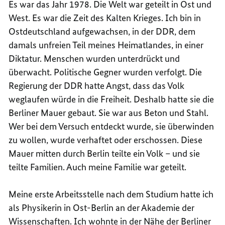
Es war das Jahr 1978. Die Welt war geteilt in Ost und
West. Es war die Zeit des Kalten Krieges. Ich bin in
Ostdeutschland aufgewachsen, in der DDR, dem
damals unfreien Teil meines Heimatlandes, in einer
Diktatur. Menschen wurden unterdrückt und
überwacht. Politische Gegner wurden verfolgt. Die
Regierung der DDR hatte Angst, dass das Volk
weglaufen würde in die Freiheit. Deshalb hatte sie die
Berliner Mauer gebaut. Sie war aus Beton und Stahl.
Wer bei dem Versuch entdeckt wurde, sie überwinden
zu wollen, wurde verhaftet oder erschossen. Diese
Mauer mitten durch Berlin teilte ein Volk – und sie
teilte Familien. Auch meine Familie war geteilt.
Meine erste Arbeitsstelle nach dem Studium hatte ich
als Physikerin in Ost-Berlin an der Akademie der
Wissenschaften. Ich wohnte in der Nähe der Berliner