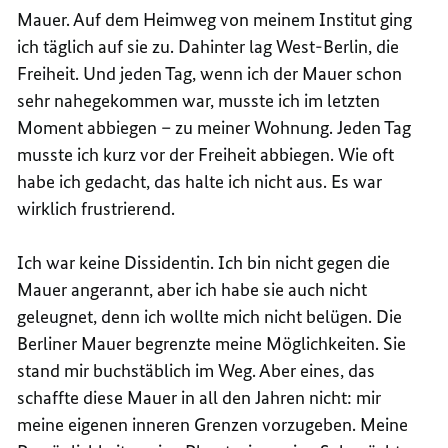
Mauer. Auf dem Heimweg von meinem Institut ging
ich täglich auf sie zu. Dahinter lag West-Berlin, die
Freiheit. Und jeden Tag, wenn ich der Mauer schon
sehr nahegekommen war, musste ich im letzten
Moment abbiegen – zu meiner Wohnung. Jeden Tag
musste ich kurz vor der Freiheit abbiegen. Wie oft
habe ich gedacht, das halte ich nicht aus. Es war
wirklich frustrierend.
Ich war keine Dissidentin. Ich bin nicht gegen die
Mauer angerannt, aber ich habe sie auch nicht
geleugnet, denn ich wollte mich nicht belügen. Die
Berliner Mauer begrenzte meine Möglichkeiten. Sie
stand mir buchstäblich im Weg. Aber eines, das
schaffte diese Mauer in all den Jahren nicht: mir
meine eigenen inneren Grenzen vorzugeben. Meine