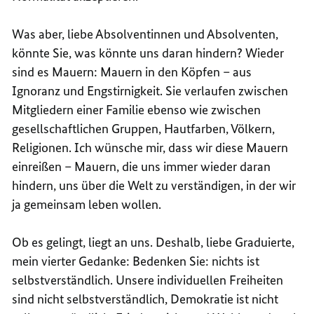
Was aber, liebe Absolventinnen und Absolventen,
könnte Sie, was könnte uns daran hindern? Wieder
sind es Mauern: Mauern in den Köpfen – aus
Ignoranz und Engstirnigkeit. Sie verlaufen zwischen
Mitgliedern einer Familie ebenso wie zwischen
gesellschaftlichen Gruppen, Hautfarben, Völkern,
Religionen. Ich wünsche mir, dass wir diese Mauern
einreißen – Mauern, die uns immer wieder daran
hindern, uns über die Welt zu verständigen, in der wir
ja gemeinsam leben wollen.
Ob es gelingt, liegt an uns. Deshalb, liebe Graduierte,
mein vierter Gedanke: Bedenken Sie: nichts ist
selbstverständlich. Unsere individuellen Freiheiten
sind nicht selbstverständlich, Demokratie ist nicht