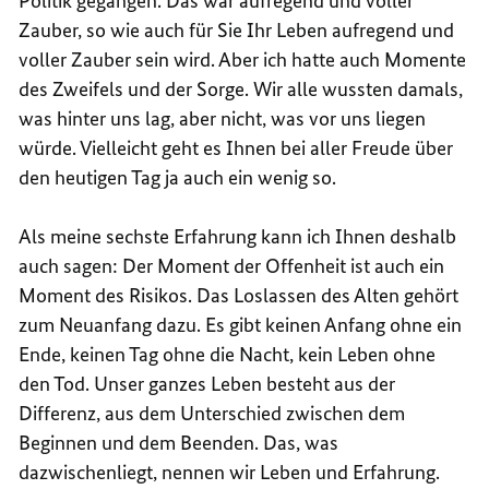
Politik gegangen. Das war aufregend und voller
Zauber, so wie auch für Sie Ihr Leben aufregend und
voller Zauber sein wird. Aber ich hatte auch Momente
des Zweifels und der Sorge. Wir alle wussten damals,
was hinter uns lag, aber nicht, was vor uns liegen
würde. Vielleicht geht es Ihnen bei aller Freude über
den heutigen Tag ja auch ein wenig so.
Als meine sechste Erfahrung kann ich Ihnen deshalb
auch sagen: Der Moment der Offenheit ist auch ein
Moment des Risikos. Das Loslassen des Alten gehört
zum Neuanfang dazu. Es gibt keinen Anfang ohne ein
Ende, keinen Tag ohne die Nacht, kein Leben ohne
den Tod. Unser ganzes Leben besteht aus der
Differenz, aus dem Unterschied zwischen dem
Beginnen und dem Beenden. Das, was
dazwischenliegt, nennen wir Leben und Erfahrung.