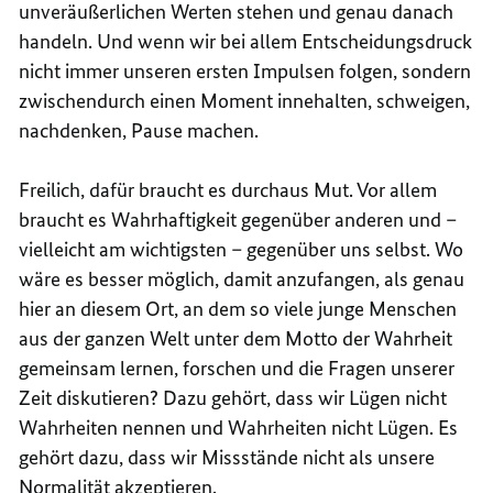
unveräußerlichen Werten stehen und genau danach
handeln. Und wenn wir bei allem Entscheidungsdruck
nicht immer unseren ersten Impulsen folgen, sondern
zwischendurch einen Moment innehalten, schweigen,
nachdenken, Pause machen.
Freilich, dafür braucht es durchaus Mut. Vor allem
braucht es Wahrhaftigkeit gegenüber anderen und –
vielleicht am wichtigsten – gegenüber uns selbst. Wo
wäre es besser möglich, damit anzufangen, als genau
hier an diesem Ort, an dem so viele junge Menschen
aus der ganzen Welt unter dem Motto der Wahrheit
gemeinsam lernen, forschen und die Fragen unserer
Zeit diskutieren? Dazu gehört, dass wir Lügen nicht
Wahrheiten nennen und Wahrheiten nicht Lügen. Es
gehört dazu, dass wir Missstände nicht als unsere
Normalität akzeptieren.