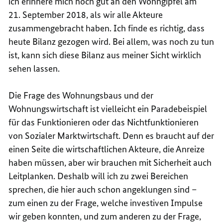
ich erinnere mich noch gut an den Wohngipfel am
21. September 2018, als wir alle Akteure
zusammengebracht haben. Ich finde es richtig, dass
heute Bilanz gezogen wird. Bei allem, was noch zu tun
ist, kann sich diese Bilanz aus meiner Sicht wirklich
sehen lassen.
Die Frage des Wohnungsbaus und der
Wohnungswirtschaft ist vielleicht ein Paradebeispiel
für das Funktionieren oder das Nichtfunktionieren
von Sozialer Marktwirtschaft. Denn es braucht auf der
einen Seite die wirtschaftlichen Akteure, die Anreize
haben müssen, aber wir brauchen mit Sicherheit auch
Leitplanken. Deshalb will ich zu zwei Bereichen
sprechen, die hier auch schon angeklungen sind –
zum einen zu der Frage, welche investiven Impulse
wir geben konnten, und zum anderen zu der Frage,