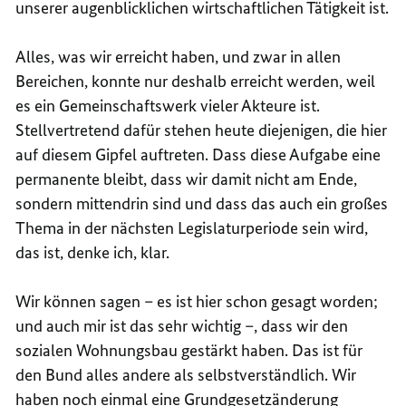
unserer augenblicklichen wirtschaftlichen Tätigkeit ist.
Alles, was wir erreicht haben, und zwar in allen
Bereichen, konnte nur deshalb erreicht werden, weil
es ein Gemeinschaftswerk vieler Akteure ist.
Stellvertretend dafür stehen heute diejenigen, die hier
auf diesem Gipfel auftreten. Dass diese Aufgabe eine
permanente bleibt, dass wir damit nicht am Ende,
sondern mittendrin sind und dass das auch ein großes
Thema in der nächsten Legislaturperiode sein wird,
das ist, denke ich, klar.
Wir können sagen – es ist hier schon gesagt worden;
und auch mir ist das sehr wichtig –, dass wir den
sozialen Wohnungsbau gestärkt haben. Das ist für
den Bund alles andere als selbstverständlich. Wir
haben noch einmal eine Grundgesetzänderung