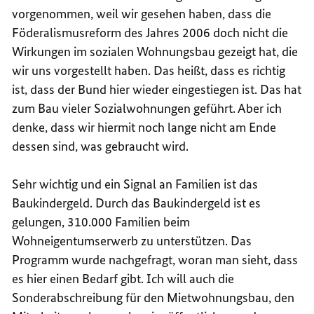
vorgenommen, weil wir gesehen haben, dass die
Föderalismusreform des Jahres 2006 doch nicht die
Wirkungen im sozialen Wohnungsbau gezeigt hat, die
wir uns vorgestellt haben. Das heißt, dass es richtig
ist, dass der Bund hier wieder eingestiegen ist. Das hat
zum Bau vieler Sozialwohnungen geführt. Aber ich
denke, dass wir hiermit noch lange nicht am Ende
dessen sind, was gebraucht wird.
Sehr wichtig und ein Signal an Familien ist das
Baukindergeld. Durch das Baukindergeld ist es
gelungen, 310.000 Familien beim
Wohneigentumserwerb zu unterstützen. Das
Programm wurde nachgefragt, woran man sieht, dass
es hier einen Bedarf gibt. Ich will auch die
Sonderabschreibung für den Mietwohnungsbau, den