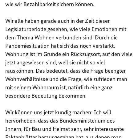
wie wir Bezahlbarkeit sichern können.
Wir alle haben gerade auch in der Zeit dieser
Legislaturperiode gesehen, wie viele Emotionen mit
dem Thema Wohnen verbunden sind. Durch die
Pandemiesituation hat sich das noch verstärkt.
Wohnung ist im Grunde ein Rückzugsort, auf den viele
jetzt angewiesen sind, weil sie nicht so viel
rauskönnen. Das bedeutet, dass die Frage beengter
Wohnverhältnisse und die Frage, wie zufrieden man
mit seinem Wohnraum ist, natürlich eine ganz
besondere Bedeutung bekommen.
Wir können uns jetzt kundig machen: Ich will
hervorheben, dass das Bundesministerium des
Innern, für Bau und Heimat sehr, sehr interessante
Faktenblätter herausgegeben hat, aus denen man