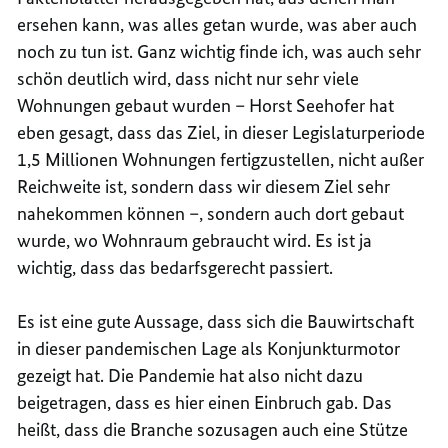
ersehen kann, was alles getan wurde, was aber auch
noch zu tun ist. Ganz wichtig finde ich, was auch sehr
schön deutlich wird, dass nicht nur sehr viele
Wohnungen gebaut wurden – Horst Seehofer hat
eben gesagt, dass das Ziel, in dieser Legislaturperiode
1,5 Millionen Wohnungen fertigzustellen, nicht außer
Reichweite ist, sondern dass wir diesem Ziel sehr
nahekommen können –, sondern auch dort gebaut
wurde, wo Wohnraum gebraucht wird. Es ist ja
wichtig, dass das bedarfsgerecht passiert.
Es ist eine gute Aussage, dass sich die Bauwirtschaft
in dieser pandemischen Lage als Konjunkturmotor
gezeigt hat. Die Pandemie hat also nicht dazu
beigetragen, dass es hier einen Einbruch gab. Das
heißt, dass die Branche sozusagen auch eine Stütze