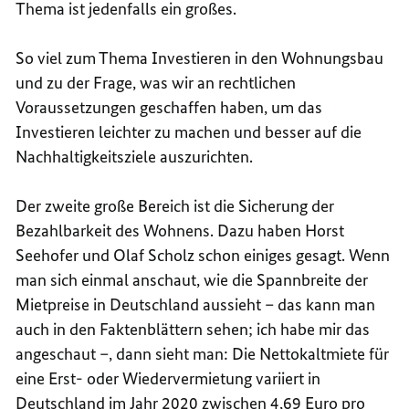
Thema ist jedenfalls ein großes.
So viel zum Thema Investieren in den Wohnungsbau
und zu der Frage, was wir an rechtlichen
Voraussetzungen geschaffen haben, um das
Investieren leichter zu machen und besser auf die
Nachhaltigkeitsziele auszurichten.
Der zweite große Bereich ist die Sicherung der
Bezahlbarkeit des Wohnens. Dazu haben Horst
Seehofer und Olaf Scholz schon einiges gesagt. Wenn
man sich einmal anschaut, wie die Spannbreite der
Mietpreise in Deutschland aussieht – das kann man
auch in den Faktenblättern sehen; ich habe mir das
angeschaut –, dann sieht man: Die Nettokaltmiete für
eine Erst- oder Wiedervermietung variiert in
Deutschland im Jahr 2020 zwischen 4,69 Euro pro