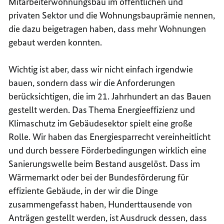
Mitarbeiterwohnungsbau im öffentlichen und
privaten Sektor und die Wohnungsbauprämie nennen,
die dazu beigetragen haben, dass mehr Wohnungen
gebaut werden konnten.
Wichtig ist aber, dass wir nicht einfach irgendwie
bauen, sondern dass wir die Anforderungen
berücksichtigen, die im 21. Jahrhundert an das Bauen
gestellt werden. Das Thema Energieeffizienz und
Klimaschutz im Gebäudesektor spielt eine große
Rolle. Wir haben das Energiesparrecht vereinheitlicht
und durch bessere Förderbedingungen wirklich eine
Sanierungswelle beim Bestand ausgelöst. Dass im
Wärmemarkt oder bei der Bundesförderung für
effiziente Gebäude, in der wir die Dinge
zusammengefasst haben, Hunderttausende von
Anträgen gestellt werden, ist Ausdruck dessen, dass