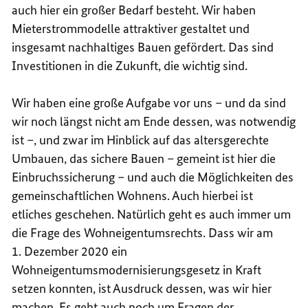
auch hier ein großer Bedarf besteht. Wir haben
Mieterstrommodelle attraktiver gestaltet und
insgesamt nachhaltiges Bauen gefördert. Das sind
Investitionen in die Zukunft, die wichtig sind.
Wir haben eine große Aufgabe vor uns – und da sind
wir noch längst nicht am Ende dessen, was notwendig
ist –, und zwar im Hinblick auf das altersgerechte
Umbauen, das sichere Bauen – gemeint ist hier die
Einbruchssicherung – und auch die Möglichkeiten des
gemeinschaftlichen Wohnens. Auch hierbei ist
etliches geschehen. Natürlich geht es auch immer um
die Frage des Wohneigentumsrechts. Dass wir am
1. Dezember 2020 ein
Wohneigentumsmodernisierungsgesetz in Kraft
setzen konnten, ist Ausdruck dessen, was wir hier
machen. Es geht auch noch um Fragen der