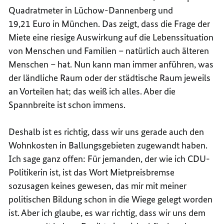
Quadratmeter in Lüchow-Dannenberg und
19,21 Euro in München. Das zeigt, dass die Frage der
Miete eine riesige Auswirkung auf die Lebenssituation
von Menschen und Familien – natürlich auch älteren
Menschen – hat. Nun kann man immer anführen, was
der ländliche Raum oder der städtische Raum jeweils
an Vorteilen hat; das weiß ich alles. Aber die
Spannbreite ist schon immens.
Deshalb ist es richtig, dass wir uns gerade auch den
Wohnkosten in Ballungsgebieten zugewandt haben.
Ich sage ganz offen: Für jemanden, der wie ich CDU-
Politikerin ist, ist das Wort Mietpreisbremse
sozusagen keines gewesen, das mir mit meiner
politischen Bildung schon in die Wiege gelegt worden
ist. Aber ich glaube, es war richtig, dass wir uns dem