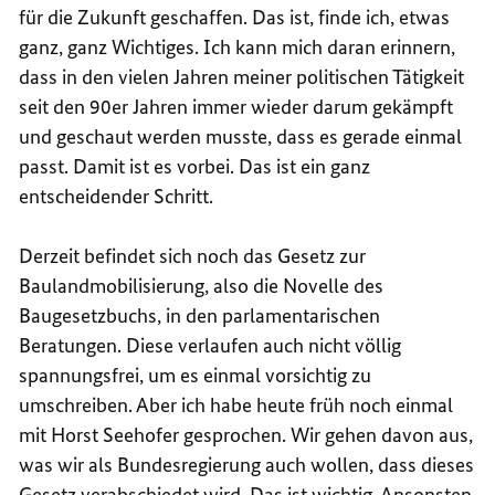
für die Zukunft geschaffen. Das ist, finde ich, etwas
ganz, ganz Wichtiges. Ich kann mich daran erinnern,
dass in den vielen Jahren meiner politischen Tätigkeit
seit den 90er Jahren immer wieder darum gekämpft
und geschaut werden musste, dass es gerade einmal
passt. Damit ist es vorbei. Das ist ein ganz
entscheidender Schritt.
Derzeit befindet sich noch das Gesetz zur
Baulandmobilisierung, also die Novelle des
Baugesetzbuchs, in den parlamentarischen
Beratungen. Diese verlaufen auch nicht völlig
spannungsfrei, um es einmal vorsichtig zu
umschreiben. Aber ich habe heute früh noch einmal
mit Horst Seehofer gesprochen. Wir gehen davon aus,
was wir als Bundesregierung auch wollen, dass dieses
Gesetz verabschiedet wird. Das ist wichtig. Ansonsten