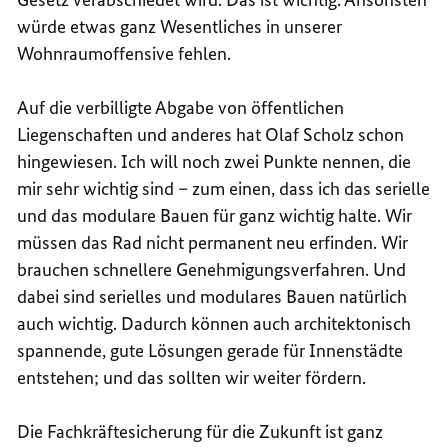
würde etwas ganz Wesentliches in unserer
Wohnraumoffensive fehlen.
Auf die verbilligte Abgabe von öffentlichen
Liegenschaften und anderes hat Olaf Scholz schon
hingewiesen. Ich will noch zwei Punkte nennen, die
mir sehr wichtig sind – zum einen, dass ich das serielle
und das modulare Bauen für ganz wichtig halte. Wir
müssen das Rad nicht permanent neu erfinden. Wir
brauchen schnellere Genehmigungsverfahren. Und
dabei sind serielles und modulares Bauen natürlich
auch wichtig. Dadurch können auch architektonisch
spannende, gute Lösungen gerade für Innenstädte
entstehen; und das sollten wir weiter fördern.
Die Fachkräftesicherung für die Zukunft ist ganz