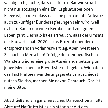
wichtig. Ich glaube, dass das für die Bauwirtschaft
nicht nur sozusagen eine Ein-Legislaturperioden-
Fliege ist, sondern dass das eine permanente Aufgabe
auch zukünftiger Bundesregierungen sein wird, weil
es beim Bauen um einen Kernbestand von gutem
Leben geht. Deshalb ist es erfreulich, dass der Umsatz
der Bauwirtschaft 2020 sechs Prozent über dem
entsprechenden Vorjahreswert lag. Aber investieren
Sie auch in Menschen! Infolge des demografischen
Wandels wird es eine große Auseinandersetzung um
junge Menschen im Erwerbsbereich geben. Wir haben
das Fachkräfteeinwanderungsgesetz verabschiedet –
nutzen Sie das, machen Sie davon Gebrauch! Das ist
meine Bitte.
Abschließend ein ganz herzliches Dankeschön an alle
Akteure! Natürlich ist es ein ständiger Akt des