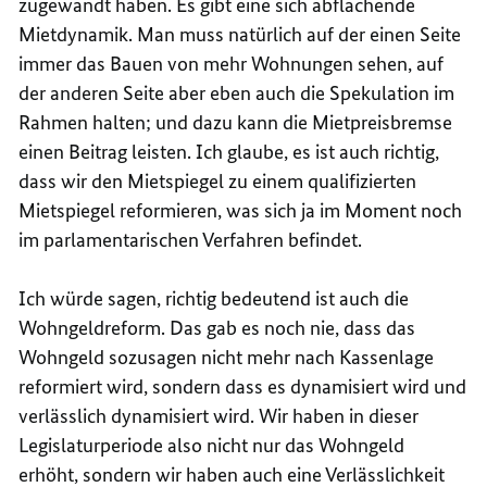
zugewandt haben. Es gibt eine sich abflachende
Mietdynamik. Man muss natürlich auf der einen Seite
immer das Bauen von mehr Wohnungen sehen, auf
der anderen Seite aber eben auch die Spekulation im
Rahmen halten; und dazu kann die Mietpreisbremse
einen Beitrag leisten. Ich glaube, es ist auch richtig,
dass wir den Mietspiegel zu einem qualifizierten
Mietspiegel reformieren, was sich ja im Moment noch
im parlamentarischen Verfahren befindet.
Ich würde sagen, richtig bedeutend ist auch die
Wohngeldreform. Das gab es noch nie, dass das
Wohngeld sozusagen nicht mehr nach Kassenlage
reformiert wird, sondern dass es dynamisiert wird und
verlässlich dynamisiert wird. Wir haben in dieser
Legislaturperiode also nicht nur das Wohngeld
erhöht, sondern wir haben auch eine Verlässlichkeit