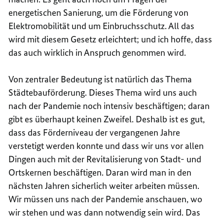
energetischen Sanierung, um die Förderung von
Elektromobilität und um Einbruchsschutz. All das
wird mit diesem Gesetz erleichtert; und ich hoffe, dass
das auch wirklich in Anspruch genommen wird.
Von zentraler Bedeutung ist natürlich das Thema
Städtebauförderung. Dieses Thema wird uns auch
nach der Pandemie noch intensiv beschäftigen; daran
gibt es überhaupt keinen Zweifel. Deshalb ist es gut,
dass das Förderniveau der vergangenen Jahre
verstetigt werden konnte und dass wir uns vor allen
Dingen auch mit der Revitalisierung von Stadt- und
Ortskernen beschäftigen. Daran wird man in den
nächsten Jahren sicherlich weiter arbeiten müssen.
Wir müssen uns nach der Pandemie anschauen, wo
wir stehen und was dann notwendig sein wird. Das