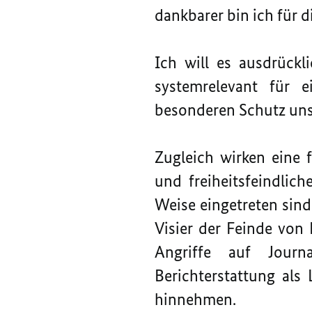
dankbarer bin ich für d
Ich will es ausdrückl
systemrelevant für 
besonderen Schutz uns
Zugleich wirken eine 
und freiheitsfeindlic
Weise eingetreten sind
Visier der Feinde von 
Angriffe auf Journ
Berichterstattung als
hinnehmen.