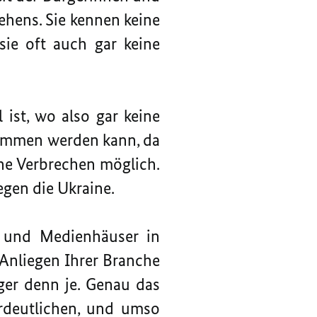
ehens. Sie kennen keine
sie oft auch gar keine
 ist, wo also gar keine
mmen werden kann, da
he Verbrechen möglich.
gen die Ukraine.
- und Medienhäuser in
 Anliegen Ihrer Branche
iger denn je. Genau das
erdeutlichen, und umso