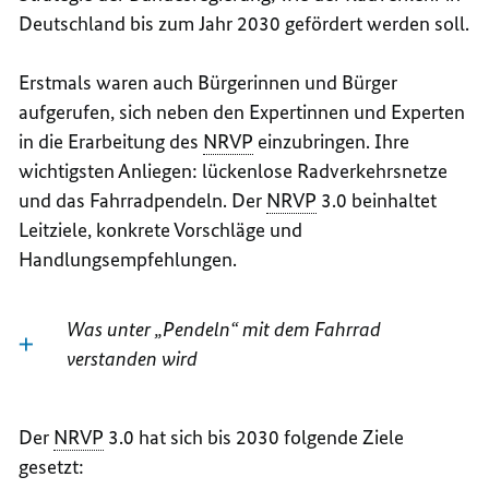
Deutschland bis zum Jahr 2030 gefördert werden soll.
Erstmals waren auch Bürgerinnen und Bürger
aufgerufen, sich neben den Expertinnen und Experten
in die Erarbeitung des
NRVP
einzubringen. Ihre
wichtigsten Anliegen: lückenlose Radverkehrsnetze
und das Fahrradpendeln. Der
NRVP
3.0 beinhaltet
Leitziele, konkrete Vorschläge und
Handlungsempfehlungen.
Was unter „Pendeln“ mit dem Fahrrad
verstanden wird
Der
NRVP
3.0 hat sich bis 2030 folgende Ziele
gesetzt: