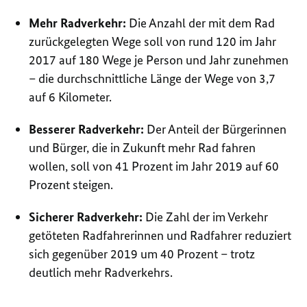
Mehr Radverkehr:
Die Anzahl der mit dem Rad
zurückgelegten Wege soll von rund 120 im Jahr
2017 auf 180 Wege je Person und Jahr zunehmen
– die durchschnittliche Länge der Wege von 3,7
auf 6 Kilometer.
Besserer Radverkehr:
Der Anteil der Bürgerinnen
und Bürger, die in Zukunft mehr Rad fahren
wollen, soll von 41 Prozent im Jahr 2019 auf 60
Prozent steigen.
Sicherer Radverkehr:
Die Zahl der im Verkehr
getöteten Radfahrerinnen und Radfahrer reduziert
sich gegenüber 2019 um 40 Prozent – trotz
deutlich mehr Radverkehrs.