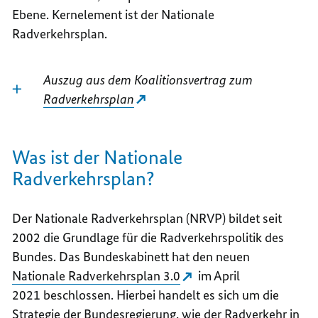
Ebene. Kernelement ist der Nationale
Radverkehrsplan.
Auszug aus dem Koalitionsvertrag zum
Radverkehrsplan
Was ist der Nationale
Radverkehrsplan?
Der Nationale Radverkehrsplan (NRVP) bildet seit
2002 die Grundlage für die Radverkehrspolitik des
Bundes. Das Bundeskabinett hat den neuen
Nationale Radverkehrsplan 3.0
im April
2021 beschlossen. Hierbei handelt es sich um die
Strategie der Bundesregierung, wie der Radverkehr in