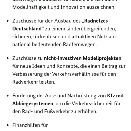
Modellhaftigkeit und Innovation auszeichnen.
Zuschüsse für den Ausbau des
„Radnetzes
Deutschland“
zu einem länderübergreifenden,
sicheren, lückenlosen und attraktiven Netz aus
national bedeutenden Radfernwegen.
Zuschüsse zu
nicht-investiven Modellprojekten
für neue Ideen und Konzepte, die einen Beitrag zur
Verbesserung der Verkehrsverhältnisse für den
Radverkehr leisten.
Förderung der Aus- und Nachrüstung von
Kfz
mit
Abbiegesystemen
, um die Verkehrssicherheit für
den Rad- und Fußverkehr zu erhöhen.
Finanzhilfen für