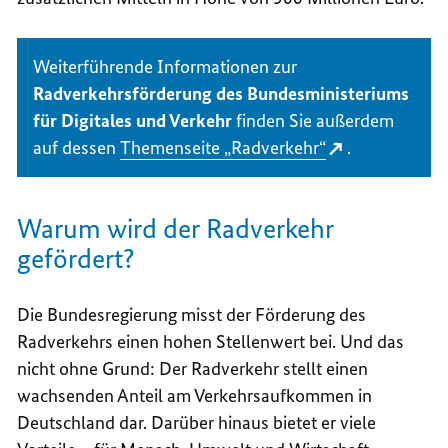
Weiterführende Informationen zur
Radverkehrsförderung des Bundesministeriums
für Digitales und Verkehr
finden Sie außerdem
auf dessen
Themenseite „Radverkehr“
.
Warum wird der Radverkehr
gefördert?
Die Bundesregierung misst der Förderung des
Radverkehrs einen hohen Stellenwert bei. Und das
nicht ohne Grund: Der Radverkehr stellt einen
wachsenden Anteil am Verkehrsaufkommen in
Deutschland dar. Darüber hinaus bietet er viele