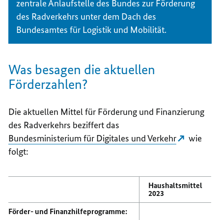
zentrale Anlaufstelle des Bundes zur Förderung
des Radverkehrs unter dem Dach des
Bundesamtes für Logistik und Mobilität.
Was besagen die aktuellen
Förderzahlen?
Die aktuellen Mittel für Förderung und Finanzierung
des Radverkehrs beziffert das
Bundesministerium für Digitales und Verkehr
wie
folgt:
Haushaltsmittel
2023
Förder- und Finanzhilfeprogramme: