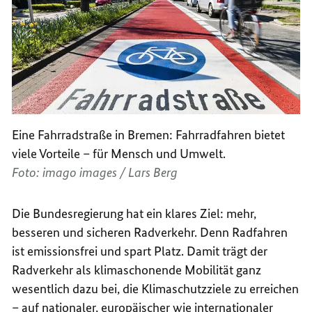
Eine Fahrradstraße in Bremen: Fahrradfahren bietet
viele Vorteile – für Mensch und Umwelt.
Foto: imago images / Lars Berg
Die Bundesregierung hat ein klares Ziel: mehr,
besseren und sicheren Radverkehr. Denn Radfahren
ist emissionsfrei und spart Platz. Damit trägt der
Radverkehr als klimaschonende Mobilität ganz
wesentlich dazu bei, die Klimaschutzziele zu erreichen
– auf nationaler, europäischer wie internationaler