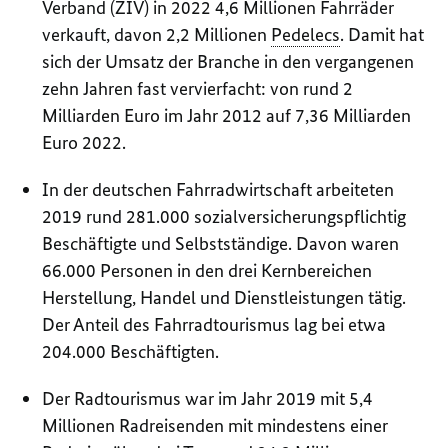
Verband (ZIV) in 2022 4,6 Millionen Fahrräder
verkauft, davon 2,2 Millionen
Pedelecs
. Damit hat
sich der Umsatz der Branche in den vergangenen
zehn Jahren fast vervierfacht: von rund 2
Milliarden Euro im Jahr 2012 auf 7,36 Milliarden
Euro 2022.
In der deutschen Fahrradwirtschaft arbeiteten
2019 rund 281.000 sozialversicherungspflichtig
Beschäftigte und Selbstständige. Davon waren
66.000 Personen in den drei Kernbereichen
Herstellung, Handel und Dienstleistungen tätig.
Der Anteil des Fahrradtourismus lag bei etwa
204.000 Beschäftigten.
Der Radtourismus war im Jahr 2019 mit 5,4
Millionen Radreisenden mit mindestens einer