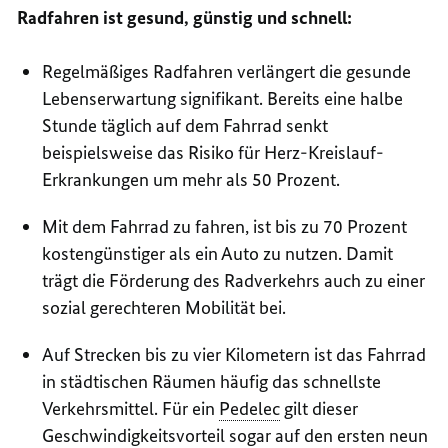
Radfahren ist gesund, günstig und schnell:
Regelmäßiges Radfahren verlängert die gesunde
Lebenserwartung signifikant. Bereits eine halbe
Stunde täglich auf dem Fahrrad senkt
beispielsweise das Risiko für Herz-Kreislauf-
Erkrankungen um mehr als 50 Prozent.
Mit dem Fahrrad zu fahren, ist bis zu 70 Prozent
kostengünstiger als ein Auto zu nutzen. Damit
trägt die Förderung des Radverkehrs auch zu einer
sozial gerechteren Mobilität bei.
Auf Strecken bis zu vier Kilometern ist das Fahrrad
in städtischen Räumen häufig das schnellste
Verkehrsmittel. Für ein
Pedelec
gilt dieser
Geschwindigkeitsvorteil sogar auf den ersten neun