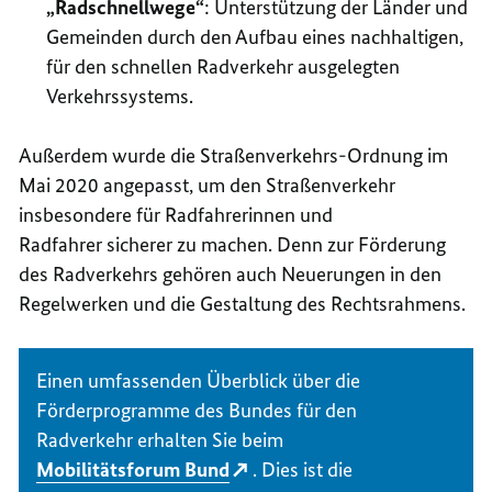
„Radschnellwege“
: Unterstützung der Länder und
Gemeinden durch den Aufbau eines nachhaltigen,
für den schnellen Radverkehr ausgelegten
Verkehrssystems.
Außerdem wurde die Straßenverkehrs-Ordnung im
Mai 2020 angepasst, um den Straßenverkehr
insbesondere für Radfahrerinnen und
Radfahrer sicherer zu machen. Denn zur Förderung
des Radverkehrs gehören auch Neuerungen in den
Regelwerken und die Gestaltung des Rechtsrahmens.
Einen umfassenden Überblick über die
Förderprogramme des Bundes für den
Radverkehr erhalten Sie beim
Mobilitätsforum Bund
. Dies ist die