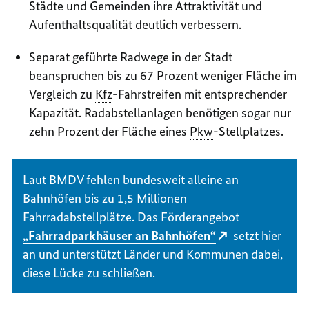
Städte und Gemeinden ihre Attraktivität und
Aufenthaltsqualität deutlich verbessern.
Separat geführte Radwege in der Stadt
beanspruchen bis zu 67 Prozent weniger Fläche im
Vergleich zu
Kfz
-Fahrstreifen mit entsprechender
Kapazität. Radabstellanlagen benötigen sogar nur
zehn Prozent der Fläche eines
Pkw
-Stellplatzes.
Laut
BMDV
fehlen bundesweit alleine an
Bahnhöfen bis zu 1,5 Millionen
Fahrradabstellplätze. Das Förderangebot
„Fahrradparkhäuser an Bahnhöfen“
setzt hier
an und unterstützt Länder und Kommunen dabei,
diese Lücke zu schließen.