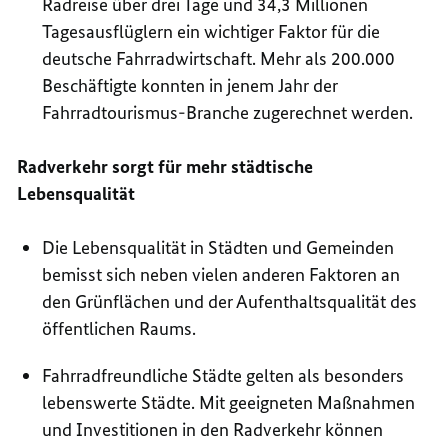
Radreise über drei Tage und 34,3 Millionen
Tagesausflüglern ein wichtiger Faktor für die
deutsche Fahrradwirtschaft. Mehr als 200.000
Beschäftigte konnten in jenem Jahr der
Fahrradtourismus-Branche zugerechnet werden.
Radverkehr sorgt für mehr städtische
Lebensqualität
Die Lebensqualität in Städten und Gemeinden
bemisst sich neben vielen anderen Faktoren an
den Grünflächen und der Aufenthaltsqualität des
öffentlichen Raums.
Fahrradfreundliche Städte gelten als besonders
lebenswerte Städte. Mit geeigneten Maßnahmen
und Investitionen in den Radverkehr können