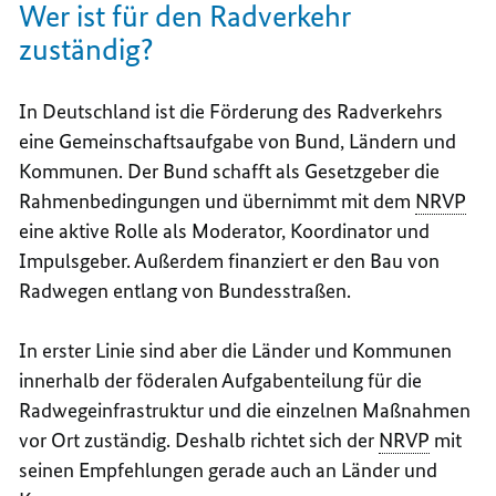
Wer ist für den Radverkehr
zuständig?
In Deutschland ist die Förderung des Radverkehrs
eine Gemeinschaftsaufgabe von Bund, Ländern und
Kommunen. Der Bund schafft als Gesetzgeber die
Rahmenbedingungen und übernimmt mit dem
NRVP
eine aktive Rolle als Moderator, Koordinator und
Impulsgeber. Außerdem finanziert er den Bau von
Radwegen entlang von Bundesstraßen.
In erster Linie sind aber die Länder und Kommunen
innerhalb der föderalen Aufgabenteilung für die
Radwegeinfrastruktur und die einzelnen Maßnahmen
vor Ort zuständig. Deshalb richtet sich der
NRVP
mit
seinen Empfehlungen gerade auch an Länder und