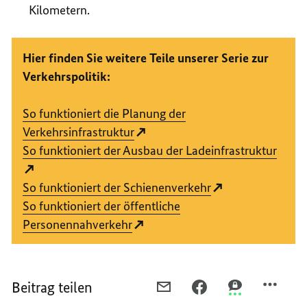
Kilometern.
Hier finden Sie weitere Teile unserer Serie zur
Verkehrspolitik:
So funktioniert die Planung der
Verkehrsinfrastruktur
So funktioniert der Ausbau der Ladeinfrastruktur
So funktioniert der Schienenverkehr
So funktioniert der öffentliche
Personennahverkehr
Beitrag teilen
PER
PER
PER
E-
FACEBOOK
THREEMA