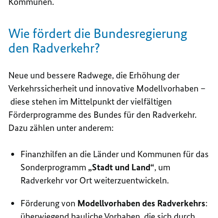
Kommunen.
Wie fördert die Bundesregierung
den Radverkehr?
Neue und bessere Radwege, die Erhöhung der
Verkehrssicherheit und innovative Modellvorhaben –
diese stehen im Mittelpunkt der vielfältigen
Förderprogramme des Bundes für den Radverkehr.
Dazu zählen unter anderem:
Finanzhilfen an die Länder und Kommunen für das
Sonderprogramm
„Stadt und Land“
, um
Radverkehr vor Ort weiterzuentwickeln.
Förderung von
Modellvorhaben des Radverkehrs
:
überwiegend bauliche Vorhaben, die sich durch