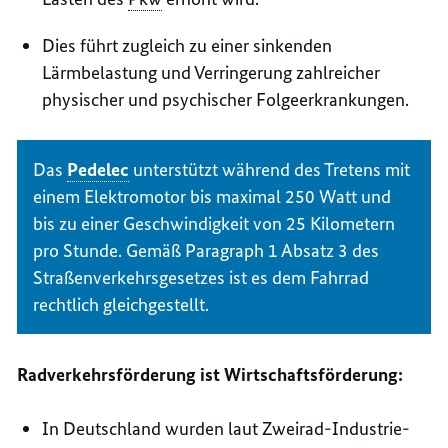
Dies führt zugleich zu einer sinkenden
Lärmbelastung und Verringerung zahlreicher
physischer und psychischer Folgeerkrankungen.
Das
Pedelec
unterstützt während des Tretens mit
einem Elektromotor bis maximal 250 Watt und
bis zu einer Geschwindigkeit von 25 Kilometern
pro Stunde. Gemäß Paragraph 1 Absatz 3 des
Straßenverkehrsgesetzes ist es dem Fahrrad
rechtlich gleichgestellt.
Radverkehrsförderung ist Wirtschaftsförderung:
In Deutschland wurden laut Zweirad-Industrie-